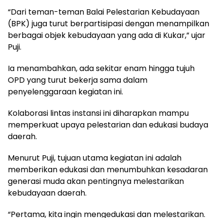
“Dari teman-teman Balai Pelestarian Kebudayaan
(BPK) juga turut berpartisipasi dengan menampilkan
berbagai objek kebudayaan yang ada di Kukar,” ujar
Puji.
Ia menambahkan, ada sekitar enam hingga tujuh
OPD yang turut bekerja sama dalam
penyelenggaraan kegiatan ini.
Kolaborasi lintas instansi ini diharapkan mampu
memperkuat upaya pelestarian dan edukasi budaya
daerah.
Menurut Puji, tujuan utama kegiatan ini adalah
memberikan edukasi dan menumbuhkan kesadaran
generasi muda akan pentingnya melestarikan
kebudayaan daerah.
“Pertama, kita ingin mengedukasi dan melestarikan.