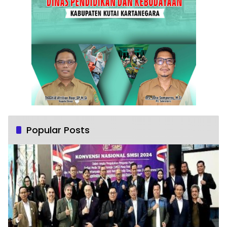
Popular Posts