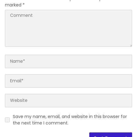
marked
*
Save my name, email, and website in this browser for
the next time I comment.