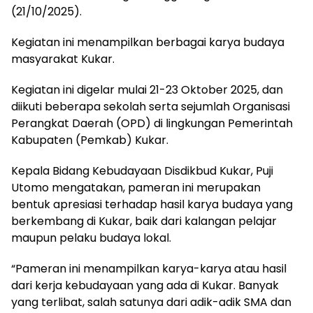
(21/10/2025).
Kegiatan ini menampilkan berbagai karya budaya
masyarakat Kukar.
Kegiatan ini digelar mulai 21-23 Oktober 2025, dan
diikuti beberapa sekolah serta sejumlah Organisasi
Perangkat Daerah (OPD) di lingkungan Pemerintah
Kabupaten (Pemkab) Kukar.
Kepala Bidang Kebudayaan Disdikbud Kukar, Puji
Utomo mengatakan, pameran ini merupakan
bentuk apresiasi terhadap hasil karya budaya yang
berkembang di Kukar, baik dari kalangan pelajar
maupun pelaku budaya lokal.
“Pameran ini menampilkan karya-karya atau hasil
dari kerja kebudayaan yang ada di Kukar. Banyak
yang terlibat, salah satunya dari adik-adik SMA dan