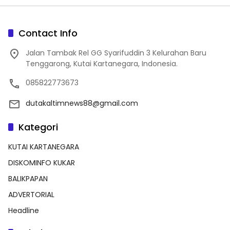
Contact Info
Jalan Tambak Rel GG Syarifuddin 3 Kelurahan Baru
Tenggarong, Kutai Kartanegara, Indonesia.
085822773673
dutakaltimnews88@gmail.com
Kategori
KUTAI KARTANEGARA
DISKOMINFO KUKAR
BALIKPAPAN
ADVERTORIAL
Headline