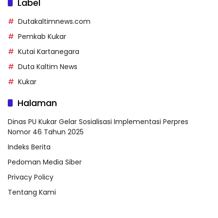
Label
Dutakaltimnews.com
Pemkab Kukar
Kutai Kartanegara
Duta Kaltim News
Kukar
Halaman
Dinas PU Kukar Gelar Sosialisasi Implementasi Perpres
Nomor 46 Tahun 2025
Indeks Berita
Pedoman Media Siber
Privacy Policy
Tentang Kami