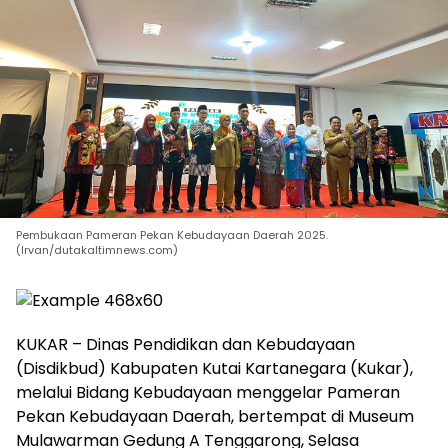
Pembukaan Pameran Pekan Kebudayaan Daerah 2025.
(Irvan/dutakaltimnews.com)
KUKAR – Dinas Pendidikan dan Kebudayaan
(Disdikbud) Kabupaten Kutai Kartanegara (Kukar),
melalui Bidang Kebudayaan menggelar Pameran
Pekan Kebudayaan Daerah, bertempat di Museum
Mulawarman Gedung A Tenggarong, Selasa