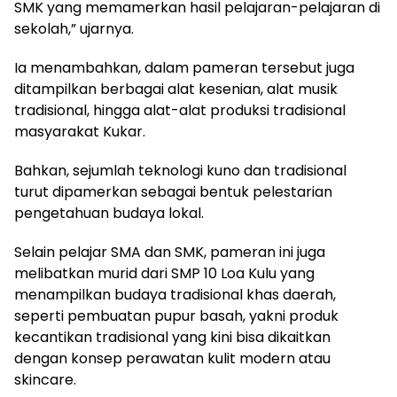
SMK yang memamerkan hasil pelajaran-pelajaran di
sekolah,” ujarnya.
Ia menambahkan, dalam pameran tersebut juga
ditampilkan berbagai alat kesenian, alat musik
tradisional, hingga alat-alat produksi tradisional
masyarakat Kukar.
Bahkan, sejumlah teknologi kuno dan tradisional
turut dipamerkan sebagai bentuk pelestarian
pengetahuan budaya lokal.
Selain pelajar SMA dan SMK, pameran ini juga
melibatkan murid dari SMP 10 Loa Kulu yang
menampilkan budaya tradisional khas daerah,
seperti pembuatan pupur basah, yakni produk
kecantikan tradisional yang kini bisa dikaitkan
dengan konsep perawatan kulit modern atau
skincare.