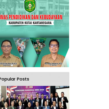
Popular Posts