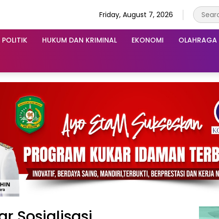
Friday, August 7, 2026
POLITIK
HUKUM DAN KRIMINAL
EKONOMI
OLAHRAGA
r Sosialisasi