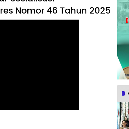
res Nomor 46 Tahun 2025