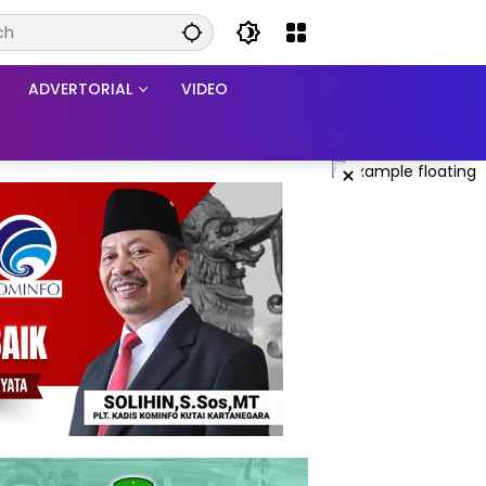
ADVERTORIAL
VIDEO
×