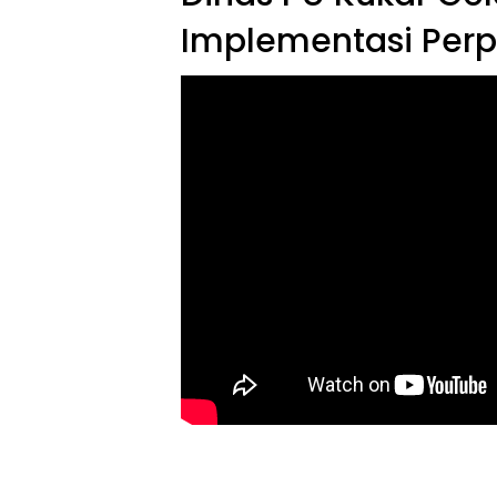
Implementasi Perp