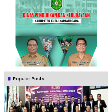
Popular Posts