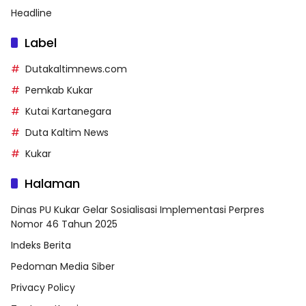
Headline
Label
Dutakaltimnews.com
Pemkab Kukar
Kutai Kartanegara
Duta Kaltim News
Kukar
Halaman
Dinas PU Kukar Gelar Sosialisasi Implementasi Perpres
Nomor 46 Tahun 2025
Indeks Berita
Pedoman Media Siber
Privacy Policy