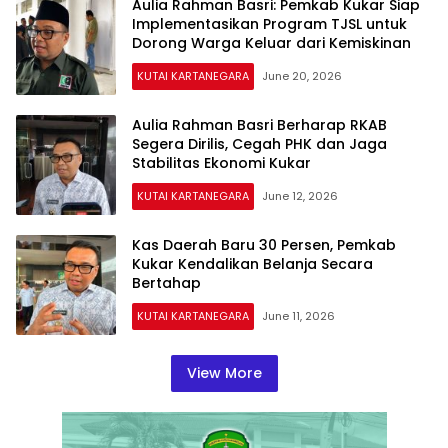
Aulia Rahman Basri: Pemkab Kukar Siap
Implementasikan Program TJSL untuk
Dorong Warga Keluar dari Kemiskinan
KUTAI KARTANEGARA
June 20, 2026
Aulia Rahman Basri Berharap RKAB
Segera Dirilis, Cegah PHK dan Jaga
Stabilitas Ekonomi Kukar
KUTAI KARTANEGARA
June 12, 2026
Kas Daerah Baru 30 Persen, Pemkab
Kukar Kendalikan Belanja Secara
Bertahap
KUTAI KARTANEGARA
June 11, 2026
View More