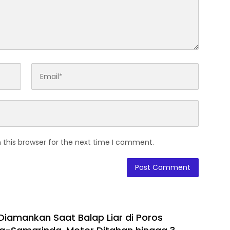
 this browser for the next time I comment.
Diamankan Saat Balap Liar di Poros