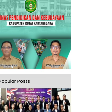
Popular Posts