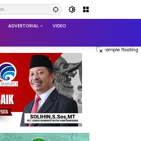
ADVERTORIAL
VIDEO
×