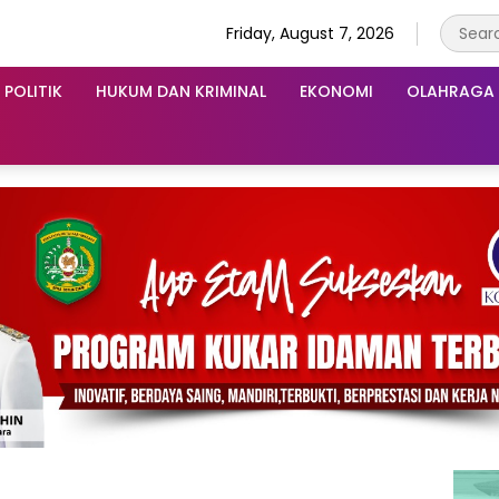
Friday, August 7, 2026
POLITIK
HUKUM DAN KRIMINAL
EKONOMI
OLAHRAGA