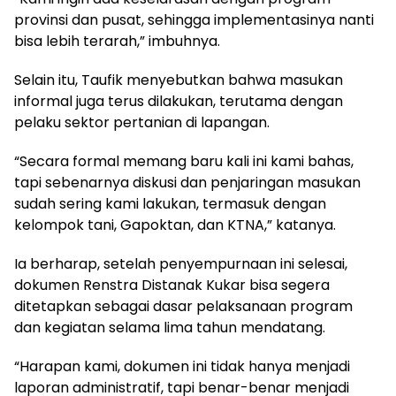
provinsi dan pusat, sehingga implementasinya nanti
bisa lebih terarah,” imbuhnya.
Selain itu, Taufik menyebutkan bahwa masukan
informal juga terus dilakukan, terutama dengan
pelaku sektor pertanian di lapangan.
“Secara formal memang baru kali ini kami bahas,
tapi sebenarnya diskusi dan penjaringan masukan
sudah sering kami lakukan, termasuk dengan
kelompok tani, Gapoktan, dan KTNA,” katanya.
Ia berharap, setelah penyempurnaan ini selesai,
dokumen Renstra Distanak Kukar bisa segera
ditetapkan sebagai dasar pelaksanaan program
dan kegiatan selama lima tahun mendatang.
“Harapan kami, dokumen ini tidak hanya menjadi
laporan administratif, tapi benar-benar menjadi