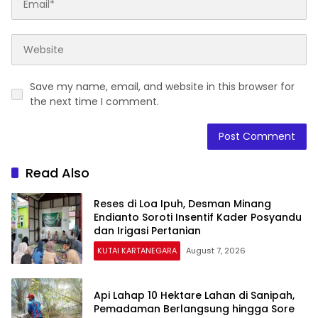
Save my name, email, and website in this browser for
the next time I comment.
Read Also
Reses di Loa Ipuh, Desman Minang
Endianto Soroti Insentif Kader Posyandu
dan Irigasi Pertanian
KUTAI KARTANEGARA
August 7, 2026
Api Lahap 10 Hektare Lahan di Sanipah,
Pemadaman Berlangsung hingga Sore