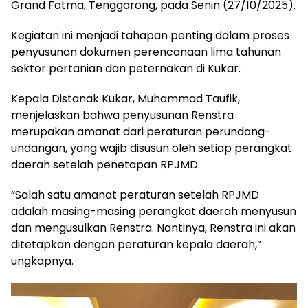
Grand Fatma, Tenggarong, pada Senin (27/10/2025).
Kegiatan ini menjadi tahapan penting dalam proses
penyusunan dokumen perencanaan lima tahunan
sektor pertanian dan peternakan di Kukar.
Kepala Distanak Kukar, Muhammad Taufik,
menjelaskan bahwa penyusunan Renstra
merupakan amanat dari peraturan perundang-
undangan, yang wajib disusun oleh setiap perangkat
daerah setelah penetapan RPJMD.
“Salah satu amanat peraturan setelah RPJMD
adalah masing-masing perangkat daerah menyusun
dan mengusulkan Renstra. Nantinya, Renstra ini akan
ditetapkan dengan peraturan kepala daerah,”
ungkapnya.