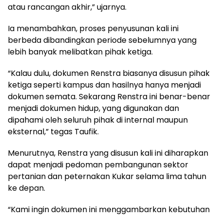
atau rancangan akhir,” ujarnya.
Ia menambahkan, proses penyusunan kali ini
berbeda dibandingkan periode sebelumnya yang
lebih banyak melibatkan pihak ketiga.
“Kalau dulu, dokumen Renstra biasanya disusun pihak
ketiga seperti kampus dan hasilnya hanya menjadi
dokumen semata. Sekarang Renstra ini benar-benar
menjadi dokumen hidup, yang digunakan dan
dipahami oleh seluruh pihak di internal maupun
eksternal,” tegas Taufik.
Menurutnya, Renstra yang disusun kali ini diharapkan
dapat menjadi pedoman pembangunan sektor
pertanian dan peternakan Kukar selama lima tahun
ke depan.
“Kami ingin dokumen ini menggambarkan kebutuhan