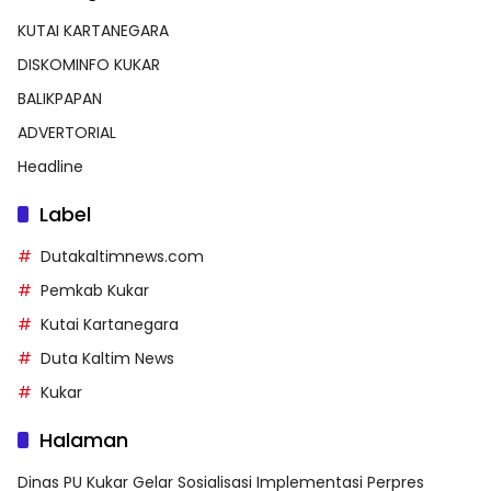
KUTAI KARTANEGARA
DISKOMINFO KUKAR
BALIKPAPAN
ADVERTORIAL
Headline
Label
Dutakaltimnews.com
Pemkab Kukar
Kutai Kartanegara
Duta Kaltim News
Kukar
Halaman
Dinas PU Kukar Gelar Sosialisasi Implementasi Perpres