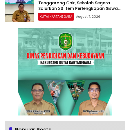
Tenggarong Cair, Sekolah Segera
Salurkan 20 Item Perlengkapan Siswa
Baru
KUTAI KARTANEGARA
August 7, 2026
Popular Posts