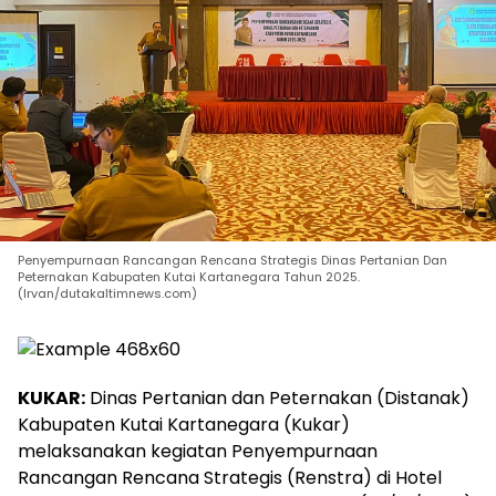
Penyempurnaan Rancangan Rencana Strategis Dinas Pertanian Dan
Peternakan Kabupaten Kutai Kartanegara Tahun 2025.
(Irvan/dutakaltimnews.com)
KUKAR:
Dinas Pertanian dan Peternakan (Distanak)
Kabupaten Kutai Kartanegara (Kukar)
melaksanakan kegiatan Penyempurnaan
Rancangan Rencana Strategis (Renstra) di Hotel