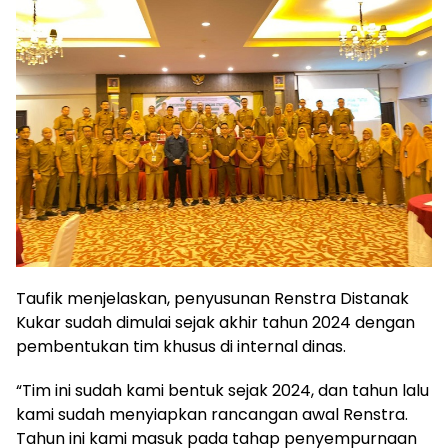
Taufik menjelaskan, penyusunan Renstra Distanak
Kukar sudah dimulai sejak akhir tahun 2024 dengan
pembentukan tim khusus di internal dinas.
“Tim ini sudah kami bentuk sejak 2024, dan tahun lalu
kami sudah menyiapkan rancangan awal Renstra.
Tahun ini kami masuk pada tahap penyempurnaan