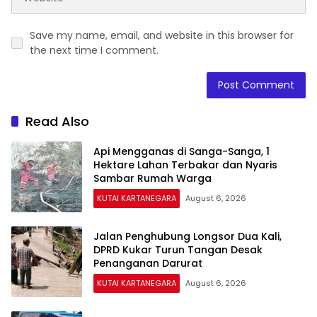
Save my name, email, and website in this browser for
the next time I comment.
Read Also
Api Mengganas di Sanga-Sanga, 1
Hektare Lahan Terbakar dan Nyaris
Sambar Rumah Warga
KUTAI KARTANEGARA
August 6, 2026
Jalan Penghubung Longsor Dua Kali,
DPRD Kukar Turun Tangan Desak
Penanganan Darurat
KUTAI KARTANEGARA
August 6, 2026