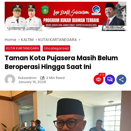
Home
KALTIM
KUTAI KARTANEGARA
KUTAI KARTANEGARA
Uncategorized
Taman Kota Pujasera Masih Belum
Beroperasi Hingga Saat Ini
473
Dutaadmin
2 Min Read
January 16, 2026