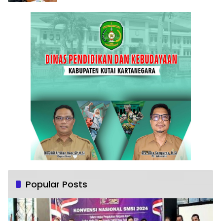
Popular Posts