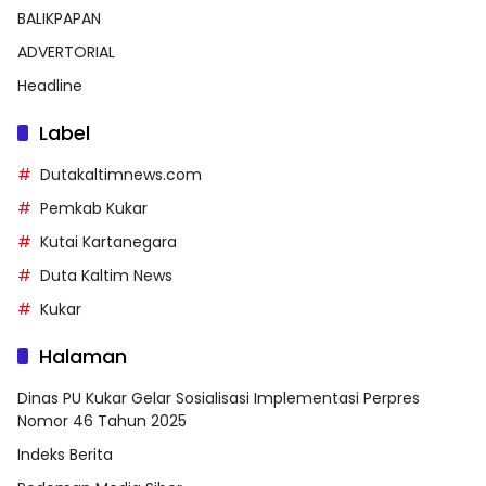
BALIKPAPAN
ADVERTORIAL
Headline
Label
Dutakaltimnews.com
Pemkab Kukar
Kutai Kartanegara
Duta Kaltim News
Kukar
Halaman
Dinas PU Kukar Gelar Sosialisasi Implementasi Perpres
Nomor 46 Tahun 2025
Indeks Berita