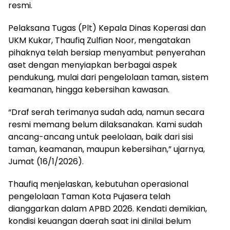
resmi.
Pelaksana Tugas (Plt) Kepala Dinas Koperasi dan
UKM Kukar, Thaufiq Zulfian Noor, mengatakan
pihaknya telah bersiap menyambut penyerahan
aset dengan menyiapkan berbagai aspek
pendukung, mulai dari pengelolaan taman, sistem
keamanan, hingga kebersihan kawasan.
“Draf serah terimanya sudah ada, namun secara
resmi memang belum dilaksanakan. Kami sudah
ancang-ancang untuk peelolaan, baik dari sisi
taman, keamanan, maupun kebersihan,” ujarnya,
Jumat (16/1/2026).
Thaufiq menjelaskan, kebutuhan operasional
pengelolaan Taman Kota Pujasera telah
dianggarkan dalam APBD 2026. Kendati demikian,
kondisi keuangan daerah saat ini dinilai belum