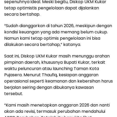
sepenuhnya ideal. Meski begitu, Diskop UKM Kukar
tetap optimistis pengelolaan dapat dijalankan
secara bertahap.
“Sudah dianggarkan di tahun 2026, meskipun dengan
kondisi keuangan yang ada memang belum cukup.
Namun kami tetap optimis pengelolaan ini bisa
dilakukan secara bertahap,” katanya.
Saat ini, Diskop UKM Kukar masih menunggu arahan
pimpinan daerah, khususnya Bupati Kukar, terkait
waktu peluncuran atau launching Taman Kota
Pujasera. Menurut Thaufiq, kesiapan anggaran
operasional seperti keamanan dan kebersihan harus
berjalan seiring dengan dibukanya kawasan
tersebut.
“Kami masih menetapkan anggaran 2026 dan nanti
akan ada revisi, termasuk perubahan mendahului