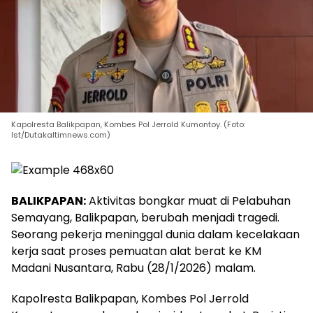
Kapolresta Balikpapan, Kombes Pol Jerrold Kumontoy. (Foto:
Ist/Dutakaltimnews.com)
BALIKPAPAN:
Aktivitas bongkar muat di Pelabuhan
Semayang, Balikpapan, berubah menjadi tragedi.
Seorang pekerja meninggal dunia dalam kecelakaan
kerja saat proses pemuatan alat berat ke KM
Madani Nusantara, Rabu (28/1/2026) malam.
Kapolresta Balikpapan, Kombes Pol Jerrold