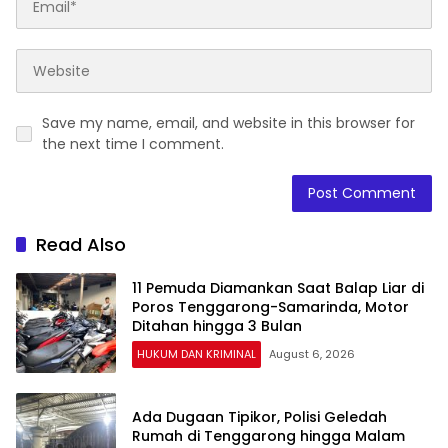
Save my name, email, and website in this browser for
the next time I comment.
Read Also
11 Pemuda Diamankan Saat Balap Liar di
Poros Tenggarong-Samarinda, Motor
Ditahan hingga 3 Bulan
HUKUM DAN KRIMINAL
August 6, 2026
Ada Dugaan Tipikor, Polisi Geledah
Rumah di Tenggarong hingga Malam