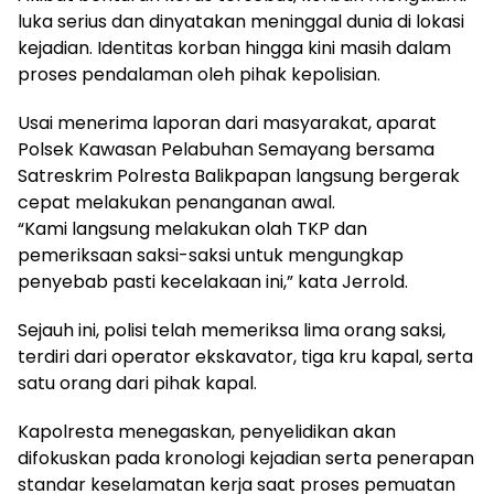
luka serius dan dinyatakan meninggal dunia di lokasi
kejadian. Identitas korban hingga kini masih dalam
proses pendalaman oleh pihak kepolisian.
Usai menerima laporan dari masyarakat, aparat
Polsek Kawasan Pelabuhan Semayang bersama
Satreskrim Polresta Balikpapan langsung bergerak
cepat melakukan penanganan awal.
“Kami langsung melakukan olah TKP dan
pemeriksaan saksi-saksi untuk mengungkap
penyebab pasti kecelakaan ini,” kata Jerrold.
Sejauh ini, polisi telah memeriksa lima orang saksi,
terdiri dari operator ekskavator, tiga kru kapal, serta
satu orang dari pihak kapal.
Kapolresta menegaskan, penyelidikan akan
difokuskan pada kronologi kejadian serta penerapan
standar keselamatan kerja saat proses pemuatan