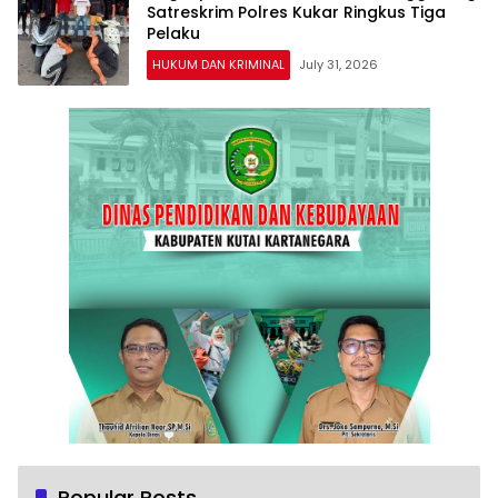
Satreskrim Polres Kukar Ringkus Tiga
Pelaku
HUKUM DAN KRIMINAL
July 31, 2026
Popular Posts