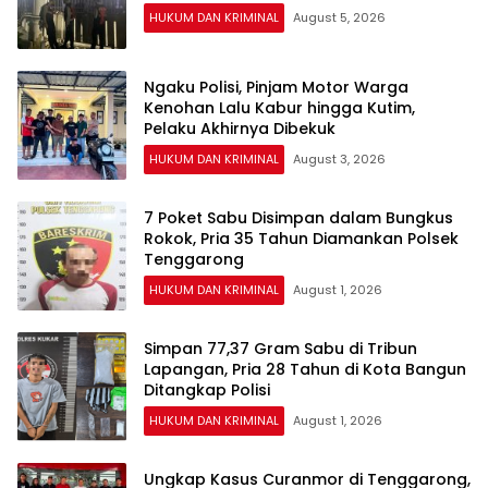
HUKUM DAN KRIMINAL
August 5, 2026
Ngaku Polisi, Pinjam Motor Warga
Kenohan Lalu Kabur hingga Kutim,
Pelaku Akhirnya Dibekuk
HUKUM DAN KRIMINAL
August 3, 2026
7 Poket Sabu Disimpan dalam Bungkus
Rokok, Pria 35 Tahun Diamankan Polsek
Tenggarong
HUKUM DAN KRIMINAL
August 1, 2026
Simpan 77,37 Gram Sabu di Tribun
Lapangan, Pria 28 Tahun di Kota Bangun
Ditangkap Polisi
HUKUM DAN KRIMINAL
August 1, 2026
Ungkap Kasus Curanmor di Tenggarong,