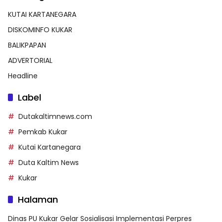
KUTAI KARTANEGARA
DISKOMINFO KUKAR
BALIKPAPAN
ADVERTORIAL
Headline
Label
Dutakaltimnews.com
Pemkab Kukar
Kutai Kartanegara
Duta Kaltim News
Kukar
Halaman
Dinas PU Kukar Gelar Sosialisasi Implementasi Perpres