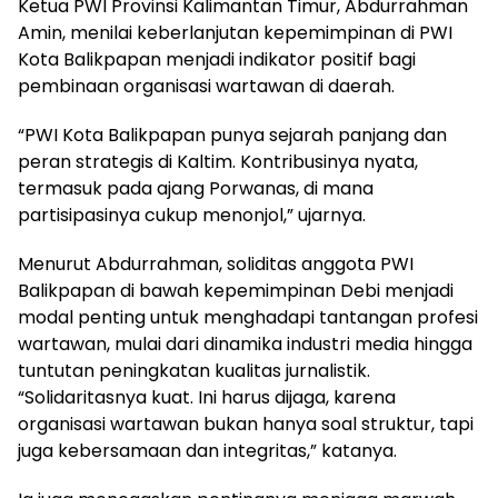
Ketua PWI Provinsi Kalimantan Timur, Abdurrahman
Amin, menilai keberlanjutan kepemimpinan di PWI
Kota Balikpapan menjadi indikator positif bagi
pembinaan organisasi wartawan di daerah.
“PWI Kota Balikpapan punya sejarah panjang dan
peran strategis di Kaltim. Kontribusinya nyata,
termasuk pada ajang Porwanas, di mana
partisipasinya cukup menonjol,” ujarnya.
Menurut Abdurrahman, soliditas anggota PWI
Balikpapan di bawah kepemimpinan Debi menjadi
modal penting untuk menghadapi tantangan profesi
wartawan, mulai dari dinamika industri media hingga
tuntutan peningkatan kualitas jurnalistik.
“Solidaritasnya kuat. Ini harus dijaga, karena
organisasi wartawan bukan hanya soal struktur, tapi
juga kebersamaan dan integritas,” katanya.