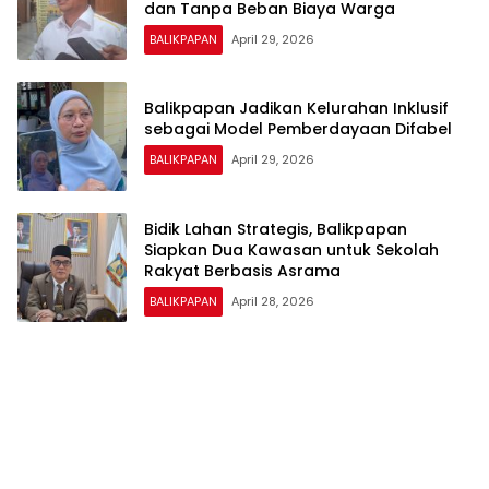
dan Tanpa Beban Biaya Warga
BALIKPAPAN
April 29, 2026
Balikpapan Jadikan Kelurahan Inklusif
sebagai Model Pemberdayaan Difabel
BALIKPAPAN
April 29, 2026
Bidik Lahan Strategis, Balikpapan
Siapkan Dua Kawasan untuk Sekolah
Rakyat Berbasis Asrama
BALIKPAPAN
April 28, 2026