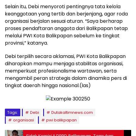
Selain itu, Debi menyoroti pentingnya tata kelola
keanggotaan yang tertib dan berjenjang, agar roda
organisasi berjalan sesuai aturan. “Saya berharap
proses pendaftaran anggota dari Balikpapan tetap
melalui PWI Kota Balikpapan sebelum ke tingkat
provinsi,” katanya.
Debi terpilih secara aklamasi, PWI Kota Balikpapan
diharapkan mampu menjaga stabilitas organisasi,
memperkuat profesionalisme wartawan, serta
mengambil peran strategis dalam dinamika pers di
tingkat daerah hingga nasional.(las)
Tags:
Debi
Dutakaltimnews.com
organisasi
pwi balikpapan