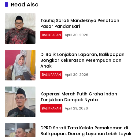
Read Also
Taufiq Soroti Mandeknya Penataan
Pasar Pandansari
BALIKPAPAN
April 30, 2026
Di Balik Lonjakan Laporan, Balikpapan
Bongkar Kekerasan Perempuan dan
Anak
BALIKPAPAN
April 30, 2026
Koperasi Merah Putih Graha Indah
Tunjukkan Dampak Nyata
BALIKPAPAN
April 29, 2026
DPRD Soroti Tata Kelola Pemakaman di
Balikpapan, Dorong Layanan Lebih Layak