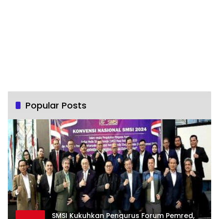
Popular Posts
SMSI Kukuhkan Pengurus Forum Pemred,