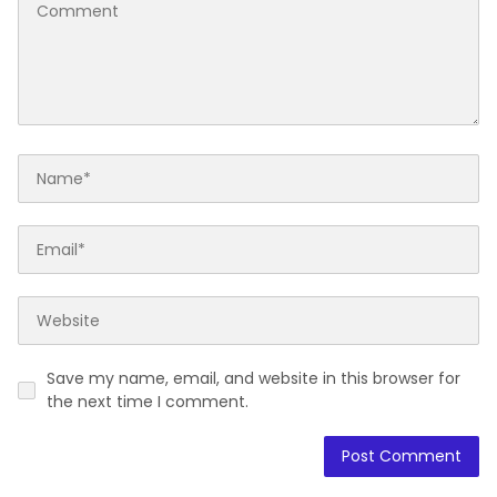
Save my name, email, and website in this browser for
the next time I comment.