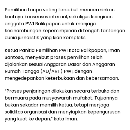
Pemilihan tanpa voting tersebut mencerminkan
kuatnya konsensus internal, sekaligus keinginan
anggota PWI Balikpapan untuk menjaga
kesinambungan kepemimpinan di tengah tantangan
dunia jurnalistik yang kian kompleks.
Ketua Panitia Pemilihan PWI Kota Balikpapan, Iman
Santoso, menyebut proses pemilihan telah
dijalankan sesuai Anggaran Dasar dan Anggaran
Rumah Tangga (AD/ART) PWI, dengan
mengedepankan keterbukaan dan kebersamaan.
“Proses penjaringan dilakukan secara terbuka dan
bermuara pada musyawarah mufakat. Tujuannya
bukan sekadar memilih ketua, tetapi menjaga
soliditas organisasi dan menyiapkan kepengurusan
yang kuat ke depan,” kata Iman.