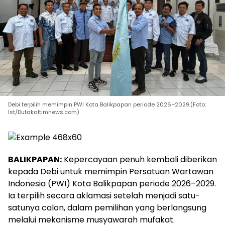
Debi terpilih memimpin PWI Kota Balikpapan periode 2026–2029.(Foto:
Ist/Dutakaltimnews.com)
BALIKPAPAN:
Kepercayaan penuh kembali diberikan
kepada Debi untuk memimpin Persatuan Wartawan
Indonesia (PWI) Kota Balikpapan periode 2026–2029.
Ia terpilih secara aklamasi setelah menjadi satu-
satunya calon, dalam pemilihan yang berlangsung
melalui mekanisme musyawarah mufakat.