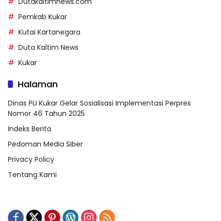
Dutakaltimnews.com
Pemkab Kukar
Kutai Kartanegara
Duta Kaltim News
Kukar
Halaman
Dinas PU Kukar Gelar Sosialisasi Implementasi Perpres
Nomor 46 Tahun 2025
Indeks Berita
Pedoman Media Siber
Privacy Policy
Tentang Kami