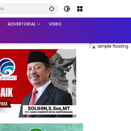
ADVERTORIAL
VIDEO
×