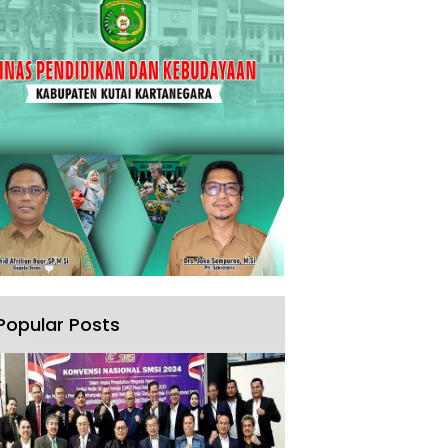
Popular Posts