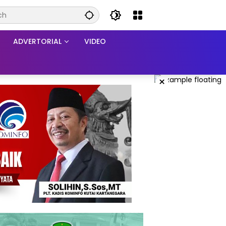
ADVERTORIAL
VIDEO
×