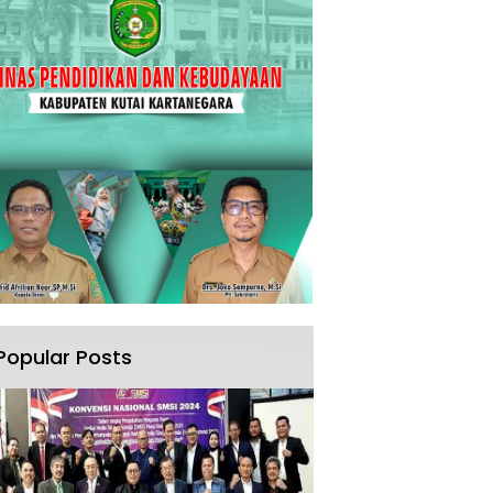
Popular Posts