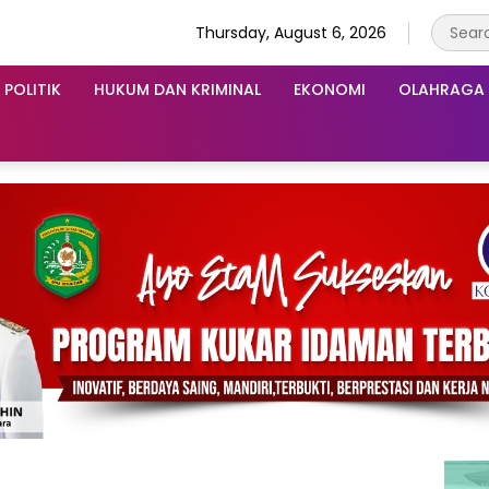
Thursday, August 6, 2026
POLITIK
HUKUM DAN KRIMINAL
EKONOMI
OLAHRAGA