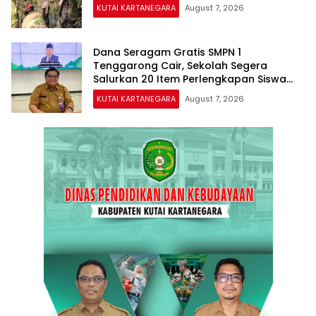
KUTAI KARTANEGARA
August 7, 2026
Dana Seragam Gratis SMPN 1
Tenggarong Cair, Sekolah Segera
Salurkan 20 Item Perlengkapan Siswa
Baru
KUTAI KARTANEGARA
August 7, 2026