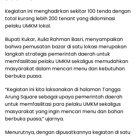
Kegiatan ini menghadirkan sekitar 100 tenda dengan
total kurang lebih 200 tenant yang didominasi
pelaku UMKM lokal.
Bupati Kukar, Aulia Rahman Basri, menyampaikan
bahwa pemusatan bazar di satu lokasi merupakan
langkah strategis pemerintah daerah untuk
memfasilitasi pelaku UMKM sekaligus memudahkan
masyarakat dalam mencari menu dan kebutuhan
berbuka puasa.
“Kegiatan ini kita laksanakan di halaman Tangga
Arung Square sebagai upaya pemerintah daerah
untuk memfasilitasi para pelaku UMKM sekaligus
masyarakat yang ingin mencari menu dan bahan
berbuka puasa,” ujarnya.
Menurutnya, dengan dipusatkannya kegiatan di satu