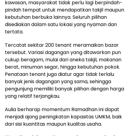
kawasan, masyarakat tidak perlu lagi berpindah-
pindah tempat untuk mendapatkan takjil maupun
kebutuhan berbuka lainnya. Seluruh pilihan
disediakan dalam satu lokasi yang nyaman dan
tertata.
Tercatat sekitar 200 tenant meramaikan bazar
tersebut. Variasi dagangan yang ditawarkan pun
cukup beragam, mulai dari aneka takjil, makanan
berat, minuman segar, hingga kebutuhan pokok.
Penataan tenant juga diatur agar tidak terlalu
banyak jenis dagangan yang sama, sehingga
pengunjung memiliki banyak pilihan dengan harga
yang relatif terjangkau.
Aulia berharap momentum Ramadhan ini dapat
menjadi ajang peningkatan kapasitas UMKM, baik
dari sisi kuantitas maupun kualitas usaha.