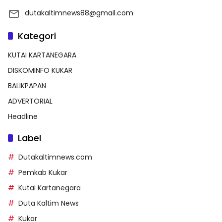
dutakaltimnews88@gmail.com
Kategori
KUTAI KARTANEGARA
DISKOMINFO KUKAR
BALIKPAPAN
ADVERTORIAL
Headline
Label
Dutakaltimnews.com
Pemkab Kukar
Kutai Kartanegara
Duta Kaltim News
Kukar