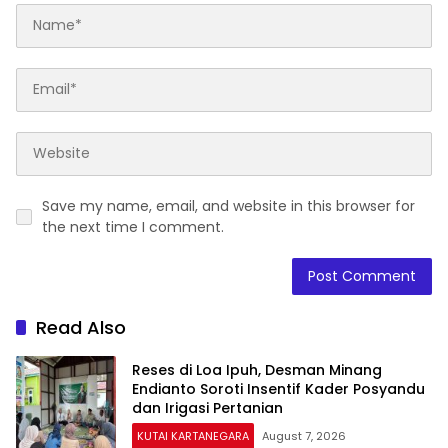
Save my name, email, and website in this browser for
the next time I comment.
Read Also
Reses di Loa Ipuh, Desman Minang
Endianto Soroti Insentif Kader Posyandu
dan Irigasi Pertanian
KUTAI KARTANEGARA
August 7, 2026