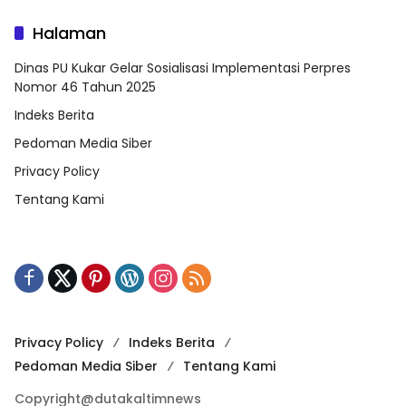
Halaman
Dinas PU Kukar Gelar Sosialisasi Implementasi Perpres
Nomor 46 Tahun 2025
Indeks Berita
Pedoman Media Siber
Privacy Policy
Tentang Kami
Privacy Policy
Indeks Berita
Pedoman Media Siber
Tentang Kami
Copyright@dutakaltimnews