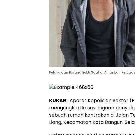
Pelaku dan Barang Bukti Saat di Amankan Petugas.
KUKAR
: Aparat Kepolisian Sektor (
mengungkap kasus dugaan penyalahg
sebuah rumah kontrakan di Jalan Ta
Liang, Kecamatan Kota Bangun, Sela