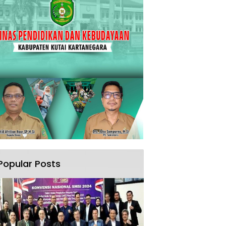
Popular Posts