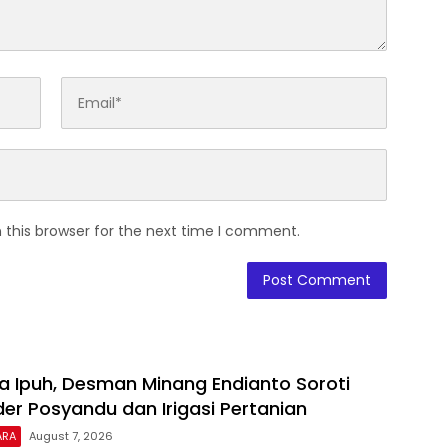
 this browser for the next time I comment.
oa Ipuh, Desman Minang Endianto Soroti
der Posyandu dan Irigasi Pertanian
ARA
August 7, 2026