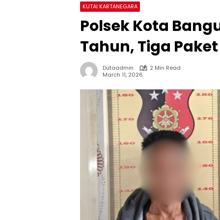
KUTAI KARTANEGARA
Polsek Kota Bang
Tahun, Tiga Paket
Dutaadmin
2 Min Read
March 11, 2026