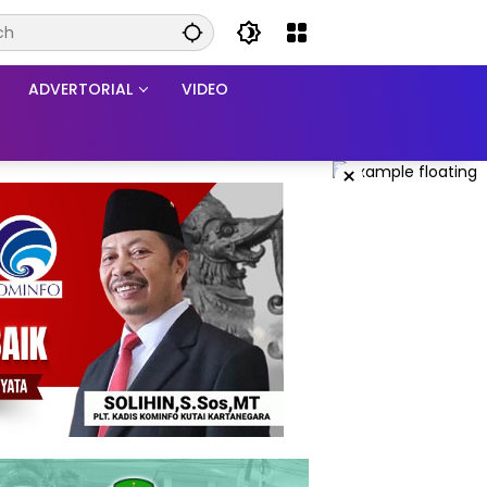
ADVERTORIAL
VIDEO
×