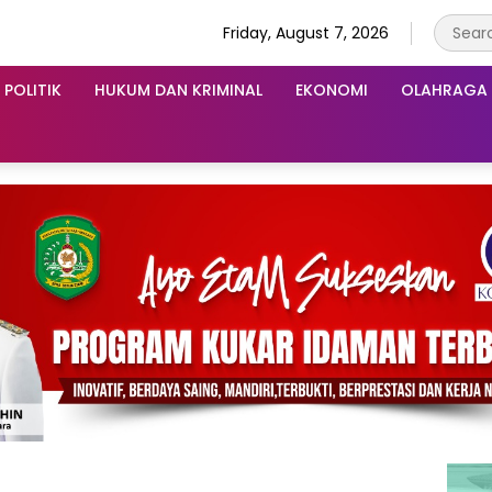
Friday, August 7, 2026
POLITIK
HUKUM DAN KRIMINAL
EKONOMI
OLAHRAGA