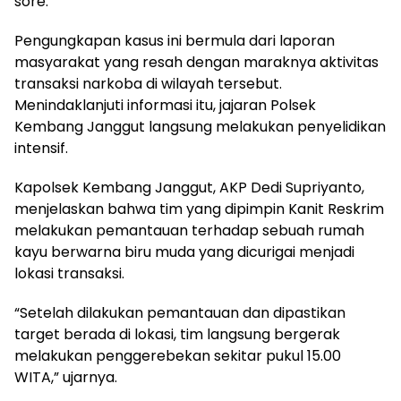
sore.
Pengungkapan kasus ini bermula dari laporan
masyarakat yang resah dengan maraknya aktivitas
transaksi narkoba di wilayah tersebut.
Menindaklanjuti informasi itu, jajaran Polsek
Kembang Janggut langsung melakukan penyelidikan
intensif.
Kapolsek Kembang Janggut, AKP Dedi Supriyanto,
menjelaskan bahwa tim yang dipimpin Kanit Reskrim
melakukan pemantauan terhadap sebuah rumah
kayu berwarna biru muda yang dicurigai menjadi
lokasi transaksi.
“Setelah dilakukan pemantauan dan dipastikan
target berada di lokasi, tim langsung bergerak
melakukan penggerebekan sekitar pukul 15.00
WITA,” ujarnya.