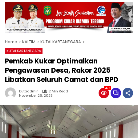
Home
KALTIM
KUTAI KARTANEGARA
KUTAI KARTANEGARA
Pemkab Kukar Optimalkan
Pengawasan Desa, Rakor 2025
Libatkan Seluruh Camat dan BPD
427
Dutaadmin
2 Min Read
November 26, 2025