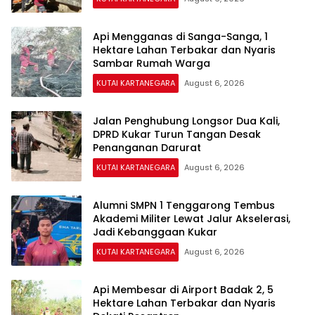
Api Mengganas di Sanga-Sanga, 1
Hektare Lahan Terbakar dan Nyaris
Sambar Rumah Warga
KUTAI KARTANEGARA
August 6, 2026
Jalan Penghubung Longsor Dua Kali,
DPRD Kukar Turun Tangan Desak
Penanganan Darurat
KUTAI KARTANEGARA
August 6, 2026
Alumni SMPN 1 Tenggarong Tembus
Akademi Militer Lewat Jalur Akselerasi,
Jadi Kebanggaan Kukar
KUTAI KARTANEGARA
August 6, 2026
Api Membesar di Airport Badak 2, 5
Hektare Lahan Terbakar dan Nyaris