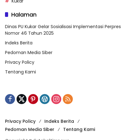
Kukar
Halaman
Dinas PU Kukar Gelar Sosialisasi Implementasi Perpres
Nomor 46 Tahun 2025
Indeks Berita
Pedoman Media Siber
Privacy Policy
Tentang Kami
Privacy Policy
Indeks Berita
Pedoman Media Siber
Tentang Kami