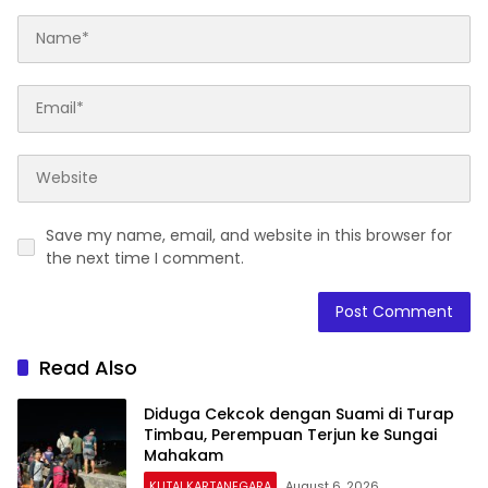
Save my name, email, and website in this browser for
the next time I comment.
Read Also
Diduga Cekcok dengan Suami di Turap
Timbau, Perempuan Terjun ke Sungai
Mahakam
KUTAI KARTANEGARA
August 6, 2026