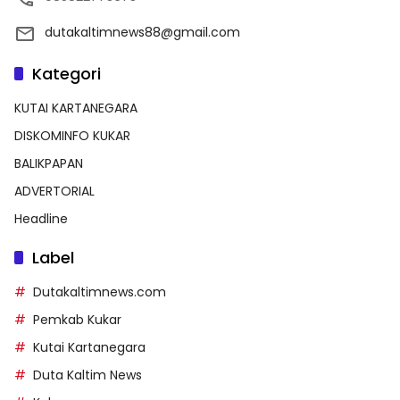
dutakaltimnews88@gmail.com
Kategori
KUTAI KARTANEGARA
DISKOMINFO KUKAR
BALIKPAPAN
ADVERTORIAL
Headline
Label
Dutakaltimnews.com
Pemkab Kukar
Kutai Kartanegara
Duta Kaltim News