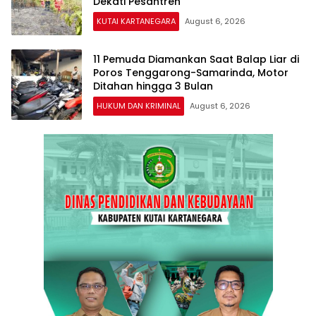
Dekati Pesantren
KUTAI KARTANEGARA
August 6, 2026
11 Pemuda Diamankan Saat Balap Liar di
Poros Tenggarong-Samarinda, Motor
Ditahan hingga 3 Bulan
HUKUM DAN KRIMINAL
August 6, 2026