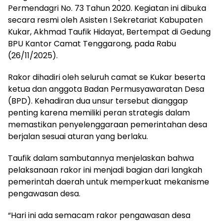
Permendagri No. 73 Tahun 2020. Kegiatan ini dibuka
secara resmi oleh Asisten I Sekretariat Kabupaten
Kukar, Akhmad Taufik Hidayat, Bertempat di Gedung
BPU Kantor Camat Tenggarong, pada Rabu
(26/11/2025).
Rakor dihadiri oleh seluruh camat se Kukar beserta
ketua dan anggota Badan Permusyawaratan Desa
(BPD). Kehadiran dua unsur tersebut dianggap
penting karena memiliki peran strategis dalam
memastikan penyelenggaraan pemerintahan desa
berjalan sesuai aturan yang berlaku.
Taufik dalam sambutannya menjelaskan bahwa
pelaksanaan rakor ini menjadi bagian dari langkah
pemerintah daerah untuk memperkuat mekanisme
pengawasan desa.
“Hari ini ada semacam rakor pengawasan desa