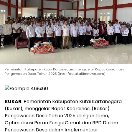
Pemerintah Kabupaten Kutai Kartanegara menggelar Rapat Koordinasi
Pengawasan Desa Tahun 2025 (Irvan/dutakaltimnews.com)
KUKAR
: Pemerintah Kabupaten Kutai Kartanegara
(Kukar), menggelar Rapat Koordinasi (Rakor)
Pengawasan Desa Tahun 2025 dengan tema,
Optimalisasi Peran Fungsi Camat dan BPD Dalam
Pengawasan Desa dalam Implementasi