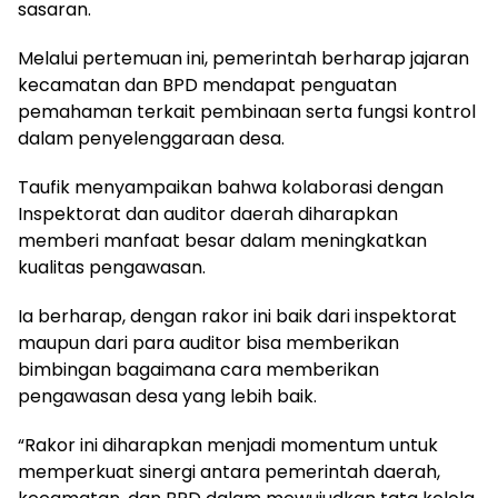
sasaran.
Melalui pertemuan ini, pemerintah berharap jajaran
kecamatan dan BPD mendapat penguatan
pemahaman terkait pembinaan serta fungsi kontrol
dalam penyelenggaraan desa.
Taufik menyampaikan bahwa kolaborasi dengan
Inspektorat dan auditor daerah diharapkan
memberi manfaat besar dalam meningkatkan
kualitas pengawasan.
Ia berharap, dengan rakor ini baik dari inspektorat
maupun dari para auditor bisa memberikan
bimbingan bagaimana cara memberikan
pengawasan desa yang lebih baik.
“Rakor ini diharapkan menjadi momentum untuk
memperkuat sinergi antara pemerintah daerah,