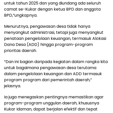
untuk tahun 2025 dan yang diundang ada seluruh
camat se-Kukar dengan ketua BPD dan anggota
BPD,”ungkapnya.
Menurutnya, pengawasan desa tidak hanya
menyangkut administrasi, tetapi juga menyangkut
penataan pengelolaan keuangan, termasuk Alokasi
Dana Desa (ADD) hingga program-program
prioritas daerah.
“Dan ini bagian daripada kegiatan dalam rangka kita
untuk bagaimana pengawasan desa terutama
dalam pengelolaan keuangan dan ADD termasuk
program program dari pemerintah daerah,”
jelasnya.
Ia juga menegaskan pentingnya memastikan agar
program-program unggulan daerah, khususnya
Kukar Idaman, dapat berjalan efektif dan tepat