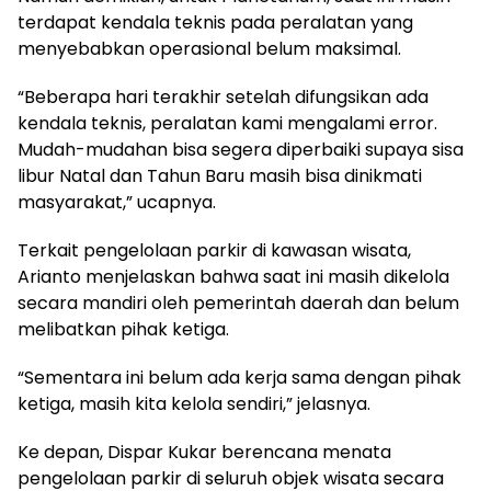
terdapat kendala teknis pada peralatan yang
menyebabkan operasional belum maksimal.
“Beberapa hari terakhir setelah difungsikan ada
kendala teknis, peralatan kami mengalami error.
Mudah-mudahan bisa segera diperbaiki supaya sisa
libur Natal dan Tahun Baru masih bisa dinikmati
masyarakat,” ucapnya.
Terkait pengelolaan parkir di kawasan wisata,
Arianto menjelaskan bahwa saat ini masih dikelola
secara mandiri oleh pemerintah daerah dan belum
melibatkan pihak ketiga.
“Sementara ini belum ada kerja sama dengan pihak
ketiga, masih kita kelola sendiri,” jelasnya.
Ke depan, Dispar Kukar berencana menata
pengelolaan parkir di seluruh objek wisata secara