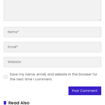
Save my name, email, and website in this browser for
the next time I comment.
Read Also