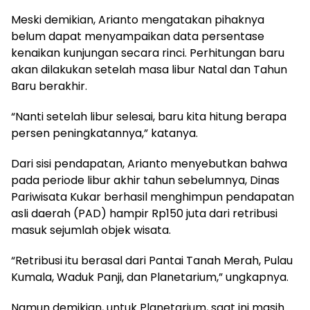
Meski demikian, Arianto mengatakan pihaknya
belum dapat menyampaikan data persentase
kenaikan kunjungan secara rinci. Perhitungan baru
akan dilakukan setelah masa libur Natal dan Tahun
Baru berakhir.
“Nanti setelah libur selesai, baru kita hitung berapa
persen peningkatannya,” katanya.
Dari sisi pendapatan, Arianto menyebutkan bahwa
pada periode libur akhir tahun sebelumnya, Dinas
Pariwisata Kukar berhasil menghimpun pendapatan
asli daerah (PAD) hampir Rp150 juta dari retribusi
masuk sejumlah objek wisata.
“Retribusi itu berasal dari Pantai Tanah Merah, Pulau
Kumala, Waduk Panji, dan Planetarium,” ungkapnya.
Namun demikian, untuk Planetarium, saat ini masih