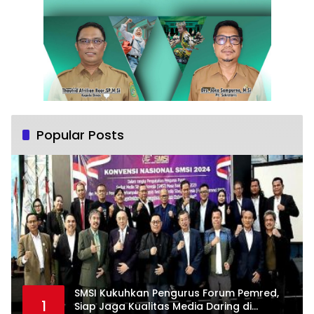
Popular Posts
SMSI Kukuhkan Pengurus Forum Pemred,
1
Siap Jaga Kualitas Media Daring di