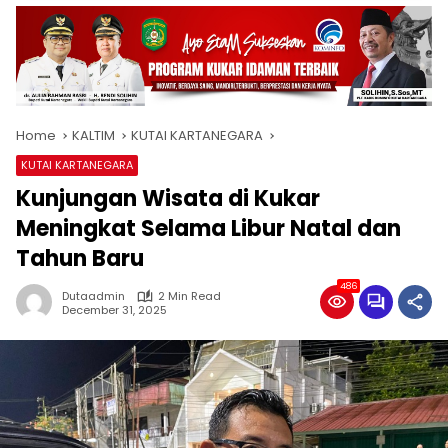
Home
KALTIM
KUTAI KARTANEGARA
KUTAI KARTANEGARA
Kunjungan Wisata di Kukar
Meningkat Selama Libur Natal dan
Tahun Baru
486
Dutaadmin
2 Min Read
December 31, 2025