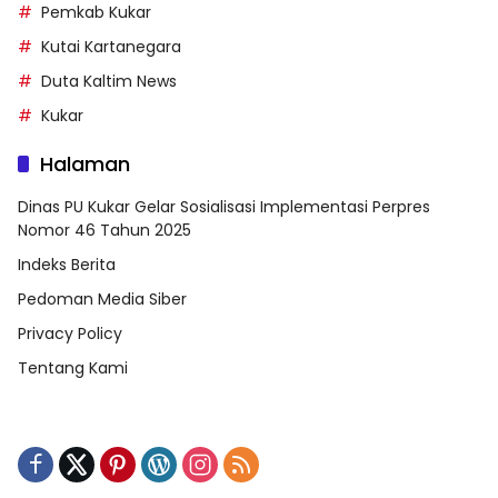
Pemkab Kukar
Kutai Kartanegara
Duta Kaltim News
Kukar
Halaman
Dinas PU Kukar Gelar Sosialisasi Implementasi Perpres
Nomor 46 Tahun 2025
Indeks Berita
Pedoman Media Siber
Privacy Policy
Tentang Kami