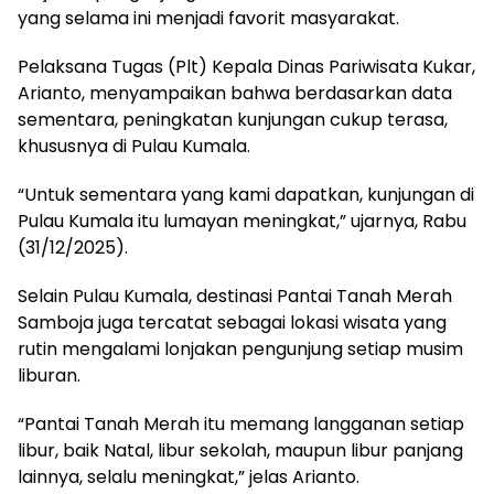
yang selama ini menjadi favorit masyarakat.
Pelaksana Tugas (Plt) Kepala Dinas Pariwisata Kukar,
Arianto, menyampaikan bahwa berdasarkan data
sementara, peningkatan kunjungan cukup terasa,
khususnya di Pulau Kumala.
“Untuk sementara yang kami dapatkan, kunjungan di
Pulau Kumala itu lumayan meningkat,” ujarnya, Rabu
(31/12/2025).
Selain Pulau Kumala, destinasi Pantai Tanah Merah
Samboja juga tercatat sebagai lokasi wisata yang
rutin mengalami lonjakan pengunjung setiap musim
liburan.
“Pantai Tanah Merah itu memang langganan setiap
libur, baik Natal, libur sekolah, maupun libur panjang
lainnya, selalu meningkat,” jelas Arianto.