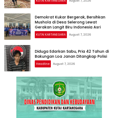
KUTAI KARTANEGARA
August 7, 2026
Demokrat Kukar Bergerak, Bersihkan
Mushola di Desa Selerong Lewat
Gerakan Langit Biru Indonesia Asri
KUTAI KARTANEGARA
August 7, 2026
Diduga Edarkan Sabu, Pria 42 Tahun di
Bakungan Loa Janan Ditangkap Polisi
Headline
August 7, 2026