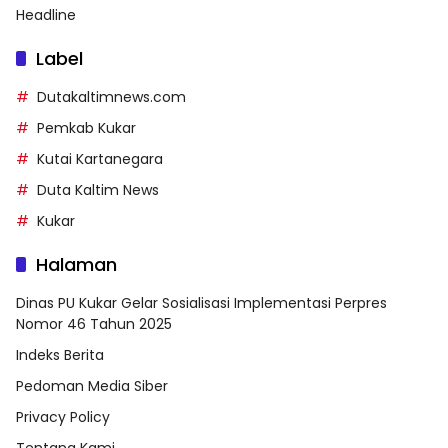
Headline
Label
Dutakaltimnews.com
Pemkab Kukar
Kutai Kartanegara
Duta Kaltim News
Kukar
Halaman
Dinas PU Kukar Gelar Sosialisasi Implementasi Perpres
Nomor 46 Tahun 2025
Indeks Berita
Pedoman Media Siber
Privacy Policy
Tentang Kami