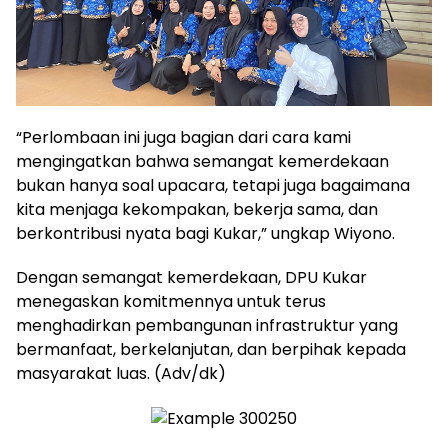
“Perlombaan ini juga bagian dari cara kami
mengingatkan bahwa semangat kemerdekaan
bukan hanya soal upacara, tetapi juga bagaimana
kita menjaga kekompakan, bekerja sama, dan
berkontribusi nyata bagi Kukar,” ungkap Wiyono.
Dengan semangat kemerdekaan, DPU Kukar
menegaskan komitmennya untuk terus
menghadirkan pembangunan infrastruktur yang
bermanfaat, berkelanjutan, dan berpihak kepada
masyarakat luas. (Adv/dk)