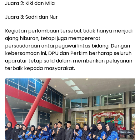
Juara 2: Kiki dan Mila
Juara 3: Sadri dan Nur
Kegiatan perlombaan tersebut tidak hanya menjadi
ajang hiburan, tetapi juga mempererat
persaudaraan antarpegawai lintas bidang. Dengan
kebersamaan ini, DPU dan Perkim berharap seluruh
aparatur tetap solid dalam memberikan pelayanan
terbaik kepada masyarakat.