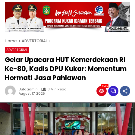
Home
ADVERTORIAL
ADVERTORIAL
Gelar Upacara HUT Kemerdekaan RI
Ke-80, Kadis DPU Kukar: Momentum
Hormati Jasa Pahlawan
545
Dutaadmin
3 Min Read
August 17, 2025