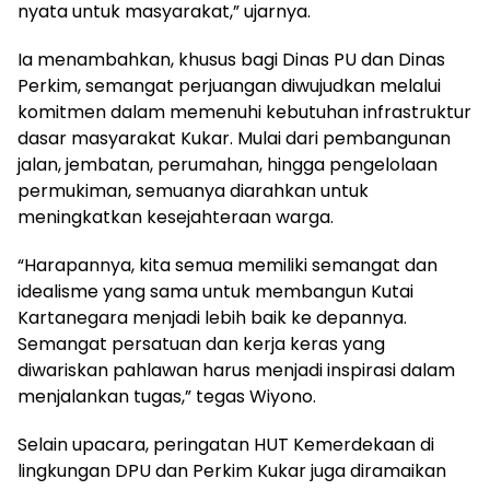
nyata untuk masyarakat,” ujarnya.
Ia menambahkan, khusus bagi Dinas PU dan Dinas
Perkim, semangat perjuangan diwujudkan melalui
komitmen dalam memenuhi kebutuhan infrastruktur
dasar masyarakat Kukar. Mulai dari pembangunan
jalan, jembatan, perumahan, hingga pengelolaan
permukiman, semuanya diarahkan untuk
meningkatkan kesejahteraan warga.
“Harapannya, kita semua memiliki semangat dan
idealisme yang sama untuk membangun Kutai
Kartanegara menjadi lebih baik ke depannya.
Semangat persatuan dan kerja keras yang
diwariskan pahlawan harus menjadi inspirasi dalam
menjalankan tugas,” tegas Wiyono.
Selain upacara, peringatan HUT Kemerdekaan di
lingkungan DPU dan Perkim Kukar juga diramaikan