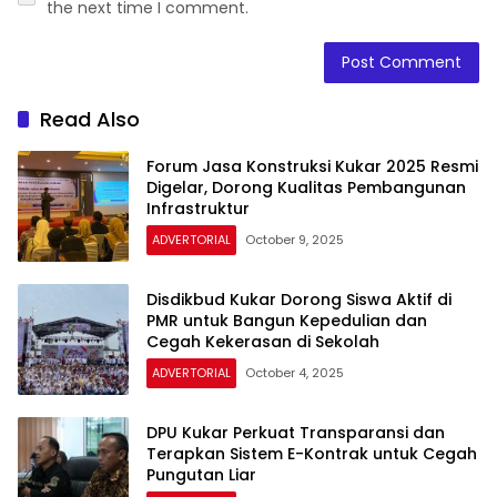
the next time I comment.
Read Also
Forum Jasa Konstruksi Kukar 2025 Resmi
Digelar, Dorong Kualitas Pembangunan
Infrastruktur
ADVERTORIAL
October 9, 2025
Disdikbud Kukar Dorong Siswa Aktif di
PMR untuk Bangun Kepedulian dan
Cegah Kekerasan di Sekolah
ADVERTORIAL
October 4, 2025
DPU Kukar Perkuat Transparansi dan
Terapkan Sistem E-Kontrak untuk Cegah
Pungutan Liar