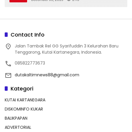
Contact Info
Jalan Tambak Rel GG Syarifuddin 3 Kelurahan Baru
Tenggarong, Kutai Kartanegara, Indonesia.
085822773673
dutakaltimnews88@gmail.com
Kategori
KUTAI KARTANEGARA
DISKOMINFO KUKAR
BALIKPAPAN
ADVERTORIAL