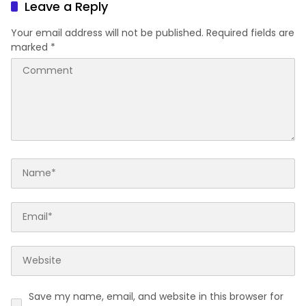
Leave a Reply
Your email address will not be published.
Required fields are
marked
*
Save my name, email, and website in this browser for