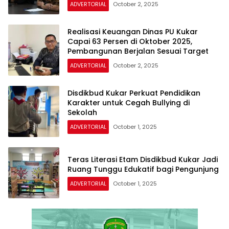
ADVERTORIAL
October 2, 2025
Realisasi Keuangan Dinas PU Kukar
Capai 63 Persen di Oktober 2025,
Pembangunan Berjalan Sesuai Target
ADVERTORIAL
October 2, 2025
Disdikbud Kukar Perkuat Pendidikan
Karakter untuk Cegah Bullying di
Sekolah
ADVERTORIAL
October 1, 2025
Teras Literasi Etam Disdikbud Kukar Jadi
Ruang Tunggu Edukatif bagi Pengunjung
ADVERTORIAL
October 1, 2025