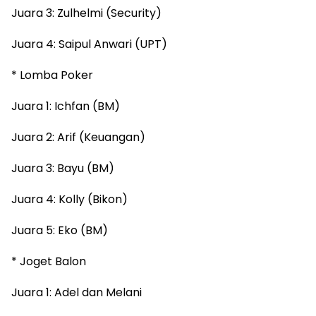
Juara 3: Zulhelmi (Security)
Juara 4: Saipul Anwari (UPT)
* Lomba Poker
Juara 1: Ichfan (BM)
Juara 2: Arif (Keuangan)
Juara 3: Bayu (BM)
Juara 4: Kolly (Bikon)
Juara 5: Eko (BM)
* Joget Balon
Juara 1: Adel dan Melani