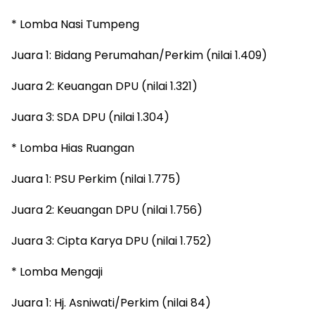
* Lomba Nasi Tumpeng
Juara 1: Bidang Perumahan/Perkim (nilai 1.409)
Juara 2: Keuangan DPU (nilai 1.321)
Juara 3: SDA DPU (nilai 1.304)
* Lomba Hias Ruangan
Juara 1: PSU Perkim (nilai 1.775)
Juara 2: Keuangan DPU (nilai 1.756)
Juara 3: Cipta Karya DPU (nilai 1.752)
* Lomba Mengaji
Juara 1: Hj. Asniwati/Perkim (nilai 84)