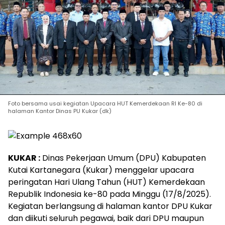
Foto bersama usai kegiatan Upacara HUT Kemerdekaan RI Ke-80 di
halaman Kantor Dinas PU Kukar (dk)
KUKAR :
Dinas Pekerjaan Umum (DPU) Kabupaten
Kutai Kartanegara (Kukar) menggelar upacara
peringatan Hari Ulang Tahun (HUT) Kemerdekaan
Republik Indonesia ke-80 pada Minggu (17/8/2025).
Kegiatan berlangsung di halaman kantor DPU Kukar
dan diikuti seluruh pegawai, baik dari DPU maupun