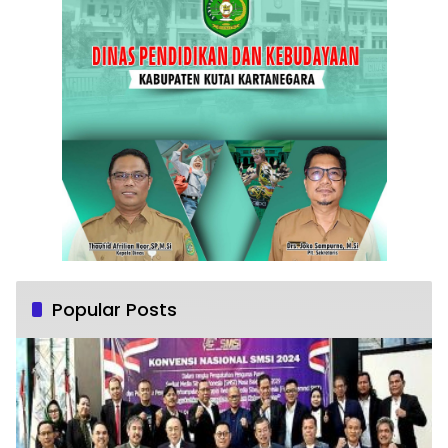
Popular Posts