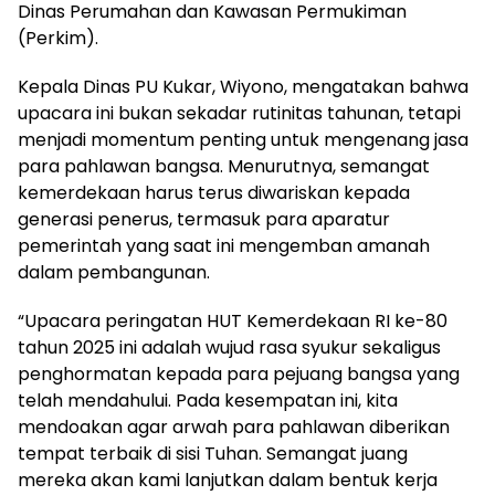
Dinas Perumahan dan Kawasan Permukiman
(Perkim).
Kepala Dinas PU Kukar, Wiyono, mengatakan bahwa
upacara ini bukan sekadar rutinitas tahunan, tetapi
menjadi momentum penting untuk mengenang jasa
para pahlawan bangsa. Menurutnya, semangat
kemerdekaan harus terus diwariskan kepada
generasi penerus, termasuk para aparatur
pemerintah yang saat ini mengemban amanah
dalam pembangunan.
“Upacara peringatan HUT Kemerdekaan RI ke-80
tahun 2025 ini adalah wujud rasa syukur sekaligus
penghormatan kepada para pejuang bangsa yang
telah mendahului. Pada kesempatan ini, kita
mendoakan agar arwah para pahlawan diberikan
tempat terbaik di sisi Tuhan. Semangat juang
mereka akan kami lanjutkan dalam bentuk kerja