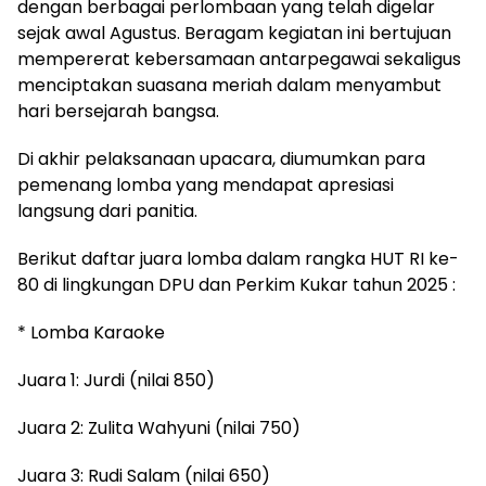
dengan berbagai perlombaan yang telah digelar
sejak awal Agustus. Beragam kegiatan ini bertujuan
mempererat kebersamaan antarpegawai sekaligus
menciptakan suasana meriah dalam menyambut
hari bersejarah bangsa.
Di akhir pelaksanaan upacara, diumumkan para
pemenang lomba yang mendapat apresiasi
langsung dari panitia.
Berikut daftar juara lomba dalam rangka HUT RI ke-
80 di lingkungan DPU dan Perkim Kukar tahun 2025 :
* Lomba Karaoke
Juara 1: Jurdi (nilai 850)
Juara 2: Zulita Wahyuni (nilai 750)
Juara 3: Rudi Salam (nilai 650)