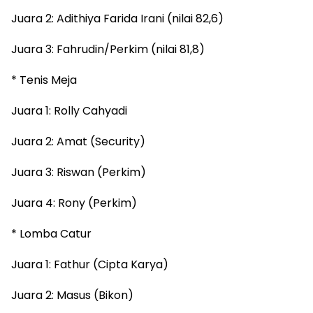
Juara 2: Adithiya Farida Irani (nilai 82,6)
Juara 3: Fahrudin/Perkim (nilai 81,8)
* Tenis Meja
Juara 1: Rolly Cahyadi
Juara 2: Amat (Security)
Juara 3: Riswan (Perkim)
Juara 4: Rony (Perkim)
* Lomba Catur
Juara 1: Fathur (Cipta Karya)
Juara 2: Masus (Bikon)