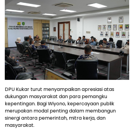
DPU Kukar turut menyampaikan apresiasi atas
dukungan masyarakat dan para pemangku
kepentingan. Bagi Wiyono, kepercayaan publik
merupakan modal penting dalam membangun
sinergi antara pemerintah, mitra kerja, dan
masyarakat.