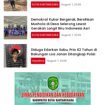
KUTAI KARTANEGARA
August 7, 2026
Demokrat Kukar Bergerak, Bersihkan
Mushola di Desa Selerong Lewat
Gerakan Langit Biru Indonesia Asri
KUTAI KARTANEGARA
August 7, 2026
Diduga Edarkan Sabu, Pria 42 Tahun di
Bakungan Loa Janan Ditangkap Polisi
Headline
August 7, 2026