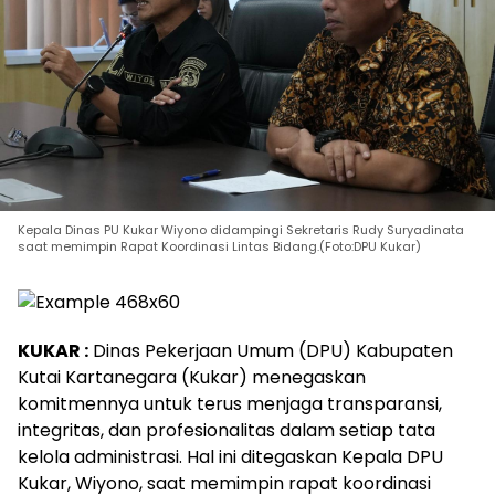
Kepala Dinas PU Kukar Wiyono didampingi Sekretaris Rudy Suryadinata
saat memimpin Rapat Koordinasi Lintas Bidang.(Foto:DPU Kukar)
KUKAR :
Dinas Pekerjaan Umum (DPU) Kabupaten
Kutai Kartanegara (Kukar) menegaskan
komitmennya untuk terus menjaga transparansi,
integritas, dan profesionalitas dalam setiap tata
kelola administrasi. Hal ini ditegaskan Kepala DPU
Kukar, Wiyono, saat memimpin rapat koordinasi