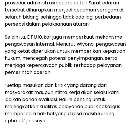
prosedur administrasi secara detail. Surat edaran
tersebut diharapkan menjadi pedoman seragam di
seluruh bidang, sehingga tidak ada lagi perbedaan
persepsi dalam pelaksanaan aturan.
Selain itu, DPU Kukar juga memperkuat mekanisme
pengawasan internal. Menurut Wiyono, pengawasan
yang ketat diperlukan untuk memberikan kepastian
hukum, mencegah potensi penyimpangan, serta
menjaga kepercayaan publik terhadap pelayanan
pemerintah daerah.
“Setiap masukan dan kritik yang datang dari
masyarakat maupun mitra kerja akan selalu kami
jadikan bahan evaluasi. Hal ini penting untuk
meningkatkan kualitas pelayanan publik sekaligus
memperbaiki hal-hal yang dirasa masih kurang
optimal,” jelasnya.