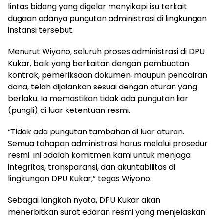
lintas bidang yang digelar menyikapi isu terkait
dugaan adanya pungutan administrasi di lingkungan
instansi tersebut.
Menurut Wiyono, seluruh proses administrasi di DPU
Kukar, baik yang berkaitan dengan pembuatan
kontrak, pemeriksaan dokumen, maupun pencairan
dana, telah dijalankan sesuai dengan aturan yang
berlaku. Ia memastikan tidak ada pungutan liar
(pungli) di luar ketentuan resmi.
“Tidak ada pungutan tambahan di luar aturan.
Semua tahapan administrasi harus melalui prosedur
resmi. Ini adalah komitmen kami untuk menjaga
integritas, transparansi, dan akuntabilitas di
lingkungan DPU Kukar,” tegas Wiyono.
Sebagai langkah nyata, DPU Kukar akan
menerbitkan surat edaran resmi yang menjelaskan