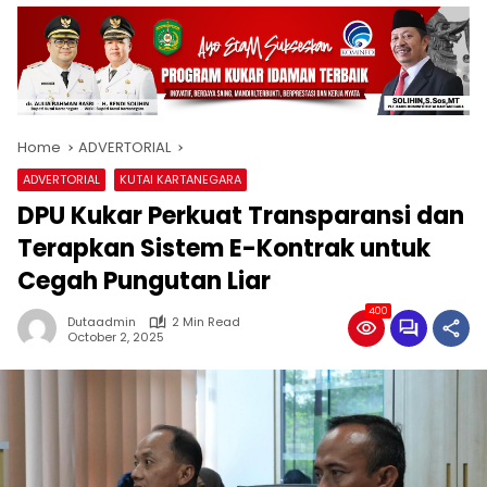
Home
ADVERTORIAL
ADVERTORIAL
KUTAI KARTANEGARA
DPU Kukar Perkuat Transparansi dan
Terapkan Sistem E-Kontrak untuk
Cegah Pungutan Liar
400
Dutaadmin
2 Min Read
October 2, 2025