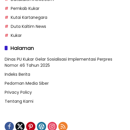
Pemkab Kukar
Kutai Kartanegara
Duta Kaltim News
Kukar
Halaman
Dinas PU Kukar Gelar Sosialisasi Implementasi Perpres
Nomor 46 Tahun 2025
Indeks Berita
Pedoman Media Siber
Privacy Policy
Tentang Kami