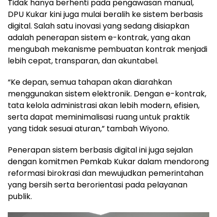
Tidak hanya berhenti pada pengawasan manual,
DPU Kukar kini juga mulai beralih ke sistem berbasis
digital. Salah satu inovasi yang sedang disiapkan
adalah penerapan sistem e-kontrak, yang akan
mengubah mekanisme pembuatan kontrak menjadi
lebih cepat, transparan, dan akuntabel.
“Ke depan, semua tahapan akan diarahkan
menggunakan sistem elektronik. Dengan e-kontrak,
tata kelola administrasi akan lebih modern, efisien,
serta dapat meminimalisasi ruang untuk praktik
yang tidak sesuai aturan,” tambah Wiyono.
Penerapan sistem berbasis digital ini juga sejalan
dengan komitmen Pemkab Kukar dalam mendorong
reformasi birokrasi dan mewujudkan pemerintahan
yang bersih serta berorientasi pada pelayanan
publik.