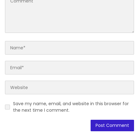
Save my name, email, and website in this browser for
the next time I comment.