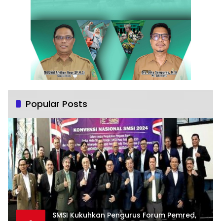
Popular Posts
SMSI Kukuhkan Pengurus Forum Pemred,