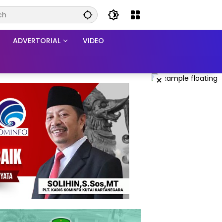
ADVERTORIAL
VIDEO
×