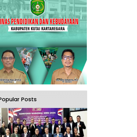
Popular Posts