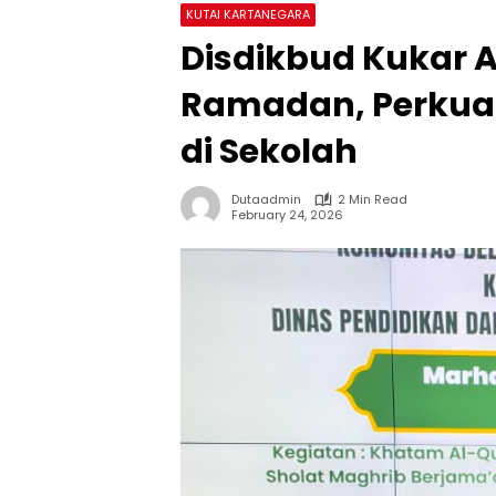
KUTAI KARTANEGARA
Disdikbud Kukar 
Ramadan, Perkua
di Sekolah
Dutaadmin
2 Min Read
February 24, 2026