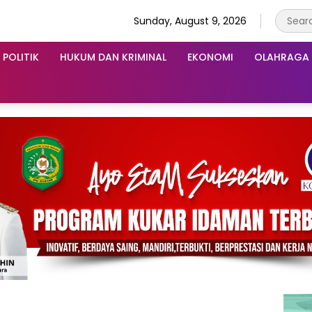
Sunday, August 9, 2026
POLITIK
HUKUM DAN KRIMINAL
EKONOMI
OLAHRAGA