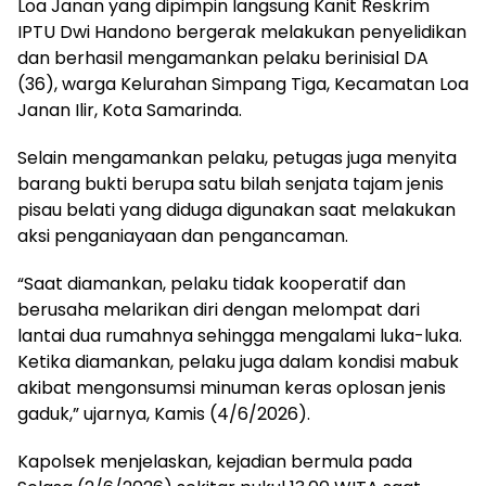
Loa Janan yang dipimpin langsung Kanit Reskrim
IPTU Dwi Handono bergerak melakukan penyelidikan
dan berhasil mengamankan pelaku berinisial DA
(36), warga Kelurahan Simpang Tiga, Kecamatan Loa
Janan Ilir, Kota Samarinda.
Selain mengamankan pelaku, petugas juga menyita
barang bukti berupa satu bilah senjata tajam jenis
pisau belati yang diduga digunakan saat melakukan
aksi penganiayaan dan pengancaman.
“Saat diamankan, pelaku tidak kooperatif dan
berusaha melarikan diri dengan melompat dari
lantai dua rumahnya sehingga mengalami luka-luka.
Ketika diamankan, pelaku juga dalam kondisi mabuk
akibat mengonsumsi minuman keras oplosan jenis
gaduk,” ujarnya, Kamis (4/6/2026).
Kapolsek menjelaskan, kejadian bermula pada