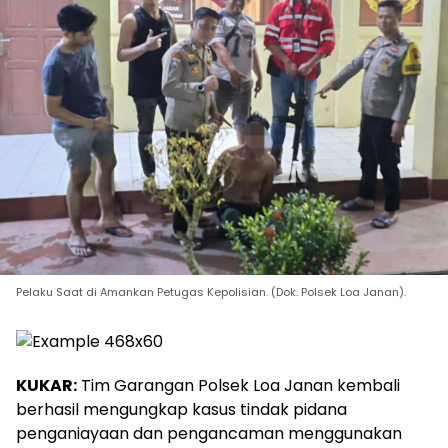
Pelaku Saat di Amankan Petugas Kepolisian. (Dok. Polsek Loa Janan).
KUKAR:
Tim Garangan Polsek Loa Janan kembali
berhasil mengungkap kasus tindak pidana
penganiayaan dan pengancaman menggunakan