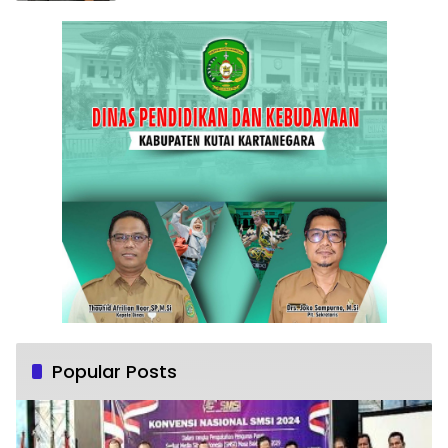
Popular Posts