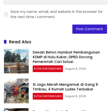
Save my name, email, and website in this browser for
the next time I comment.
Read Also
Desain Beton Hambat Pembangunan
KDMP di Hulu Kukar, DPRD Dorong
Pemerintah Cari Solusi
KUTAI KARTANEGARA
August 8, 2026
Si Jago Merah Mengamuk di Gang 9
Timbau, 4 Rumah Ludes Terbakar
KUTAI KARTANEGARA
August 8, 2026