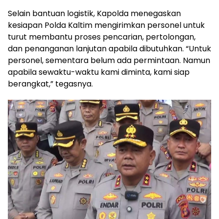
Selain bantuan logistik, Kapolda menegaskan
kesiapan Polda Kaltim mengirimkan personel untuk
turut membantu proses pencarian, pertolongan,
dan penanganan lanjutan apabila dibutuhkan. “Untuk
personel, sementara belum ada permintaan. Namun
apabila sewaktu-waktu kami diminta, kami siap
berangkat,” tegasnya.