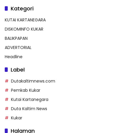
Kategori
KUTAI KARTANEGARA
DISKOMINFO KUKAR
BALIKPAPAN
ADVERTORIAL
Headline
Label
Dutakaltimnews.com
Pemkab Kukar
Kutai Kartanegara
Duta Kaltim News
Kukar
Halaman