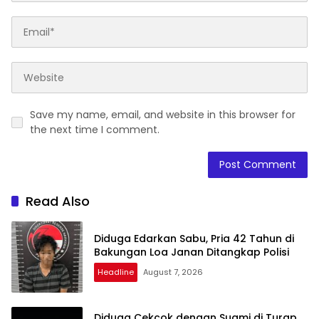
Save my name, email, and website in this browser for
the next time I comment.
Read Also
Diduga Edarkan Sabu, Pria 42 Tahun di
Bakungan Loa Janan Ditangkap Polisi
Headline
August 7, 2026
Diduga Cekcok dengan Suami di Turap