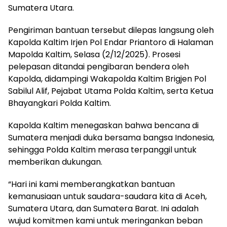
Sumatera Utara.
Pengiriman bantuan tersebut dilepas langsung oleh
Kapolda Kaltim Irjen Pol Endar Priantoro di Halaman
Mapolda Kaltim, Selasa (2/12/2025). Prosesi
pelepasan ditandai pengibaran bendera oleh
Kapolda, didampingi Wakapolda Kaltim Brigjen Pol
Sabilul Alif, Pejabat Utama Polda Kaltim, serta Ketua
Bhayangkari Polda Kaltim.
Kapolda Kaltim menegaskan bahwa bencana di
Sumatera menjadi duka bersama bangsa Indonesia,
sehingga Polda Kaltim merasa terpanggil untuk
memberikan dukungan.
“Hari ini kami memberangkatkan bantuan
kemanusiaan untuk saudara-saudara kita di Aceh,
Sumatera Utara, dan Sumatera Barat. Ini adalah
wujud komitmen kami untuk meringankan beban