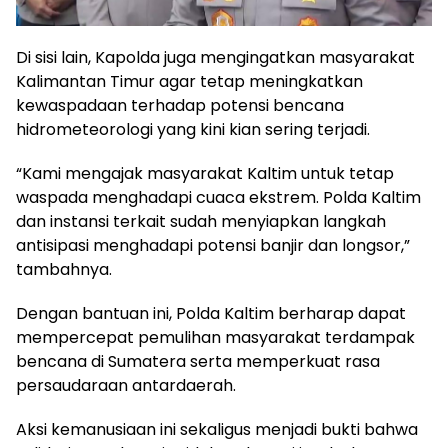
Di sisi lain, Kapolda juga mengingatkan masyarakat
Kalimantan Timur agar tetap meningkatkan
kewaspadaan terhadap potensi bencana
hidrometeorologi yang kini kian sering terjadi.
“Kami mengajak masyarakat Kaltim untuk tetap
waspada menghadapi cuaca ekstrem. Polda Kaltim
dan instansi terkait sudah menyiapkan langkah
antisipasi menghadapi potensi banjir dan longsor,”
tambahnya.
Dengan bantuan ini, Polda Kaltim berharap dapat
mempercepat pemulihan masyarakat terdampak
bencana di Sumatera serta memperkuat rasa
persaudaraan antardaerah.
Aksi kemanusiaan ini sekaligus menjadi bukti bahwa