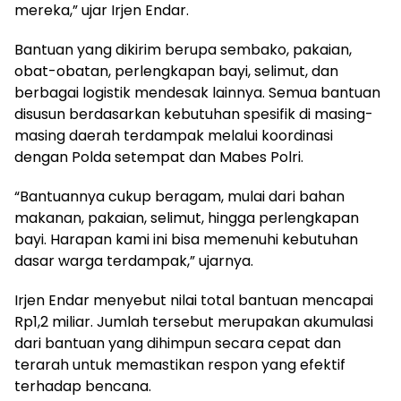
mereka,” ujar Irjen Endar.
Bantuan yang dikirim berupa sembako, pakaian,
obat-obatan, perlengkapan bayi, selimut, dan
berbagai logistik mendesak lainnya. Semua bantuan
disusun berdasarkan kebutuhan spesifik di masing-
masing daerah terdampak melalui koordinasi
dengan Polda setempat dan Mabes Polri.
“Bantuannya cukup beragam, mulai dari bahan
makanan, pakaian, selimut, hingga perlengkapan
bayi. Harapan kami ini bisa memenuhi kebutuhan
dasar warga terdampak,” ujarnya.
Irjen Endar menyebut nilai total bantuan mencapai
Rp1,2 miliar. Jumlah tersebut merupakan akumulasi
dari bantuan yang dihimpun secara cepat dan
terarah untuk memastikan respon yang efektif
terhadap bencana.