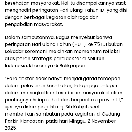
kesehatan masyarakat. Hal itu disampaikannya saat
menghadiri peringatan Hari Ulang Tahun IDI yang diisi
dengan berbagai kegiatan olahraga dan
pengabdian masyarakat.
Dalam sambutannya, Bagus menyebut bahwa
peringatan Hari Ulang Tahun (HUT) ke 75 IDI bukan
sekadar seremoni, melainkan momentum refleksi
atas peran strategis para dokter di seluruh
Indonesia, khususnya di Balikpapan.
“Para dokter tidak hanya menjadi garda terdepan
dalam pelayanan kesehatan, tetapi juga pelopor
dalam meningkatkan kesadaran masyarakat akan
pentingnya hidup sehat dan berperilaku preventif,”
ujarnya didampingi Istri Hj. Siti Kotijah saat
memberikan sambutan pada kegiatan, di Gedung
Parkir Klandasan, pada hari Minggu, 2 November
2025.