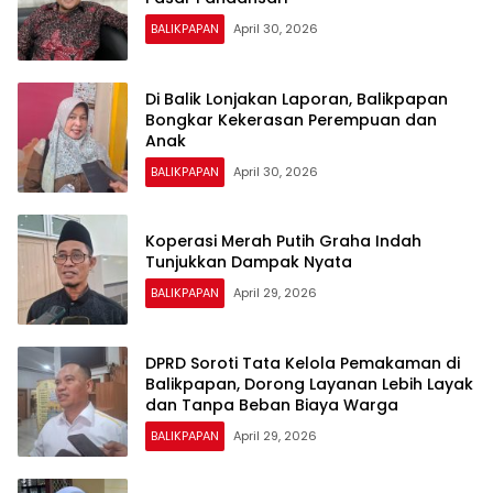
BALIKPAPAN
April 30, 2026
Di Balik Lonjakan Laporan, Balikpapan
Bongkar Kekerasan Perempuan dan
Anak
BALIKPAPAN
April 30, 2026
Koperasi Merah Putih Graha Indah
Tunjukkan Dampak Nyata
BALIKPAPAN
April 29, 2026
DPRD Soroti Tata Kelola Pemakaman di
Balikpapan, Dorong Layanan Lebih Layak
dan Tanpa Beban Biaya Warga
BALIKPAPAN
April 29, 2026