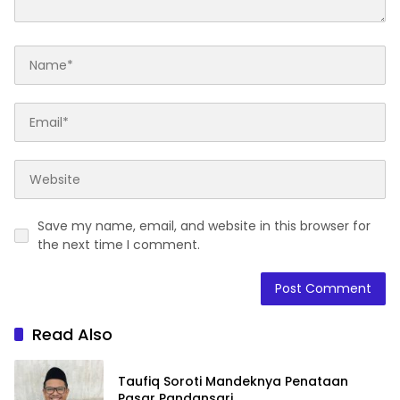
Save my name, email, and website in this browser for
the next time I comment.
Read Also
Taufiq Soroti Mandeknya Penataan
Pasar Pandansari