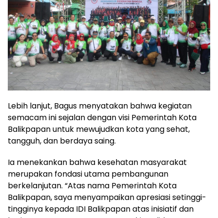
Lebih lanjut, Bagus menyatakan bahwa kegiatan
semacam ini sejalan dengan visi Pemerintah Kota
Balikpapan untuk mewujudkan kota yang sehat,
tangguh, dan berdaya saing.
Ia menekankan bahwa kesehatan masyarakat
merupakan fondasi utama pembangunan
berkelanjutan. “Atas nama Pemerintah Kota
Balikpapan, saya menyampaikan apresiasi setinggi-
tingginya kepada IDI Balikpapan atas inisiatif dan