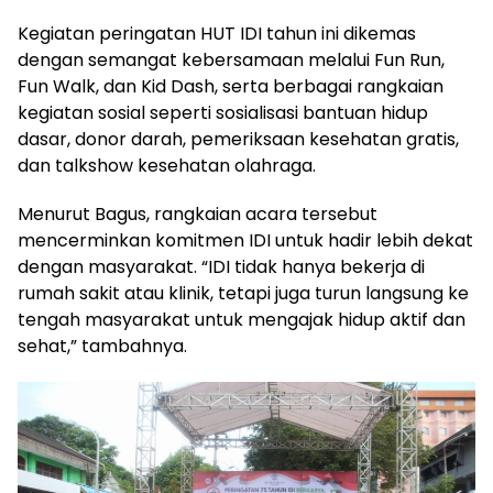
Kegiatan peringatan HUT IDI tahun ini dikemas
dengan semangat kebersamaan melalui Fun Run,
Fun Walk, dan Kid Dash, serta berbagai rangkaian
kegiatan sosial seperti sosialisasi bantuan hidup
dasar, donor darah, pemeriksaan kesehatan gratis,
dan talkshow kesehatan olahraga.
Menurut Bagus, rangkaian acara tersebut
mencerminkan komitmen IDI untuk hadir lebih dekat
dengan masyarakat. “IDI tidak hanya bekerja di
rumah sakit atau klinik, tetapi juga turun langsung ke
tengah masyarakat untuk mengajak hidup aktif dan
sehat,” tambahnya.