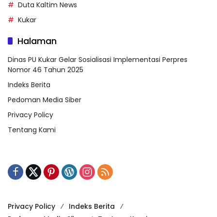
Duta Kaltim News
Kukar
Halaman
Dinas PU Kukar Gelar Sosialisasi Implementasi Perpres
Nomor 46 Tahun 2025
Indeks Berita
Pedoman Media Siber
Privacy Policy
Tentang Kami
Privacy Policy
Indeks Berita