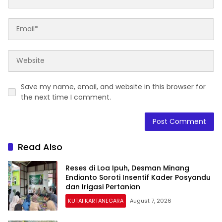
Save my name, email, and website in this browser for
the next time I comment.
Read Also
Reses di Loa Ipuh, Desman Minang
Endianto Soroti Insentif Kader Posyandu
dan Irigasi Pertanian
KUTAI KARTANEGARA
August 7, 2026