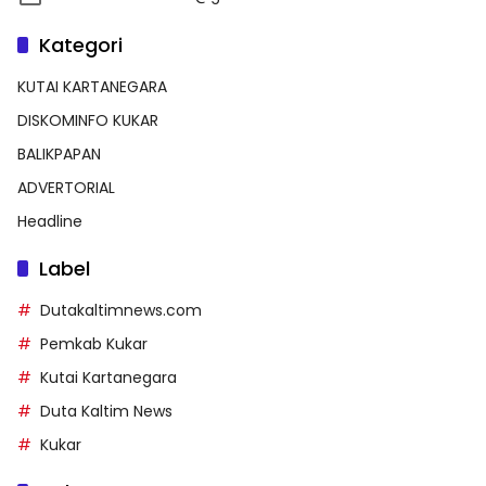
Kategori
KUTAI KARTANEGARA
DISKOMINFO KUKAR
BALIKPAPAN
ADVERTORIAL
Headline
Label
Dutakaltimnews.com
Pemkab Kukar
Kutai Kartanegara
Duta Kaltim News
Kukar