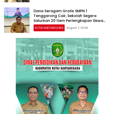
Dana Seragam Gratis SMPN 1
Tenggarong Cair, Sekolah Segera
Salurkan 20 Item Perlengkapan Siswa
Baru
KUTAI KARTANEGARA
August 7, 2026