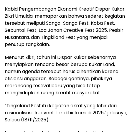
Kabid Pengembangan Ekonomi Kreatif Dispar Kukar,
Zikri Umulda, memaparkan bahwa sederet kegiatan
tersebut meliputi Sanga-Sanga Fest, Koba Fest,
Sebuntal Fest, Loa Janan Creative Fest 2025, Pesisir
Nusantara, dan Tingkiland Fest yang menjadi
penutup rangkaian.
Menurut Zikri, tahun ini Dispar Kukar sebenarnya
menyiapkan rencana besar berupa Kukar Land,
namun agenda tersebut harus dihentikan karena
efisiensi anggaran. Sebagai gantinya, pihaknya
merancang festival baru yang bisa tetap
menghidupkan ruang kreatif masyarakat.
“Tingkiland Fest itu kegiatan ekraf yang lahir dari
rasionalisasi. Ini event terakhir kami di 2025,” jelasnya,
Selasa (18/11/2025).