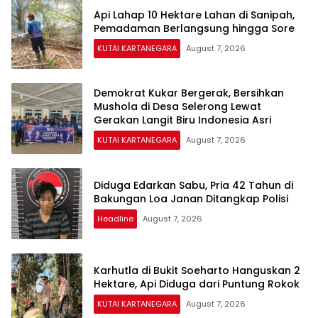
Api Lahap 10 Hektare Lahan di Sanipah,
Pemadaman Berlangsung hingga Sore
KUTAI KARTANEGARA
August 7, 2026
Demokrat Kukar Bergerak, Bersihkan
Mushola di Desa Selerong Lewat
Gerakan Langit Biru Indonesia Asri
KUTAI KARTANEGARA
August 7, 2026
Diduga Edarkan Sabu, Pria 42 Tahun di
Bakungan Loa Janan Ditangkap Polisi
Headline
August 7, 2026
Karhutla di Bukit Soeharto Hanguskan 2
Hektare, Api Diduga dari Puntung Rokok
KUTAI KARTANEGARA
August 7, 2026