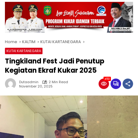
Home
KALTIM
KUTAI KARTANEGARA
KUTAI KARTANEGARA
Tingkiland Fest Jadi Penutup
Kegiatan Ekraf Kukar 2025
450
Dutaadmin
2 Min Read
November 20, 2025