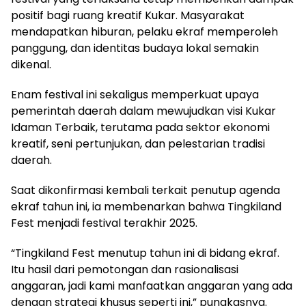
positif bagi ruang kreatif Kukar. Masyarakat
mendapatkan hiburan, pelaku ekraf memperoleh
panggung, dan identitas budaya lokal semakin
dikenal.
Enam festival ini sekaligus memperkuat upaya
pemerintah daerah dalam mewujudkan visi Kukar
Idaman Terbaik, terutama pada sektor ekonomi
kreatif, seni pertunjukan, dan pelestarian tradisi
daerah.
Saat dikonfirmasi kembali terkait penutup agenda
ekraf tahun ini, ia membenarkan bahwa Tingkiland
Fest menjadi festival terakhir 2025.
“Tingkiland Fest menutup tahun ini di bidang ekraf.
Itu hasil dari pemotongan dan rasionalisasi
anggaran, jadi kami manfaatkan anggaran yang ada
dengan strategi khusus seperti ini,” pungkasnya.