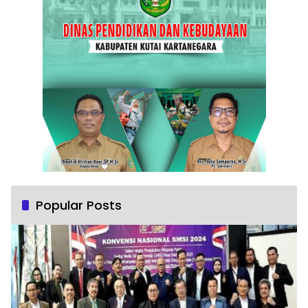
Popular Posts