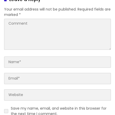
Your email address will not be published.
Required fields are
marked
*
Save my name, email, and website in this browser for
the next time I comment.