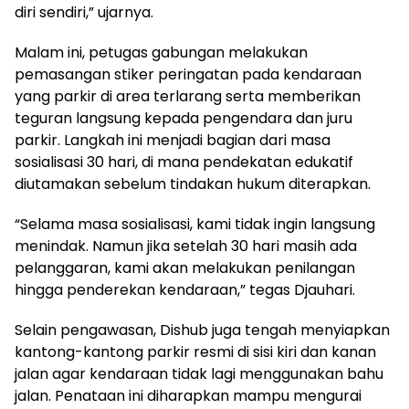
diri sendiri,” ujarnya.
Malam ini, petugas gabungan melakukan
pemasangan stiker peringatan pada kendaraan
yang parkir di area terlarang serta memberikan
teguran langsung kepada pengendara dan juru
parkir. Langkah ini menjadi bagian dari masa
sosialisasi 30 hari, di mana pendekatan edukatif
diutamakan sebelum tindakan hukum diterapkan.
“Selama masa sosialisasi, kami tidak ingin langsung
menindak. Namun jika setelah 30 hari masih ada
pelanggaran, kami akan melakukan penilangan
hingga penderekan kendaraan,” tegas Djauhari.
Selain pengawasan, Dishub juga tengah menyiapkan
kantong-kantong parkir resmi di sisi kiri dan kanan
jalan agar kendaraan tidak lagi menggunakan bahu
jalan. Penataan ini diharapkan mampu mengurai