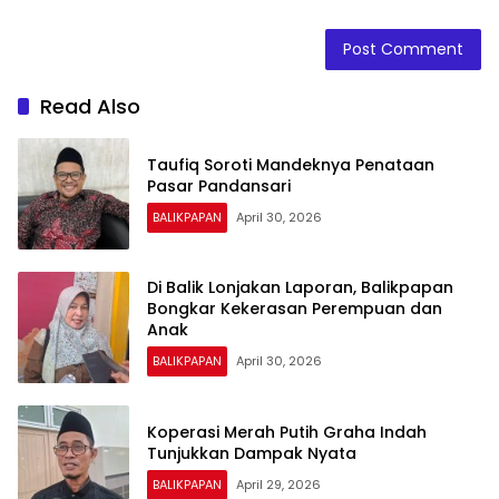
Read Also
Taufiq Soroti Mandeknya Penataan
Pasar Pandansari
BALIKPAPAN
April 30, 2026
Di Balik Lonjakan Laporan, Balikpapan
Bongkar Kekerasan Perempuan dan
Anak
BALIKPAPAN
April 30, 2026
Koperasi Merah Putih Graha Indah
Tunjukkan Dampak Nyata
BALIKPAPAN
April 29, 2026