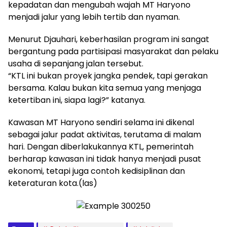
kepadatan dan mengubah wajah MT Haryono
menjadi jalur yang lebih tertib dan nyaman.
Menurut Djauhari, keberhasilan program ini sangat
bergantung pada partisipasi masyarakat dan pelaku
usaha di sepanjang jalan tersebut.
“KTL ini bukan proyek jangka pendek, tapi gerakan
bersama. Kalau bukan kita semua yang menjaga
ketertiban ini, siapa lagi?” katanya.
Kawasan MT Haryono sendiri selama ini dikenal
sebagai jalur padat aktivitas, terutama di malam
hari. Dengan diberlakukannya KTL, pemerintah
berharap kawasan ini tidak hanya menjadi pusat
ekonomi, tetapi juga contoh kedisiplinan dan
keteraturan kota.(las)