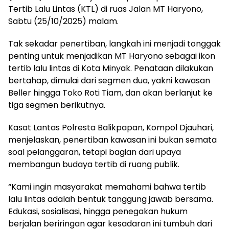
Tertib Lalu Lintas (KTL) di ruas Jalan MT Haryono,
Sabtu (25/10/2025) malam.
Tak sekadar penertiban, langkah ini menjadi tonggak
penting untuk menjadikan MT Haryono sebagai ikon
tertib lalu lintas di Kota Minyak. Penataan dilakukan
bertahap, dimulai dari segmen dua, yakni kawasan
Beller hingga Toko Roti Tiam, dan akan berlanjut ke
tiga segmen berikutnya.
Kasat Lantas Polresta Balikpapan, Kompol Djauhari,
menjelaskan, penertiban kawasan ini bukan semata
soal pelanggaran, tetapi bagian dari upaya
membangun budaya tertib di ruang publik.
“Kami ingin masyarakat memahami bahwa tertib
lalu lintas adalah bentuk tanggung jawab bersama.
Edukasi, sosialisasi, hingga penegakan hukum
berjalan beriringan agar kesadaran ini tumbuh dari