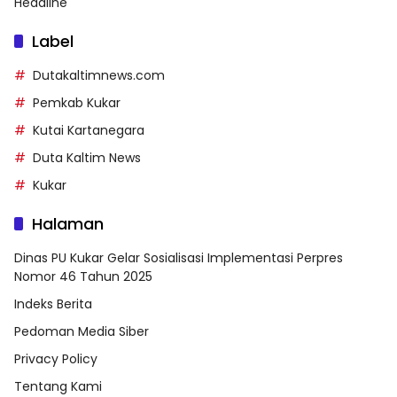
Headline
Label
Dutakaltimnews.com
Pemkab Kukar
Kutai Kartanegara
Duta Kaltim News
Kukar
Halaman
Dinas PU Kukar Gelar Sosialisasi Implementasi Perpres
Nomor 46 Tahun 2025
Indeks Berita
Pedoman Media Siber
Privacy Policy
Tentang Kami