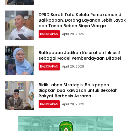
DPRD Soroti Tata Kelola Pemakaman di
Balikpapan, Dorong Layanan Lebih Layak
dan Tanpa Beban Biaya Warga
BALIKPAPAN
April 29, 2026
Balikpapan Jadikan Kelurahan Inklusif
sebagai Model Pemberdayaan Difabel
BALIKPAPAN
April 29, 2026
Bidik Lahan Strategis, Balikpapan
Siapkan Dua Kawasan untuk Sekolah
Rakyat Berbasis Asrama
BALIKPAPAN
April 28, 2026