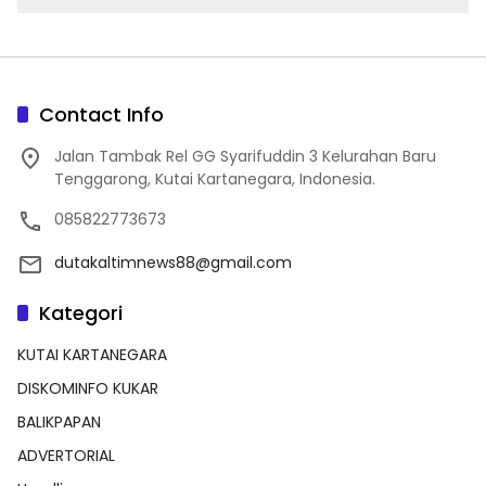
Contact Info
Jalan Tambak Rel GG Syarifuddin 3 Kelurahan Baru
Tenggarong, Kutai Kartanegara, Indonesia.
085822773673
dutakaltimnews88@gmail.com
Kategori
KUTAI KARTANEGARA
DISKOMINFO KUKAR
BALIKPAPAN
ADVERTORIAL