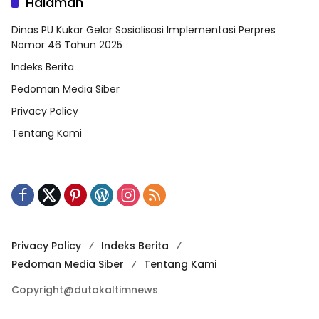
Halaman
Dinas PU Kukar Gelar Sosialisasi Implementasi Perpres
Nomor 46 Tahun 2025
Indeks Berita
Pedoman Media Siber
Privacy Policy
Tentang Kami
Privacy Policy
Indeks Berita
Pedoman Media Siber
Tentang Kami
Copyright@dutakaltimnews