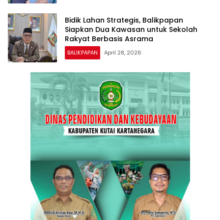
Bidik Lahan Strategis, Balikpapan
Siapkan Dua Kawasan untuk Sekolah
Rakyat Berbasis Asrama
BALIKPAPAN
April 28, 2026