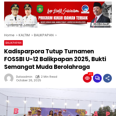
Home
KALTIM
BALIKPAPAN
BALIKPAPAN
Kadisparpora Tutup Turnamen
FOSSBI U-12 Balikpapan 2025, Bukti
Semangat Muda Berolahraga
413
Dutaadmin
2 Min Read
October 26, 2025