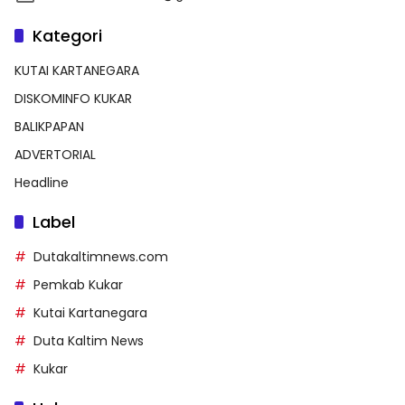
Kategori
KUTAI KARTANEGARA
DISKOMINFO KUKAR
BALIKPAPAN
ADVERTORIAL
Headline
Label
Dutakaltimnews.com
Pemkab Kukar
Kutai Kartanegara
Duta Kaltim News
Kukar