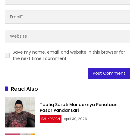
Save my name, email, and website in this browser for
the next time I comment.
Read Also
Taufiq Soroti Mandeknya Penataan
Pasar Pandansari
BALIKPAPAN
April 30, 2026