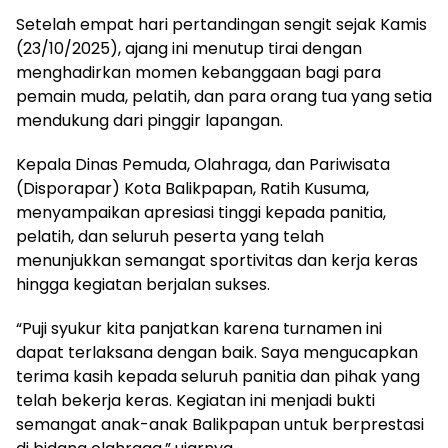
Setelah empat hari pertandingan sengit sejak Kamis
(23/10/2025), ajang ini menutup tirai dengan
menghadirkan momen kebanggaan bagi para
pemain muda, pelatih, dan para orang tua yang setia
mendukung dari pinggir lapangan.
Kepala Dinas Pemuda, Olahraga, dan Pariwisata
(Disporapar) Kota Balikpapan, Ratih Kusuma,
menyampaikan apresiasi tinggi kepada panitia,
pelatih, dan seluruh peserta yang telah
menunjukkan semangat sportivitas dan kerja keras
hingga kegiatan berjalan sukses.
“Puji syukur kita panjatkan karena turnamen ini
dapat terlaksana dengan baik. Saya mengucapkan
terima kasih kepada seluruh panitia dan pihak yang
telah bekerja keras. Kegiatan ini menjadi bukti
semangat anak-anak Balikpapan untuk berprestasi