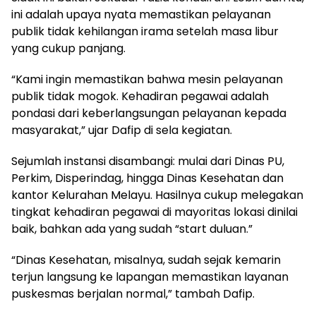
ini adalah upaya nyata memastikan pelayanan
publik tidak kehilangan irama setelah masa libur
yang cukup panjang.
“Kami ingin memastikan bahwa mesin pelayanan
publik tidak mogok. Kehadiran pegawai adalah
pondasi dari keberlangsungan pelayanan kepada
masyarakat,” ujar Dafip di sela kegiatan.
Sejumlah instansi disambangi: mulai dari Dinas PU,
Perkim, Disperindag, hingga Dinas Kesehatan dan
kantor Kelurahan Melayu. Hasilnya cukup melegakan
tingkat kehadiran pegawai di mayoritas lokasi dinilai
baik, bahkan ada yang sudah “start duluan.”
“Dinas Kesehatan, misalnya, sudah sejak kemarin
terjun langsung ke lapangan memastikan layanan
puskesmas berjalan normal,” tambah Dafip.