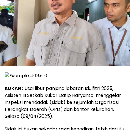
KUKAR :
Usai libur panjang lebaran Idulfitri 2025,
Asisten III Setkab Kukar Dafip Haryanto menggelar
inspeksi mendadak (sidak) ke sejumlah Organisasi
Perangkat Daerah (OPD) dan kantor kelurahan,
Selasa (09/04/2025).
Sidak ini bukan sekadar razia kehadiran. Lebih dari itu,