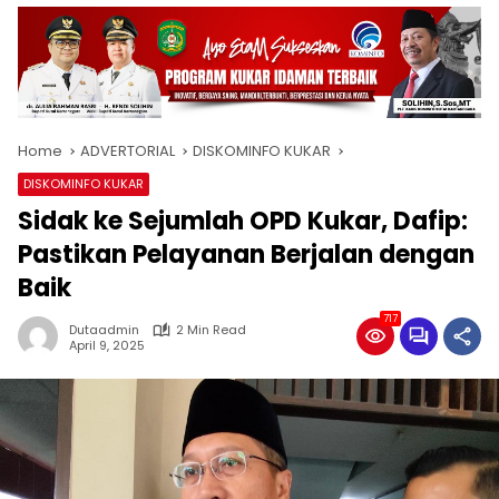
Home
ADVERTORIAL
DISKOMINFO KUKAR
DISKOMINFO KUKAR
Sidak ke Sejumlah OPD Kukar, Dafip:
Pastikan Pelayanan Berjalan dengan
Baik
717
Dutaadmin
2 Min Read
April 9, 2025