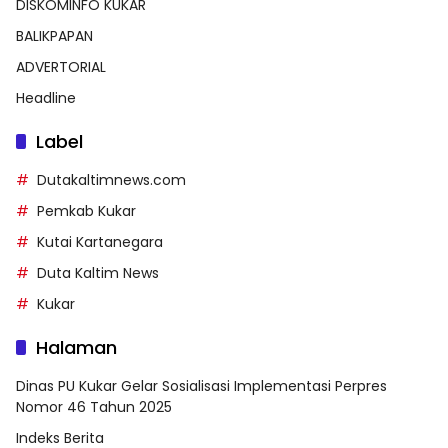
DISKOMINFO KUKAR
BALIKPAPAN
ADVERTORIAL
Headline
Label
Dutakaltimnews.com
Pemkab Kukar
Kutai Kartanegara
Duta Kaltim News
Kukar
Halaman
Dinas PU Kukar Gelar Sosialisasi Implementasi Perpres
Nomor 46 Tahun 2025
Indeks Berita