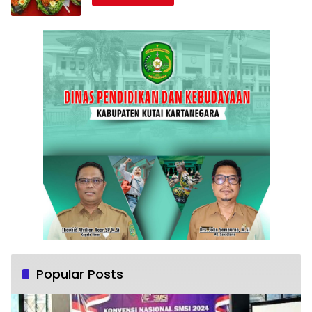
Popular Posts