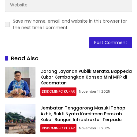
Save my name, email, and website in this browser for
the next time I comment.
Read Also
Dorong Layanan Publik Merata, Bappeda
Kukar Kembangkan Konsep Mini MPP di
Kecamatan
DISKOMINFO KUKAR
November 11, 2025
Jembatan Tenggarong Masuki Tahap
Akhir, Bukti Nyata Komitmen Pemkab
Kukar Bangun Infrastruktur Terpadu
DISKOMINFO KUKAR
November 11, 2025