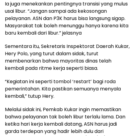
Ia juga menekankan pentingnya transisi yang mulus
usai libur. “Jangan sampai ada kekosongan
pelayanan. ASN dan P3K harus bisa langsung sigap.
Masyarakat tak boleh menunggu hanya karena kita
baru kembali dari libur.” jelasnya
Sementara itu, Sekretaris Inspektorat Daerah Kukar,
Hery Polo, yang turut dalam sidak, turut
membenarkan bahwa mayoritas dinas telah
kembali pada ritme kerja seperti biasa.
“Kegiatan ini seperti tombol ‘restart’ bagi roda
pemerintahan. Kita pastikan semuanya menyala
kembali,” tutup Hery.
Melalui sidak ini, Pemkab Kukar ingin memastikan
bahwa pelayanan tak boleh libur terlalu lama. Dan
ketika hari kerja kembali datang, ASN harus jadi
garda terdepan yang hadir lebih dulu dari