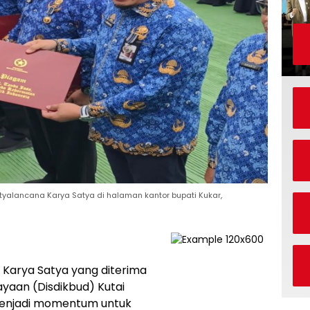
yalancana Karya Satya di halaman kantor bupati Kukar,
Karya Satya yang diterima
yaan (Disdikbud) Kutai
menjadi momentum untuk