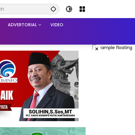
ADVERTORIAL
VIDEO
×