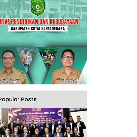
Popular Posts