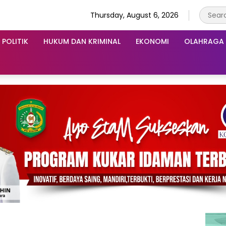
Thursday, August 6, 2026
POLITIK
HUKUM DAN KRIMINAL
EKONOMI
OLAHRAGA