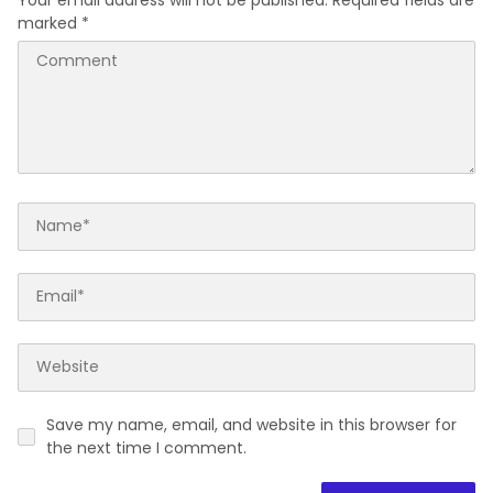
marked
*
Save my name, email, and website in this browser for
the next time I comment.