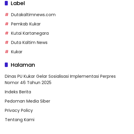
Label
Dutakaltimnews.com
Pemkab Kukar
Kutai Kartanegara
Duta Kaltim News
Kukar
Halaman
Dinas PU Kukar Gelar Sosialisasi Implementasi Perpres
Nomor 46 Tahun 2025
Indeks Berita
Pedoman Media Siber
Privacy Policy
Tentang Kami