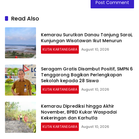
Read Also
Kemarau Surutkan Danau Tanjung Sarai,
Kunjungan Wisatawan Ikut Menurun
KUTAI KARTANEGARA
August 10, 2026
Seragam Gratis Disambut Positif, SMPN 6
Tenggarong Bagikan Perlengkapan
Sekolah kepada 28 Siswa
KUTAI KARTANEGARA
August 10, 2026
Kemarau Diprediksi hingga Akhir
November, BPBD Kukar Waspadai
Kekeringan dan Karhutla
KUTAI KARTANEGARA
August 10, 2026