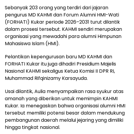
Sebanyak 203 orang yang terdiri dari jajaran
pengurus MD KAHMI dan Forum Alumni HMI-Wati
(FORHATI) Kukar periode 2026–2031 turut dilantik
dalam prosesi tersebut. KAHMI sendiri merupakan
organisasi yang mewadahi para alumni Himpunan
Mahasiswa Islam (HMI).
Pelantikan kepengurusan baru MD KAHMI dan
FORHATI Kukar itu juga dihadiri Presidium Majelis
Nasional KAHMI sekaligus Ketua Komisi II DPR RI,
Muhammad Rifqinizamy Karsayuda.
Usai dilantik, Aulia menyampaikan rasa syukur atas
amanah yang diberikan untuk memimpin KAHMI
Kukar. Ia menegaskan bahwa organisasi alumni HMI
tersebut memiliki potensi besar dalam mendukung
pembangunan daerah melalui jejaring yang dimiliki
hingga tingkat nasional.