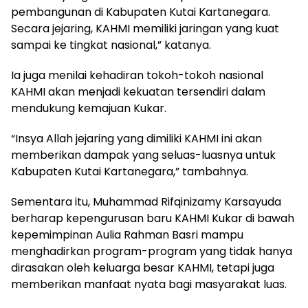
pembangunan di Kabupaten Kutai Kartanegara.
Secara jejaring, KAHMI memiliki jaringan yang kuat
sampai ke tingkat nasional,” katanya.
Ia juga menilai kehadiran tokoh-tokoh nasional
KAHMI akan menjadi kekuatan tersendiri dalam
mendukung kemajuan Kukar.
“Insya Allah jejaring yang dimiliki KAHMI ini akan
memberikan dampak yang seluas-luasnya untuk
Kabupaten Kutai Kartanegara,” tambahnya.
Sementara itu, Muhammad Rifqinizamy Karsayuda
berharap kepengurusan baru KAHMI Kukar di bawah
kepemimpinan Aulia Rahman Basri mampu
menghadirkan program-program yang tidak hanya
dirasakan oleh keluarga besar KAHMI, tetapi juga
memberikan manfaat nyata bagi masyarakat luas.