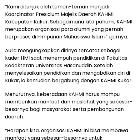
“Kami ditunjuk oleh teman-teman menjadi
Koordinator Presidium Majelis Daerah KAHMI
Kabupaten Kukar. Sebagaimana kita pahami, KAHMI
merupakan organisasi para alumni yang pernah
berproses di Himpunan Mahasiswa Islam,” ujarnya.
Aulia mengungkapkan dirinya tercatat sebagai
kader HMI saat menempuh pendidikan di Fakultas
Kedokteran Universitas Hasanuddin. Setelah
menyelesaikan pendidikan dan mengabdikan diri di
Kukar, ia kemudian bergabung dengan KAHMI Kukar.
Menurutnya, keberadaan KAHMI harus mampu
memberikan manfaat dan maslahat yang sebesar-
besarnya bagi masyarakat serta pembangunan
daerah.
“Harapan kita, organisasi KAHMI ini bisa membawa
manfaat yang sebesar-besarnya untuk