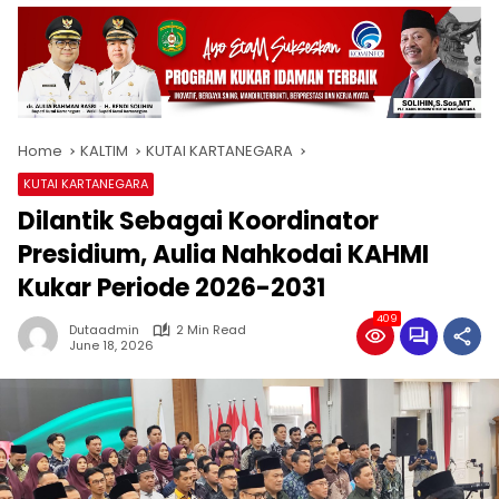
Home
KALTIM
KUTAI KARTANEGARA
KUTAI KARTANEGARA
Dilantik Sebagai Koordinator
Presidium, Aulia Nahkodai KAHMI
Kukar Periode 2026-2031
409
Dutaadmin
2 Min Read
June 18, 2026