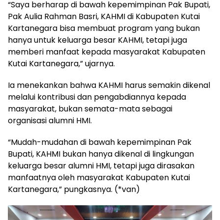
“Saya berharap di bawah kepemimpinan Pak Bupati,
Pak Aulia Rahman Basri, KAHMI di Kabupaten Kutai
Kartanegara bisa membuat program yang bukan
hanya untuk keluarga besar KAHMI, tetapi juga
memberi manfaat kepada masyarakat Kabupaten
Kutai Kartanegara,” ujarnya.
Ia menekankan bahwa KAHMI harus semakin dikenal
melalui kontribusi dan pengabdiannya kepada
masyarakat, bukan semata-mata sebagai
organisasi alumni HMI.
“Mudah-mudahan di bawah kepemimpinan Pak
Bupati, KAHMI bukan hanya dikenal di lingkungan
keluarga besar alumni HMI, tetapi juga dirasakan
manfaatnya oleh masyarakat Kabupaten Kutai
Kartanegara,” pungkasnya. (*van)