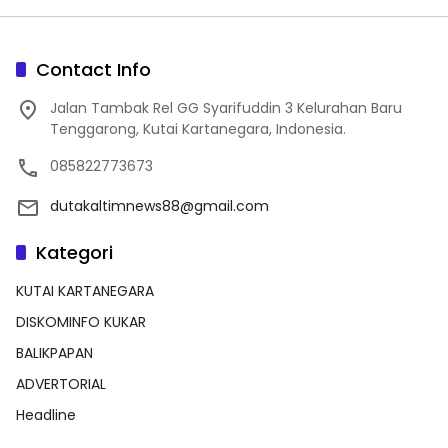
Contact Info
Jalan Tambak Rel GG Syarifuddin 3 Kelurahan Baru
Tenggarong, Kutai Kartanegara, Indonesia.
085822773673
dutakaltimnews88@gmail.com
Kategori
KUTAI KARTANEGARA
DISKOMINFO KUKAR
BALIKPAPAN
ADVERTORIAL
Headline