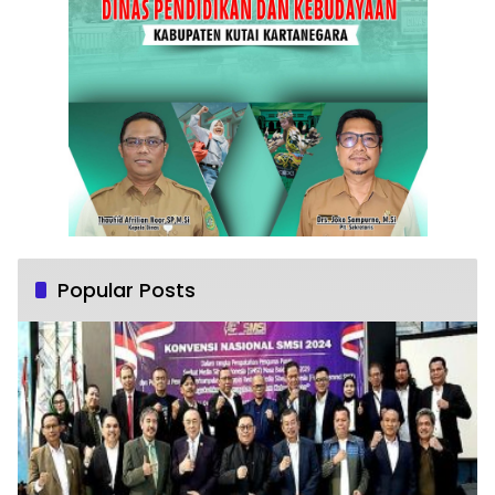
Popular Posts