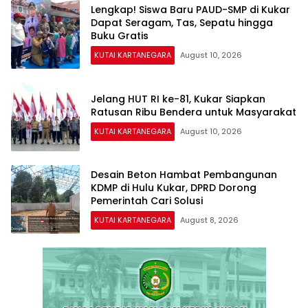
Lengkap! Siswa Baru PAUD-SMP di Kukar
Dapat Seragam, Tas, Sepatu hingga
Buku Gratis
KUTAI KARTANEGARA
August 10, 2026
Jelang HUT RI ke-81, Kukar Siapkan
Ratusan Ribu Bendera untuk Masyarakat
KUTAI KARTANEGARA
August 10, 2026
Desain Beton Hambat Pembangunan
KDMP di Hulu Kukar, DPRD Dorong
Pemerintah Cari Solusi
KUTAI KARTANEGARA
August 8, 2026