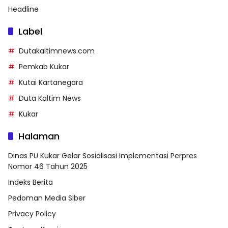
Headline
Label
Dutakaltimnews.com
Pemkab Kukar
Kutai Kartanegara
Duta Kaltim News
Kukar
Halaman
Dinas PU Kukar Gelar Sosialisasi Implementasi Perpres
Nomor 46 Tahun 2025
Indeks Berita
Pedoman Media Siber
Privacy Policy