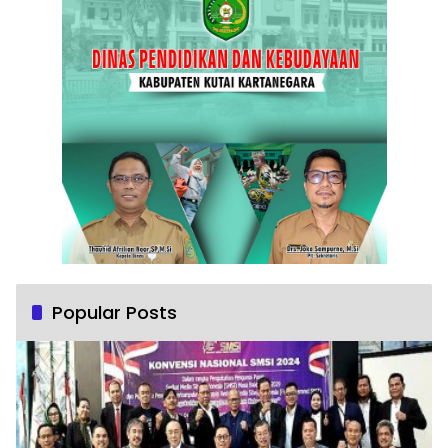
Popular Posts