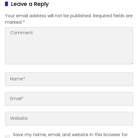
Bulan
Leave a Reply
Your email address will not be published.
Required fields are
marked
*
Save my name, email, and website in this browser for