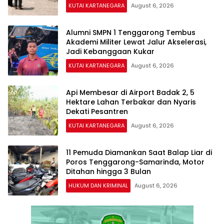
KUTAI KARTANEGARA
August 6, 2026
Alumni SMPN 1 Tenggarong Tembus
Akademi Militer Lewat Jalur Akselerasi,
Jadi Kebanggaan Kukar
KUTAI KARTANEGARA
August 6, 2026
Api Membesar di Airport Badak 2, 5
Hektare Lahan Terbakar dan Nyaris
Dekati Pesantren
KUTAI KARTANEGARA
August 6, 2026
11 Pemuda Diamankan Saat Balap Liar di
Poros Tenggarong-Samarinda, Motor
Ditahan hingga 3 Bulan
HUKUM DAN KRIMINAL
August 6, 2026