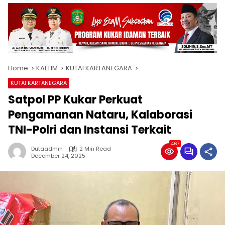
Home
KALTIM
KUTAI KARTANEGARA
KUTAI KARTANEGARA
Satpol PP Kukar Perkuat
Pengamanan Nataru, Kalaborasi
TNI-Polri dan Instansi Terkait
467
Dutaadmin
2 Min Read
December 24, 2025