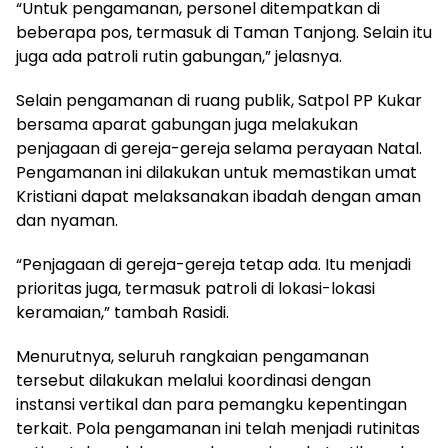
“Untuk pengamanan, personel ditempatkan di
beberapa pos, termasuk di Taman Tanjong. Selain itu
juga ada patroli rutin gabungan,” jelasnya.
Selain pengamanan di ruang publik, Satpol PP Kukar
bersama aparat gabungan juga melakukan
penjagaan di gereja-gereja selama perayaan Natal.
Pengamanan ini dilakukan untuk memastikan umat
Kristiani dapat melaksanakan ibadah dengan aman
dan nyaman.
“Penjagaan di gereja-gereja tetap ada. Itu menjadi
prioritas juga, termasuk patroli di lokasi-lokasi
keramaian,” tambah Rasidi.
Menurutnya, seluruh rangkaian pengamanan
tersebut dilakukan melalui koordinasi dengan
instansi vertikal dan para pemangku kepentingan
terkait. Pola pengamanan ini telah menjadi rutinitas