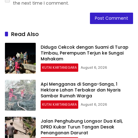
the next time I comment.
Read Also
Diduga Cekcok dengan Suami di Turap
Timbau, Perempuan Terjun ke Sungai
Mahakam
KUTAI KARTANEGARA
August 6, 2026
Api Mengganas di Sanga-Sanga, 1
Hektare Lahan Terbakar dan Nyaris
Sambar Rumah Warga
KUTAI KARTANEGARA
August 6, 2026
Jalan Penghubung Longsor Dua Kali,
DPRD Kukar Turun Tangan Desak
Penanganan Darurat