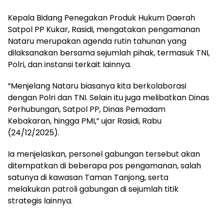
Kepala Bidang Penegakan Produk Hukum Daerah
Satpol PP Kukar, Rasidi, mengatakan pengamanan
Nataru merupakan agenda rutin tahunan yang
dilaksanakan bersama sejumlah pihak, termasuk TNI,
Polri, dan instansi terkait lainnya.
“Menjelang Nataru biasanya kita berkolaborasi
dengan Polri dan TNI. Selain itu juga melibatkan Dinas
Perhubungan, Satpol PP, Dinas Pemadam
Kebakaran, hingga PMI,” ujar Rasidi, Rabu
(24/12/2025).
Ia menjelaskan, personel gabungan tersebut akan
ditempatkan di beberapa pos pengamanan, salah
satunya di kawasan Taman Tanjong, serta
melakukan patroli gabungan di sejumlah titik
strategis lainnya.