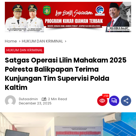
Home
HUKUM DAN KRIMINAL
HUKUM DAN KRIMINAL
Satgas Operasi Lilin Mahakam 2025
Polresta Balikpapan Terima
Kunjungan Tim Supervisi Polda
Kaltim
358
Dutaadmin
2 Min Read
December 23, 2025