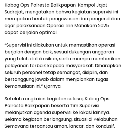
Kabag Ops Polresta Balikpapan, Kompol Jajat
Sudrajat, mengatakan bahwa kegiatan supervisi ini
merupakan bentuk pengawasan dan pengendalian
agar pelaksanaan Operasi Lilin Mahakam 2025
dapat berjalan optimal.
“Supervisi ini dilakukan untuk memastikan operasi
berjalan dengan baik, sesuai dukungan anggaran
yang telah dialokasikan, serta mampu memberikan
pelayanan terbaik kepada masyarakat. Diharapkan
seluruh personel tetap semangat, disiplin, dan
bertanggung jawab dalam menjalankan tugas
kemanusiaan ini,” ujarnya.
Setelah rangkaian kegiatan selesai, Kabag Ops
Polresta Balikpapan beserta Tim Supervisi
melanjutkan agenda supervisi ke lokasi lainnya.
Selama kegiatan berlangsung, situasi di Pelabuhan
Semayang terpantau aman, lancar, dan kondusif.