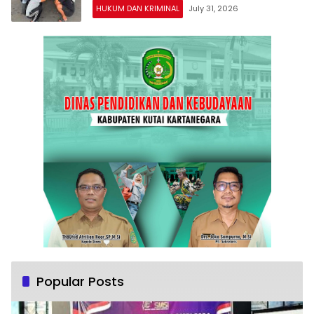
HUKUM DAN KRIMINAL
July 31, 2026
Popular Posts