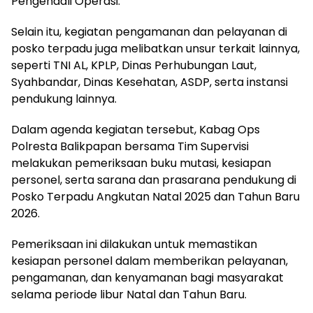
Pengendali Operasi.
Selain itu, kegiatan pengamanan dan pelayanan di
posko terpadu juga melibatkan unsur terkait lainnya,
seperti TNI AL, KPLP, Dinas Perhubungan Laut,
Syahbandar, Dinas Kesehatan, ASDP, serta instansi
pendukung lainnya.
Dalam agenda kegiatan tersebut, Kabag Ops
Polresta Balikpapan bersama Tim Supervisi
melakukan pemeriksaan buku mutasi, kesiapan
personel, serta sarana dan prasarana pendukung di
Posko Terpadu Angkutan Natal 2025 dan Tahun Baru
2026.
Pemeriksaan ini dilakukan untuk memastikan
kesiapan personel dalam memberikan pelayanan,
pengamanan, dan kenyamanan bagi masyarakat
selama periode libur Natal dan Tahun Baru.