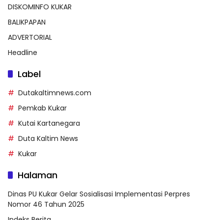
DISKOMINFO KUKAR
BALIKPAPAN
ADVERTORIAL
Headline
Label
Dutakaltimnews.com
Pemkab Kukar
Kutai Kartanegara
Duta Kaltim News
Kukar
Halaman
Dinas PU Kukar Gelar Sosialisasi Implementasi Perpres
Nomor 46 Tahun 2025
Indeks Berita