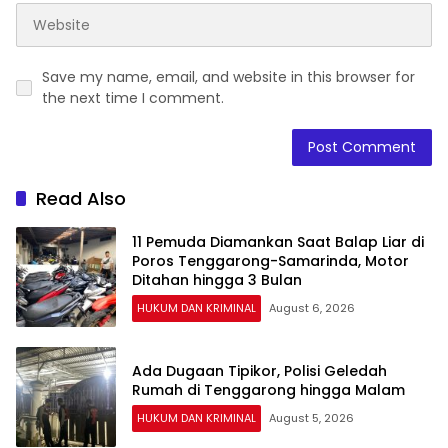
Save my name, email, and website in this browser for
the next time I comment.
Read Also
11 Pemuda Diamankan Saat Balap Liar di
Poros Tenggarong-Samarinda, Motor
Ditahan hingga 3 Bulan
HUKUM DAN KRIMINAL
August 6, 2026
Ada Dugaan Tipikor, Polisi Geledah
Rumah di Tenggarong hingga Malam
HUKUM DAN KRIMINAL
August 5, 2026