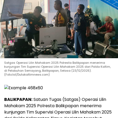
Satgas Operasi Lilin Mahakam 2025 Polresta Balikpapan menerima
kunjungan Tim Supervisi Operasi Lilin Mahakam 2025 dari Polda Kaltim,
di Pelabuhan Semayang, Balikpapan, Selasa (23/12/2025).
(Foto:Ist/Dutakaltimnews.com)
BALIKPAPAN:
Satuan Tugas (Satgas) Operasi Lilin
Mahakam 2025 Polresta Balikpapan menerima
kunjungan Tim Supervisi Operasi Lilin Mahakam 2025