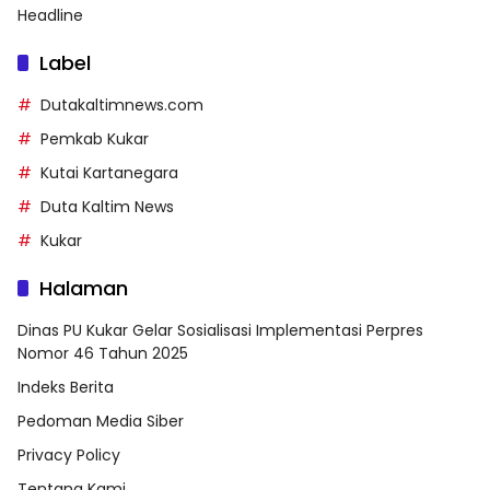
Headline
Label
Dutakaltimnews.com
Pemkab Kukar
Kutai Kartanegara
Duta Kaltim News
Kukar
Halaman
Dinas PU Kukar Gelar Sosialisasi Implementasi Perpres
Nomor 46 Tahun 2025
Indeks Berita
Pedoman Media Siber
Privacy Policy
Tentang Kami