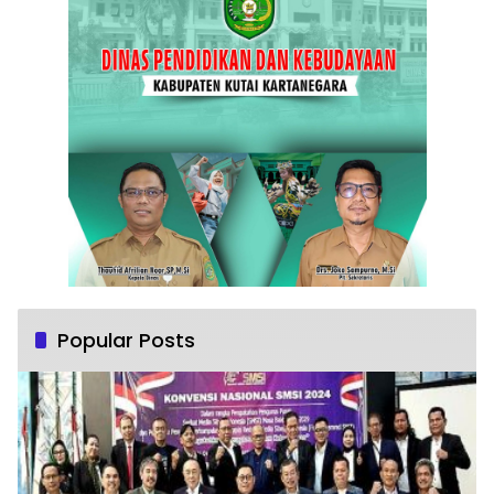
Popular Posts