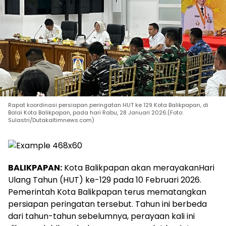
Rapat koordinasi persiapan peringatan HUT ke 129 Kota Balikpapan, di
Balai Kota Balikpapan, pada hari Rabu, 28 Januari 2026.(Foto:
Sulastri/Dutakaltimnews.com)
BALIKPAPAN:
Kota Balikpapan akan merayakanHari
Ulang Tahun (HUT) ke-129 pada 10 Februari 2026.
Pemerintah Kota Balikpapan terus mematangkan
persiapan peringatan tersebut. Tahun ini berbeda
dari tahun-tahun sebelumnya, perayaan kali ini