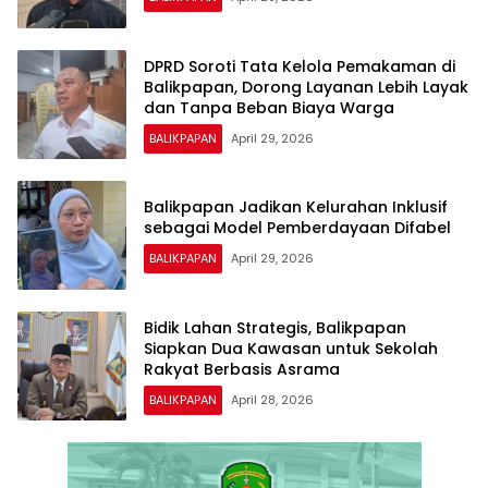
DPRD Soroti Tata Kelola Pemakaman di
Balikpapan, Dorong Layanan Lebih Layak
dan Tanpa Beban Biaya Warga
BALIKPAPAN
April 29, 2026
Balikpapan Jadikan Kelurahan Inklusif
sebagai Model Pemberdayaan Difabel
BALIKPAPAN
April 29, 2026
Bidik Lahan Strategis, Balikpapan
Siapkan Dua Kawasan untuk Sekolah
Rakyat Berbasis Asrama
BALIKPAPAN
April 28, 2026