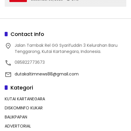
Contact Info
Jalan Tambak Rel GG Syarifuddin 3 Kelurahan Baru
Tenggarong, Kutai Kartanegara, Indonesia.
085822773673
dutakaltimnews88@gmail.com
Kategori
KUTAI KARTANEGARA
DISKOMINFO KUKAR
BALIKPAPAN
ADVERTORIAL