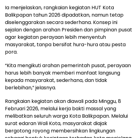
Ia menjelaskan, rangkaian kegiatan HUT Kota
Balikpapan tahun 2026 dipadatkan, namun tetap
diselenggarakan secara sederhana. Konsep ini
sejalan dengan arahan Presiden dan pimpinan pusat
agar kegiatan perayaan lebih menyentuh
masyarakat, tanpa bersifat hura-hura atau pesta
pora.
“Kita mengikuti arahan pemerintah pusat, perayaan
harus lebih banyak memberi manfaat langsung
kepada masyarakat, sederhana, dan tidak
berlebihan,” jelasnya.
Rangkaian kegiatan akan diawali pada Minggu, 8
Februari 2026, melalui kerja bakti massal yang
melibatkan seluruh warga Kota Balikpapan. Melalui
surat edaran Wali Kota, masyarakat diajak
bergotong royong membersihkan lingkungan