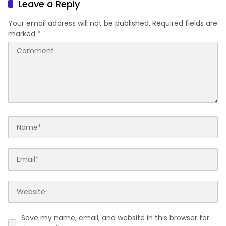
Leave a Reply
Your email address will not be published.
Required fields are
marked
*
Save my name, email, and website in this browser for