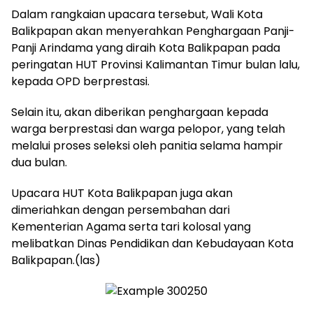
Dalam rangkaian upacara tersebut, Wali Kota
Balikpapan akan menyerahkan Penghargaan Panji-
Panji Arindama yang diraih Kota Balikpapan pada
peringatan HUT Provinsi Kalimantan Timur bulan lalu,
kepada OPD berprestasi.
Selain itu, akan diberikan penghargaan kepada
warga berprestasi dan warga pelopor, yang telah
melalui proses seleksi oleh panitia selama hampir
dua bulan.
Upacara HUT Kota Balikpapan juga akan
dimeriahkan dengan persembahan dari
Kementerian Agama serta tari kolosal yang
melibatkan Dinas Pendidikan dan Kebudayaan Kota
Balikpapan.(las)