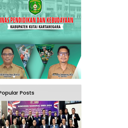
Popular Posts