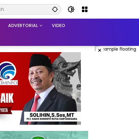
ADVERTORIAL
VIDEO
×