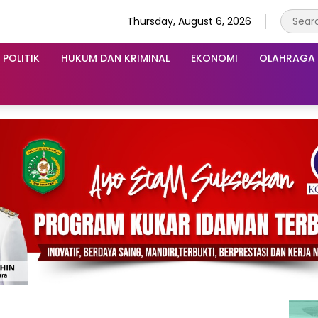
Thursday, August 6, 2026
POLITIK
HUKUM DAN KRIMINAL
EKONOMI
OLAHRAGA