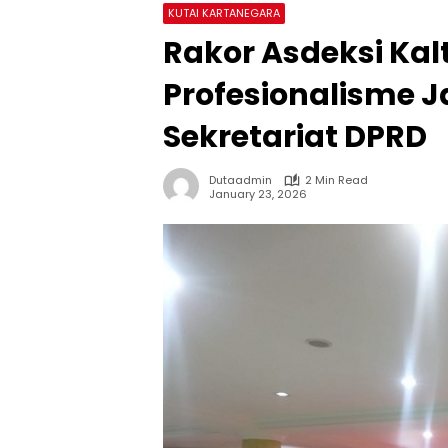
KUTAI KARTANEGARA
Rakor Asdeksi Kal
Profesionalisme 
Sekretariat DPRD
Dutaadmin
2 Min Read
January 23, 2026