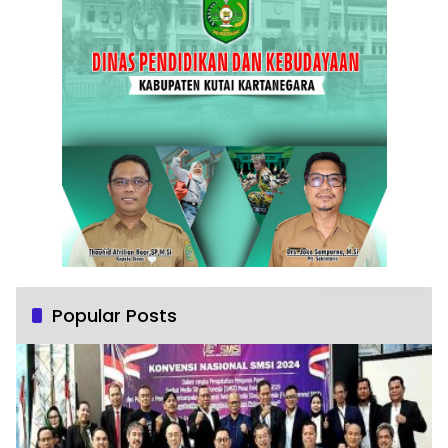
Popular Posts