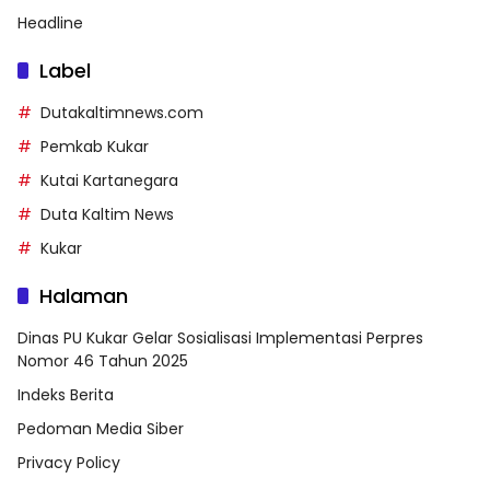
Headline
Label
Dutakaltimnews.com
Pemkab Kukar
Kutai Kartanegara
Duta Kaltim News
Kukar
Halaman
Dinas PU Kukar Gelar Sosialisasi Implementasi Perpres
Nomor 46 Tahun 2025
Indeks Berita
Pedoman Media Siber
Privacy Policy