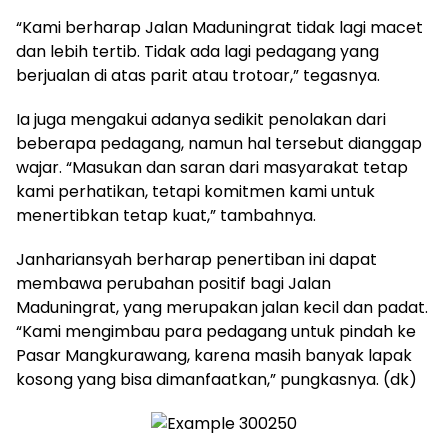
“Kami berharap Jalan Maduningrat tidak lagi macet
dan lebih tertib. Tidak ada lagi pedagang yang
berjualan di atas parit atau trotoar,” tegasnya.
Ia juga mengakui adanya sedikit penolakan dari
beberapa pedagang, namun hal tersebut dianggap
wajar. “Masukan dan saran dari masyarakat tetap
kami perhatikan, tetapi komitmen kami untuk
menertibkan tetap kuat,” tambahnya.
Janhariansyah berharap penertiban ini dapat
membawa perubahan positif bagi Jalan
Maduningrat, yang merupakan jalan kecil dan padat.
“Kami mengimbau para pedagang untuk pindah ke
Pasar Mangkurawang, karena masih banyak lapak
kosong yang bisa dimanfaatkan,” pungkasnya. (dk)