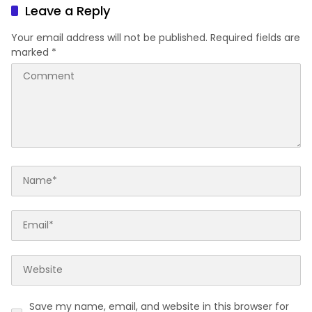
Dimulai
Leave a Reply
Your email address will not be published.
Required fields are
marked
*
Save my name, email, and website in this browser for