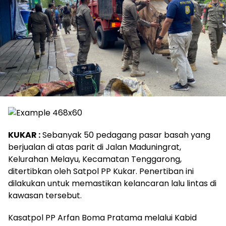
KUKAR :
Sebanyak 50 pedagang pasar basah yang
berjualan di atas parit di Jalan Maduningrat,
Kelurahan Melayu, Kecamatan Tenggarong,
ditertibkan oleh Satpol PP Kukar. Penertiban ini
dilakukan untuk memastikan kelancaran lalu lintas di
kawasan tersebut.
Kasatpol PP Arfan Boma Pratama melalui Kabid