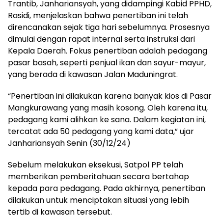
Trantib, Janhariansyah, yang didampingi Kabid PPHD,
Rasidi, menjelaskan bahwa penertiban ini telah
direncanakan sejak tiga hari sebelumnya. Prosesnya
dimulai dengan rapat internal serta instruksi dari
Kepala Daerah. Fokus penertiban adalah pedagang
pasar basah, seperti penjual ikan dan sayur-mayur,
yang berada di kawasan Jalan Maduningrat.
“Penertiban ini dilakukan karena banyak kios di Pasar
Mangkurawang yang masih kosong. Oleh karena itu,
pedagang kami alihkan ke sana. Dalam kegiatan ini,
tercatat ada 50 pedagang yang kami data,” ujar
Janhariansyah Senin (30/12/24)
Sebelum melakukan eksekusi, Satpol PP telah
memberikan pemberitahuan secara bertahap
kepada para pedagang. Pada akhirnya, penertiban
dilakukan untuk menciptakan situasi yang lebih
tertib di kawasan tersebut.