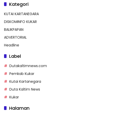
Kategori
KUTAI KARTANEGARA
DISKOMINFO KUKAR
BALIKPAPAN
ADVERTORIAL
Headline
Label
Dutakaltimnews.com
Pemkab Kukar
Kutai Kartanegara
Duta Kaltim News
Kukar
Halaman