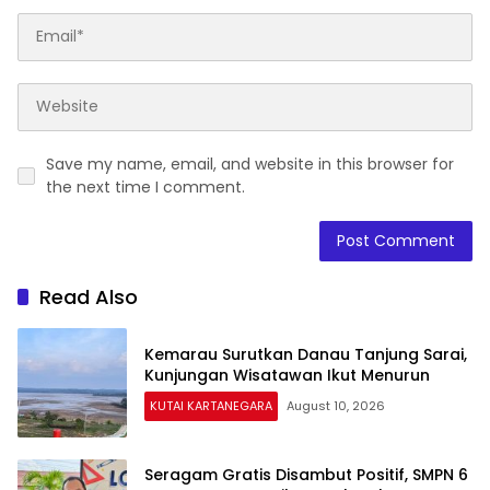
Save my name, email, and website in this browser for
the next time I comment.
Read Also
Kemarau Surutkan Danau Tanjung Sarai,
Kunjungan Wisatawan Ikut Menurun
KUTAI KARTANEGARA
August 10, 2026
Seragam Gratis Disambut Positif, SMPN 6