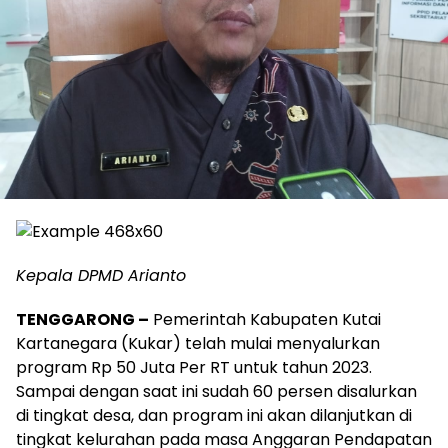
Kepala DPMD Arianto
TENGGARONG –
Pemerintah Kabupaten Kutai
Kartanegara (Kukar) telah mulai menyalurkan
program Rp 50 Juta Per RT untuk tahun 2023.
Sampai dengan saat ini sudah 60 persen disalurkan
di tingkat desa, dan program ini akan dilanjutkan di
tingkat kelurahan pada masa Anggaran Pendapatan