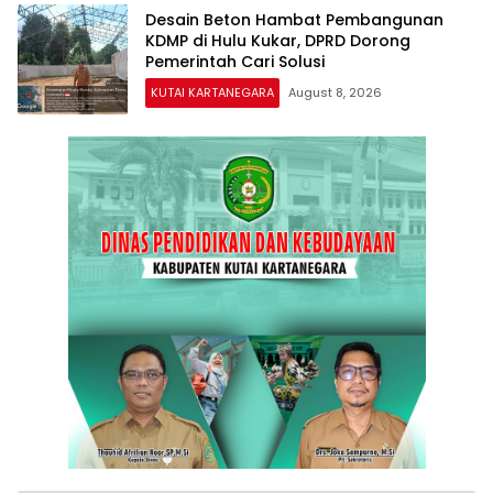
Desain Beton Hambat Pembangunan
KDMP di Hulu Kukar, DPRD Dorong
Pemerintah Cari Solusi
KUTAI KARTANEGARA
August 8, 2026