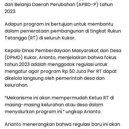
dan Belanja Daerah Perubahan (APBD-P) tahun
2023.
Adapun program ini bertujuan untuk membantu
dalam pemerataan pembangunan di tingkat Rukun
Tetangga (RT) di seluruh Kukar.
Kepala Dinas Pemberdayaan Masyarakat dan Desa
(DPMD) Kukar, Arianto, menjelaskan bahwa fokus
tahun 2023 adalah menggodok regulasi untuk
mengatur agar program Rp 50 Juta Per RT dapat
dikelola langsung oleh pemerintah desa dan
kelurahan.
“Mekanisme ini akan mempermudah Ketua RT di
masing-masing kelurahan atau desa dalam
menyalurkan program ini.” ungkap Arianto.
Arianto menerangkan bahwa regulasi baru ini akan