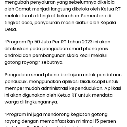
mengubah penyaluran yang sebelumnya dikelola
oleh Camat menjadi langsung dikelola oleh Ketua RT
melalui Lurah di tingkat kelurahan. Sementara di
tingkat desa, penyaluran masih diatur oleh Kepala
Desa.
“Program Rp 50 Juta Per RT tahun 2023 ini akan
difokuskan pada pengadaan smartphone jenis
android dan pembangunan skala kecil melalui
gotong royong.” sebutnya.
Pengadaan smartphone bertujuan untuk pendataan
penduduk, menggunakan aplikasi Disdukcapil untuk
mempermudah administrasi kependudukan. Aplikasi
ini akan digunakan oleh Ketua RT untuk mendata
warga di lingkungannya.
“Program ini juga mendorong kegiatan gotong
royong dengan memanfaatkan minimal 15 persen