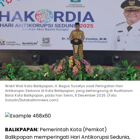
Wakil Wali Kota Balikpapan, H. Bagus Susetyo saat Peringatan Hari
Antikorupsi Sedunia di Kota Balikpapan, yang berlangsung di Auditorium
Balai Kota Balikpapan, pada hari Senin, 8 Desember 2025. (Foto:
Sulastri/Dutakaltimnews.com)
BALIKPAPAN:
Pemerintah Kota (Pemkot)
Balikpapan memperingati Hari Antikorupsi Sedunia,