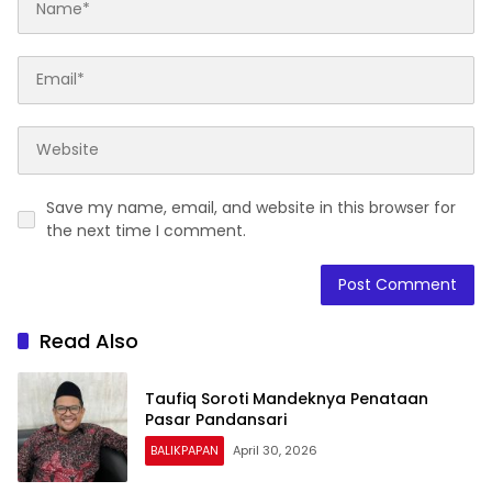
Save my name, email, and website in this browser for
the next time I comment.
Read Also
Taufiq Soroti Mandeknya Penataan
Pasar Pandansari
BALIKPAPAN
April 30, 2026