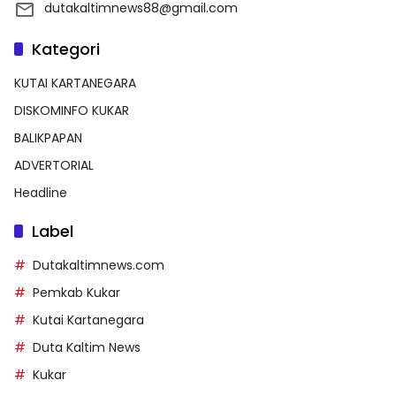
dutakaltimnews88@gmail.com
Kategori
KUTAI KARTANEGARA
DISKOMINFO KUKAR
BALIKPAPAN
ADVERTORIAL
Headline
Label
Dutakaltimnews.com
Pemkab Kukar
Kutai Kartanegara
Duta Kaltim News
Kukar