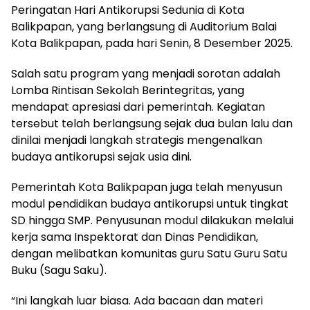
Peringatan Hari Antikorupsi Sedunia di Kota
Balikpapan, yang berlangsung di Auditorium Balai
Kota Balikpapan, pada hari Senin, 8 Desember 2025.
Salah satu program yang menjadi sorotan adalah
Lomba Rintisan Sekolah Berintegritas, yang
mendapat apresiasi dari pemerintah. Kegiatan
tersebut telah berlangsung sejak dua bulan lalu dan
dinilai menjadi langkah strategis mengenalkan
budaya antikorupsi sejak usia dini.
Pemerintah Kota Balikpapan juga telah menyusun
modul pendidikan budaya antikorupsi untuk tingkat
SD hingga SMP. Penyusunan modul dilakukan melalui
kerja sama Inspektorat dan Dinas Pendidikan,
dengan melibatkan komunitas guru Satu Guru Satu
Buku (Sagu Saku).
“Ini langkah luar biasa. Ada bacaan dan materi