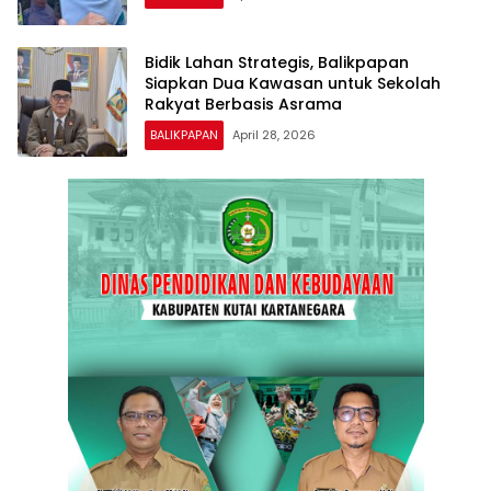
Bidik Lahan Strategis, Balikpapan
Siapkan Dua Kawasan untuk Sekolah
Rakyat Berbasis Asrama
BALIKPAPAN
April 28, 2026