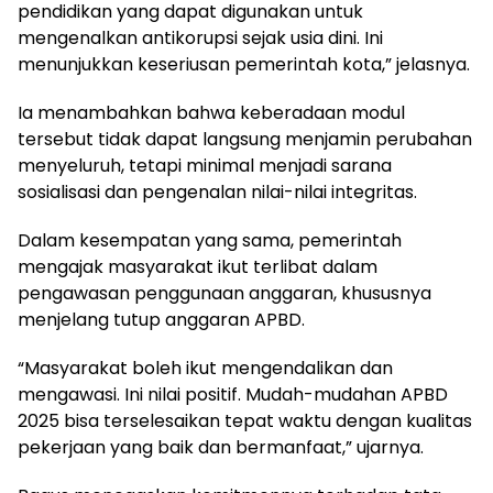
pendidikan yang dapat digunakan untuk
mengenalkan antikorupsi sejak usia dini. Ini
menunjukkan keseriusan pemerintah kota,” jelasnya.
Ia menambahkan bahwa keberadaan modul
tersebut tidak dapat langsung menjamin perubahan
menyeluruh, tetapi minimal menjadi sarana
sosialisasi dan pengenalan nilai-nilai integritas.
Dalam kesempatan yang sama, pemerintah
mengajak masyarakat ikut terlibat dalam
pengawasan penggunaan anggaran, khususnya
menjelang tutup anggaran APBD.
“Masyarakat boleh ikut mengendalikan dan
mengawasi. Ini nilai positif. Mudah-mudahan APBD
2025 bisa terselesaikan tepat waktu dengan kualitas
pekerjaan yang baik dan bermanfaat,” ujarnya.