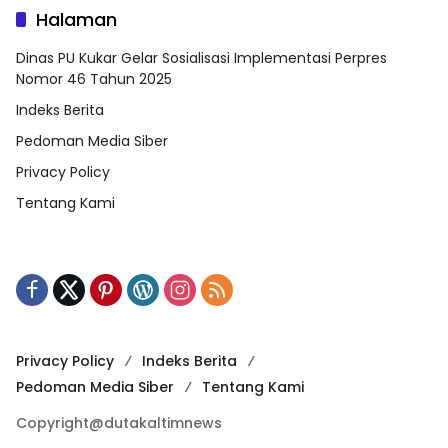
Halaman
Dinas PU Kukar Gelar Sosialisasi Implementasi Perpres
Nomor 46 Tahun 2025
Indeks Berita
Pedoman Media Siber
Privacy Policy
Tentang Kami
Privacy Policy
Indeks Berita
Pedoman Media Siber
Tentang Kami
Copyright@dutakaltimnews