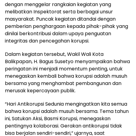
dengan menggelar rangkaian kegiatan yang
melibatkan Inspektorat serta berbagai unsur
masyarakat. Puncak kegiatan ditandai dengan
pemberian penghargaan kepada pihak-pihak yang
dinilai berkontribusi dalam upaya penguatan
integritas dan pencegahan korupsi.
Dalam kegiatan tersebut, Wakil Wali Kota
Balikpapan, H. Bagus Susetyo menyampaikan bahwa
peringatan ini menjadi momentum penting, untuk
menegaskan kembali bahwa korupsi adalah musuh
bersama yang menghambat pembangunan dan
merusak kepercayaan publik.
“Hari Antikorupsi Sedunia mengingatkan kita semua
bahwa korupsi adalah musuh bersama. Tema tahun
ini, Satukan Aksi, Basmi Korupsi, menegaskan
pentingnya kolaborasi. Gerakan antikorupsi tidak
bisa berjalan sendiri-sendiri,” ujarnya, saat