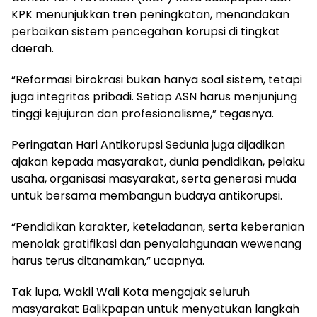
KPK menunjukkan tren peningkatan, menandakan
perbaikan sistem pencegahan korupsi di tingkat
daerah.
“Reformasi birokrasi bukan hanya soal sistem, tetapi
juga integritas pribadi. Setiap ASN harus menjunjung
tinggi kejujuran dan profesionalisme,” tegasnya.
Peringatan Hari Antikorupsi Sedunia juga dijadikan
ajakan kepada masyarakat, dunia pendidikan, pelaku
usaha, organisasi masyarakat, serta generasi muda
untuk bersama membangun budaya antikorupsi.
“Pendidikan karakter, keteladanan, serta keberanian
menolak gratifikasi dan penyalahgunaan wewenang
harus terus ditanamkan,” ucapnya.
Tak lupa, Wakil Wali Kota mengajak seluruh
masyarakat Balikpapan untuk menyatukan langkah