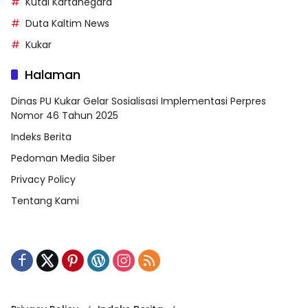
Kutai Kartanegara
Duta Kaltim News
Kukar
Halaman
Dinas PU Kukar Gelar Sosialisasi Implementasi Perpres
Nomor 46 Tahun 2025
Indeks Berita
Pedoman Media Siber
Privacy Policy
Tentang Kami