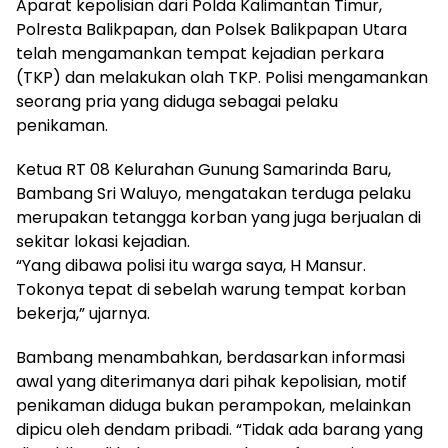
Aparat kepolisian dari Polda Kalimantan Timur,
Polresta Balikpapan, dan Polsek Balikpapan Utara
telah mengamankan tempat kejadian perkara
(TKP) dan melakukan olah TKP. Polisi mengamankan
seorang pria yang diduga sebagai pelaku
penikaman.
Ketua RT 08 Kelurahan Gunung Samarinda Baru,
Bambang Sri Waluyo, mengatakan terduga pelaku
merupakan tetangga korban yang juga berjualan di
sekitar lokasi kejadian.
“Yang dibawa polisi itu warga saya, H Mansur.
Tokonya tepat di sebelah warung tempat korban
bekerja,” ujarnya.
Bambang menambahkan, berdasarkan informasi
awal yang diterimanya dari pihak kepolisian, motif
penikaman diduga bukan perampokan, melainkan
dipicu oleh dendam pribadi. “Tidak ada barang yang