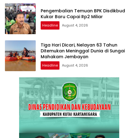
Pengembalian Temuan BPK Disdikbud
Kukar Baru Capai Rp2 Miliar
Headline
August 4, 2026
Tiga Hari Dicari, Nelayan 63 Tahun
Ditemukan Meninggal Dunia di Sungai
Mahakam Jembayan
Headline
August 4, 2026