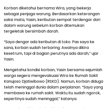
Korban diketahui bernama Wira, yang bekerja
sebagai penjaga warung. Berdasarkan keterangan
saksi mata, Yasin, keributan sempat terdengar dari
dalam warung sebelum korban ditemukan
tergeletak bersimbah darah.
“Saya dengar ada keributan di toko. Pas saya ke
sana, korban sudah terbaring. Awalnya dikira
kesetrum, tapi di bagian perutnya ada darah,” ujar
Yasin.
Mengetahui kondisi korban, Yasin bersama sejumlah
warga segera mengevakuasi Wira ke Rumah Sakit
Kanujoso Djatiwibowo (RSKD). Namun, korban diduga
telah meninggal dunia dalam perjalanan. “Saya yang
membawa ke rumah sakit. Waktu itu sudah ngorok,
sepertinya sudah meninggal,” katanya.