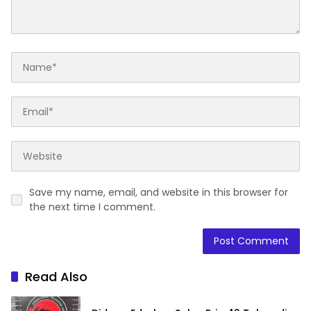
Save my name, email, and website in this browser for
the next time I comment.
Read Also