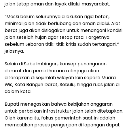
jalan tetap aman dan layak dilalui masyarakat.
“Meski belum seluruhnya dilakukan rigid beton,
minimal jalan tidak berlubang dan aman dilalui. Alat
berat juga akan disiagakan untuk menangani kondisi
jalan setelah hujan agar tetap rata. Targetnya
sebelum Lebaran titik-titik kritis sudah tertangani,”
jelasnya.
Selain di Sebelimbingan, konsep penanganan
darurat dan pemeliharaan rutin juga akan
diterapkan di sejumlah wilayah lain seperti Muara
Wis, Kota Bangun Darat, Sebulu, hingga ruas jalan di
dalam kota.
Bupati menegaskan bahwa kebijakan anggaran
untuk perbaikan infrastruktur jalan telah ditetapkan.
Oleh karena itu, fokus pemerintah saat ini adalah
memastikan proses pengerjaan di lapangan dapat