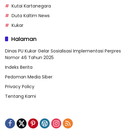
Kutai Kartanegara
Duta Kaltim News
Kukar
Halaman
Dinas PU Kukar Gelar Sosialisasi Implementasi Perpres
Nomor 46 Tahun 2025
Indeks Berita
Pedoman Media Siber
Privacy Policy
Tentang Kami