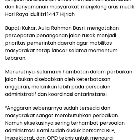
dan kenyamanan masyarakat menjelang arus mudik
Hari Raya Idulfitri 1447 Hijriah.
Bupati Kukar, Aulia Rahman Basri, mengatakan
percepatan penanganan jalan rusak menjadi
prioritas pemerintah daerah agar mobilitas
masyarakat tetap lancar selama momentum
Lebaran.
Menurutnya, selama ini hambatan dalam perbaikan
jalan bukan disebabkan oleh keterbatasan
anggaran, melainkan lebih pada persoalan
administratif dan koordinasi antarinstansi.
“Anggaran sebenarnya sudah tersedia dan
masyarakat sangat membutuhkan perbaikan.
Namun eksekusinya sering terhambat persoalan
administrasi. Kami sudah duduk bersama BLP,
Inspektorat, dan OPD teknis untuk mengurai