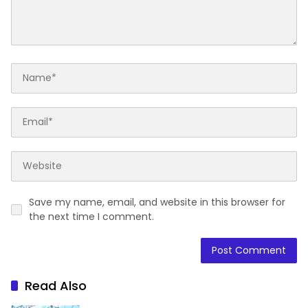
Save my name, email, and website in this browser for
the next time I comment.
Read Also