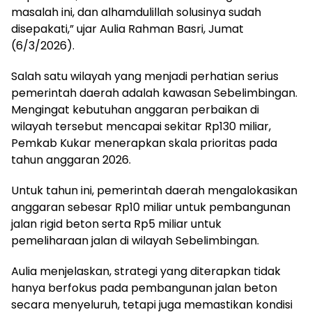
masalah ini, dan alhamdulillah solusinya sudah
disepakati,” ujar Aulia Rahman Basri, Jumat
(6/3/2026).
Salah satu wilayah yang menjadi perhatian serius
pemerintah daerah adalah kawasan Sebelimbingan.
Mengingat kebutuhan anggaran perbaikan di
wilayah tersebut mencapai sekitar Rp130 miliar,
Pemkab Kukar menerapkan skala prioritas pada
tahun anggaran 2026.
Untuk tahun ini, pemerintah daerah mengalokasikan
anggaran sebesar Rp10 miliar untuk pembangunan
jalan rigid beton serta Rp5 miliar untuk
pemeliharaan jalan di wilayah Sebelimbingan.
Aulia menjelaskan, strategi yang diterapkan tidak
hanya berfokus pada pembangunan jalan beton
secara menyeluruh, tetapi juga memastikan kondisi