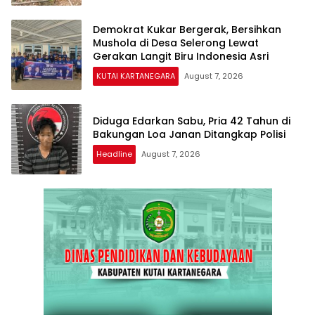
Demokrat Kukar Bergerak, Bersihkan
Mushola di Desa Selerong Lewat
Gerakan Langit Biru Indonesia Asri
KUTAI KARTANEGARA
August 7, 2026
Diduga Edarkan Sabu, Pria 42 Tahun di
Bakungan Loa Janan Ditangkap Polisi
Headline
August 7, 2026