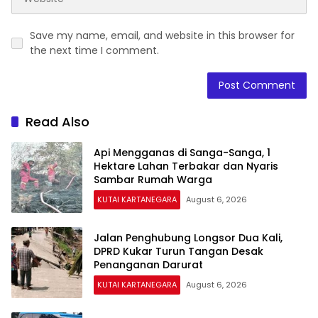
Save my name, email, and website in this browser for
the next time I comment.
Read Also
Api Mengganas di Sanga-Sanga, 1
Hektare Lahan Terbakar dan Nyaris
Sambar Rumah Warga
KUTAI KARTANEGARA
August 6, 2026
Jalan Penghubung Longsor Dua Kali,
DPRD Kukar Turun Tangan Desak
Penanganan Darurat
KUTAI KARTANEGARA
August 6, 2026