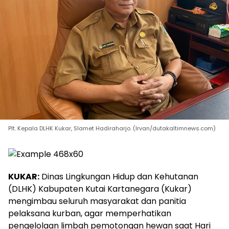
Plt. Kepala DLHK Kukar, Slamet Hadiraharjo. (Irvan/dutakaltimnews.com)
KUKAR:
Dinas Lingkungan Hidup dan Kehutanan
(DLHK) Kabupaten Kutai Kartanegara (Kukar)
mengimbau seluruh masyarakat dan panitia
pelaksana kurban, agar memperhatikan
pengelolaan limbah pemotongan hewan saat Hari