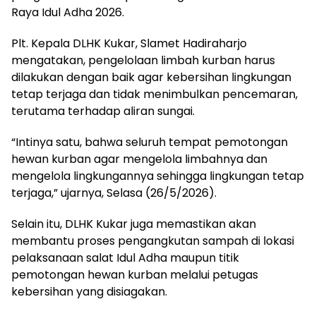
Raya Idul Adha 2026.
Plt. Kepala DLHK Kukar, Slamet Hadiraharjo
mengatakan, pengelolaan limbah kurban harus
dilakukan dengan baik agar kebersihan lingkungan
tetap terjaga dan tidak menimbulkan pencemaran,
terutama terhadap aliran sungai.
“Intinya satu, bahwa seluruh tempat pemotongan
hewan kurban agar mengelola limbahnya dan
mengelola lingkungannya sehingga lingkungan tetap
terjaga,” ujarnya, Selasa (26/5/2026).
Selain itu, DLHK Kukar juga memastikan akan
membantu proses pengangkutan sampah di lokasi
pelaksanaan salat Idul Adha maupun titik
pemotongan hewan kurban melalui petugas
kebersihan yang disiagakan.