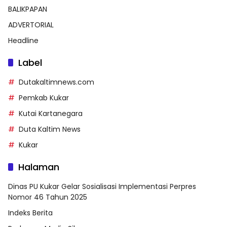
BALIKPAPAN
ADVERTORIAL
Headline
Label
Dutakaltimnews.com
Pemkab Kukar
Kutai Kartanegara
Duta Kaltim News
Kukar
Halaman
Dinas PU Kukar Gelar Sosialisasi Implementasi Perpres
Nomor 46 Tahun 2025
Indeks Berita