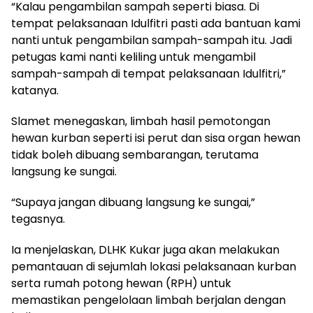
“Kalau pengambilan sampah seperti biasa. Di
tempat pelaksanaan Idulfitri pasti ada bantuan kami
nanti untuk pengambilan sampah-sampah itu. Jadi
petugas kami nanti keliling untuk mengambil
sampah-sampah di tempat pelaksanaan Idulfitri,”
katanya.
Slamet menegaskan, limbah hasil pemotongan
hewan kurban seperti isi perut dan sisa organ hewan
tidak boleh dibuang sembarangan, terutama
langsung ke sungai.
“Supaya jangan dibuang langsung ke sungai,”
tegasnya.
Ia menjelaskan, DLHK Kukar juga akan melakukan
pemantauan di sejumlah lokasi pelaksanaan kurban
serta rumah potong hewan (RPH) untuk
memastikan pengelolaan limbah berjalan dengan