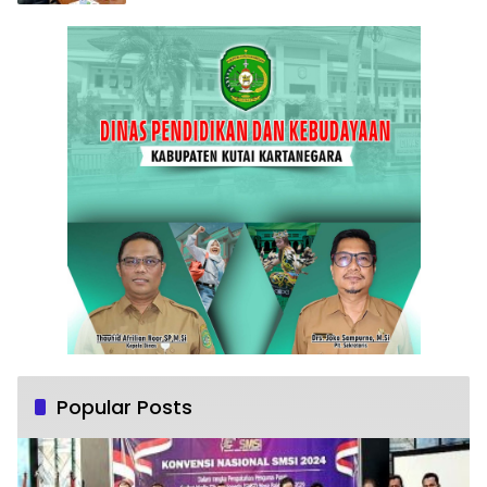
Popular Posts