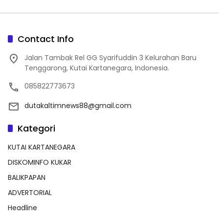
Contact Info
Jalan Tambak Rel GG Syarifuddin 3 Kelurahan Baru
Tenggarong, Kutai Kartanegara, Indonesia.
085822773673
dutakaltimnews88@gmail.com
Kategori
KUTAI KARTANEGARA
DISKOMINFO KUKAR
BALIKPAPAN
ADVERTORIAL
Headline