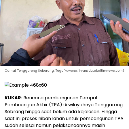
Camat Tenggarong Seberang, Tego Yuwono.(Irvan/dutakaltimnews.com)
KUKAR:
Rencana pembangunan Tempat
Pembuangan Akhir (TPA) di wilayahnya Tenggarong
Sebrang hingga saat belum ada kejelasan. Hingga
saat ini proses hibah lahan untuk pembangunan TPA
sudah selesai namun pelaksanaannya masih