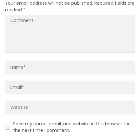
Your email address will not be published.
Required fields are
marked
*
Save my name, email, and website in this browser for
the next time I comment.