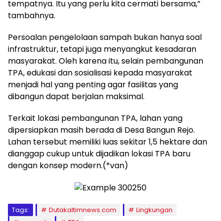
tempatnya. Itu yang perlu kita cermati bersama,”
tambahnya.
Persoalan pengelolaan sampah bukan hanya soal
infrastruktur, tetapi juga menyangkut kesadaran
masyarakat. Oleh karena itu, selain pembangunan
TPA, edukasi dan sosialisasi kepada masyarakat
menjadi hal yang penting agar fasilitas yang
dibangun dapat berjalan maksimal.
Terkait lokasi pembangunan TPA, lahan yang
dipersiapkan masih berada di Desa Bangun Rejo.
Lahan tersebut memiliki luas sekitar 1,5 hektare dan
dianggap cukup untuk dijadikan lokasi TPA baru
dengan konsep modern.(*van)
Tags:
Dutakaltimnews.com
Lingkungan