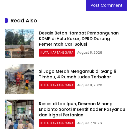
Read Also
Desain Beton Hambat Pembangunan
KDMP di Hulu Kukar, DPRD Dorong
Pemerintah Cari Solusi
KUTAI KARTANEGARA
August 8, 2026
Si Jago Merah Mengamuk di Gang 9
Timbau, 4 Rumah Ludes Terbakar
KUTAI KARTANEGARA
August 8, 2026
Reses di Loa Ipuh, Desman Minang
Endianto Soroti Insentif Kader Posyandu
dan Irigasi Pertanian
KUTAI KARTANEGARA
August 7, 2026