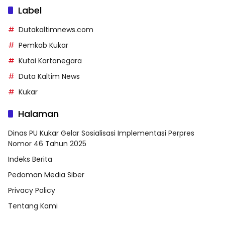
Label
Dutakaltimnews.com
Pemkab Kukar
Kutai Kartanegara
Duta Kaltim News
Kukar
Halaman
Dinas PU Kukar Gelar Sosialisasi Implementasi Perpres
Nomor 46 Tahun 2025
Indeks Berita
Pedoman Media Siber
Privacy Policy
Tentang Kami