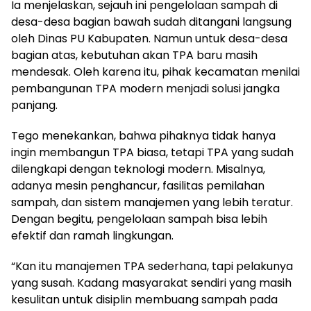
Ia menjelaskan, sejauh ini pengelolaan sampah di
desa-desa bagian bawah sudah ditangani langsung
oleh Dinas PU Kabupaten. Namun untuk desa-desa
bagian atas, kebutuhan akan TPA baru masih
mendesak. Oleh karena itu, pihak kecamatan menilai
pembangunan TPA modern menjadi solusi jangka
panjang.
Tego menekankan, bahwa pihaknya tidak hanya
ingin membangun TPA biasa, tetapi TPA yang sudah
dilengkapi dengan teknologi modern. Misalnya,
adanya mesin penghancur, fasilitas pemilahan
sampah, dan sistem manajemen yang lebih teratur.
Dengan begitu, pengelolaan sampah bisa lebih
efektif dan ramah lingkungan.
“Kan itu manajemen TPA sederhana, tapi pelakunya
yang susah. Kadang masyarakat sendiri yang masih
kesulitan untuk disiplin membuang sampah pada