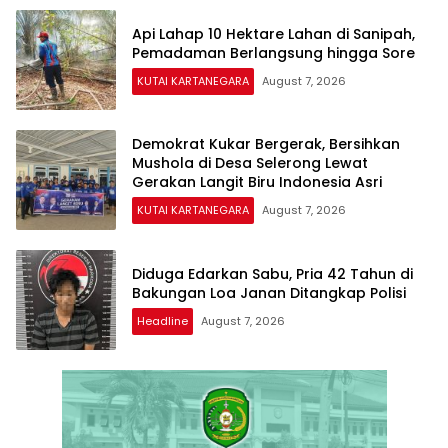
Api Lahap 10 Hektare Lahan di Sanipah,
Pemadaman Berlangsung hingga Sore
KUTAI KARTANEGARA
August 7, 2026
Demokrat Kukar Bergerak, Bersihkan
Mushola di Desa Selerong Lewat
Gerakan Langit Biru Indonesia Asri
KUTAI KARTANEGARA
August 7, 2026
Diduga Edarkan Sabu, Pria 42 Tahun di
Bakungan Loa Janan Ditangkap Polisi
Headline
August 7, 2026