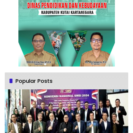
Popular Posts