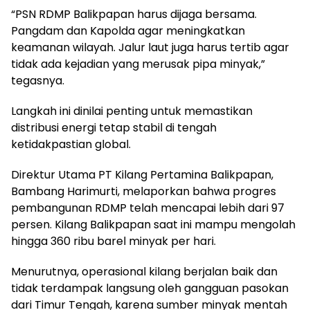
“PSN RDMP Balikpapan harus dijaga bersama.
Pangdam dan Kapolda agar meningkatkan
keamanan wilayah. Jalur laut juga harus tertib agar
tidak ada kejadian yang merusak pipa minyak,”
tegasnya.
Langkah ini dinilai penting untuk memastikan
distribusi energi tetap stabil di tengah
ketidakpastian global.
Direktur Utama PT Kilang Pertamina Balikpapan,
Bambang Harimurti, melaporkan bahwa progres
pembangunan RDMP telah mencapai lebih dari 97
persen. Kilang Balikpapan saat ini mampu mengolah
hingga 360 ribu barel minyak per hari.
Menurutnya, operasional kilang berjalan baik dan
tidak terdampak langsung oleh gangguan pasokan
dari Timur Tengah, karena sumber minyak mentah