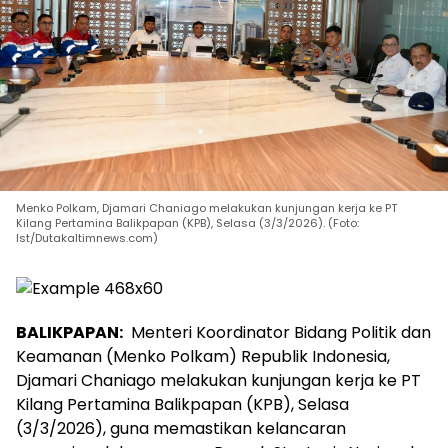
Menko Polkam, Djamari Chaniago melakukan kunjungan kerja ke PT
Kilang Pertamina Balikpapan (KPB), Selasa (3/3/2026). (Foto:
Ist/Dutakaltimnews.com)
BALIKPAPAN:
Menteri Koordinator Bidang Politik dan
Keamanan (Menko Polkam) Republik Indonesia,
Djamari Chaniago melakukan kunjungan kerja ke PT
Kilang Pertamina Balikpapan (KPB), Selasa
(3/3/2026), guna memastikan kelancaran