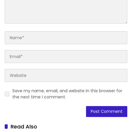
Save my name, email, and website in this browser for
the next time I comment.
Read Also