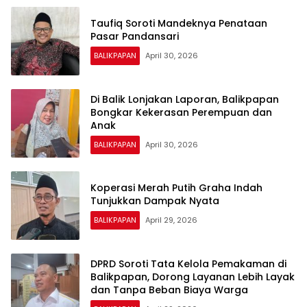
Taufiq Soroti Mandeknya Penataan
Pasar Pandansari
BALIKPAPAN
April 30, 2026
Di Balik Lonjakan Laporan, Balikpapan
Bongkar Kekerasan Perempuan dan
Anak
BALIKPAPAN
April 30, 2026
Koperasi Merah Putih Graha Indah
Tunjukkan Dampak Nyata
BALIKPAPAN
April 29, 2026
DPRD Soroti Tata Kelola Pemakaman di
Balikpapan, Dorong Layanan Lebih Layak
dan Tanpa Beban Biaya Warga