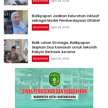
BALIKPAPAN
April 29, 2026
Balikpapan Jadikan Kelurahan Inklusif
sebagai Model Pemberdayaan Difabel
BALIKPAPAN
April 29, 2026
Bidik Lahan Strategis, Balikpapan
Siapkan Dua Kawasan untuk Sekolah
Rakyat Berbasis Asrama
BALIKPAPAN
April 28, 2026