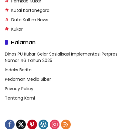
Pemkab Kukar
Kutai Kartanegara
Duta Kaltim News
Kukar
Halaman
Dinas PU Kukar Gelar Sosialisasi Implementasi Perpres
Nomor 46 Tahun 2025
Indeks Berita
Pedoman Media Siber
Privacy Policy
Tentang Kami