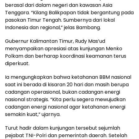
berasal dari dalam negeri dan kawasan Asia
Tenggara. “Kilang Balikpapan tidak bergantung pada
pasokan Timur Tengah. Sumbernya dari lokal
Indonesia dan regional,” jelas Bambang.
Gubernur Kalimantan Timur, Rudy Mas’ud
menyampaikan apresiasi atas kunjungan Menko
Polkam dan berharap koordinasi keamanan terus
diperkuat.
Ia mengungkapkan bahwa ketahanan BBM nasional
saat ini berada di kisaran 20 hari dan masih berupa
cadangan operasional, bukan cadangan energi
nasional strategis. “Kita perlu segera mewujudkan
cadangan energi nasional agar ketahanan energi
semakin kuat,” ujarnya.
Turut hadir dalam kunjungan tersebut sejumlah
pejabat TNI-Polri dan pemerintah daerah. Setelah