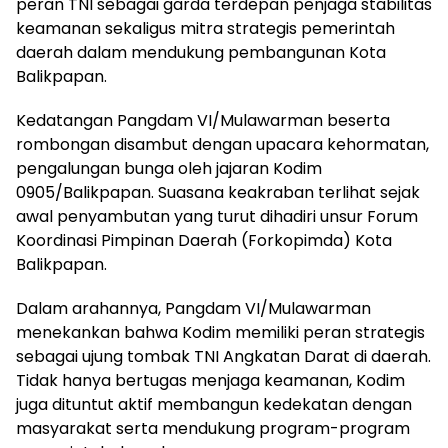
peran TNI sebagai garda terdepan penjaga stabilitas
keamanan sekaligus mitra strategis pemerintah
daerah dalam mendukung pembangunan Kota
Balikpapan.
Kedatangan Pangdam VI/Mulawarman beserta
rombongan disambut dengan upacara kehormatan,
pengalungan bunga oleh jajaran Kodim
0905/Balikpapan. Suasana keakraban terlihat sejak
awal penyambutan yang turut dihadiri unsur Forum
Koordinasi Pimpinan Daerah (Forkopimda) Kota
Balikpapan.
Dalam arahannya, Pangdam VI/Mulawarman
menekankan bahwa Kodim memiliki peran strategis
sebagai ujung tombak TNI Angkatan Darat di daerah.
Tidak hanya bertugas menjaga keamanan, Kodim
juga dituntut aktif membangun kedekatan dengan
masyarakat serta mendukung program-program