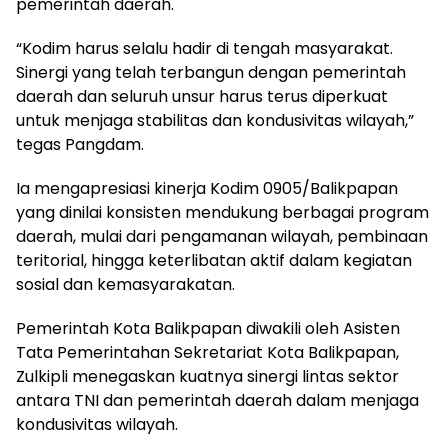
pemerintah daerah.
“Kodim harus selalu hadir di tengah masyarakat.
Sinergi yang telah terbangun dengan pemerintah
daerah dan seluruh unsur harus terus diperkuat
untuk menjaga stabilitas dan kondusivitas wilayah,”
tegas Pangdam.
Ia mengapresiasi kinerja Kodim 0905/Balikpapan
yang dinilai konsisten mendukung berbagai program
daerah, mulai dari pengamanan wilayah, pembinaan
teritorial, hingga keterlibatan aktif dalam kegiatan
sosial dan kemasyarakatan.
Pemerintah Kota Balikpapan diwakili oleh Asisten
Tata Pemerintahan Sekretariat Kota Balikpapan,
Zulkipli menegaskan kuatnya sinergi lintas sektor
antara TNI dan pemerintah daerah dalam menjaga
kondusivitas wilayah.