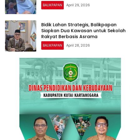
BALIKPAPAN
April 29, 2026
Bidik Lahan Strategis, Balikpapan
Siapkan Dua Kawasan untuk Sekolah
Rakyat Berbasis Asrama
BALIKPAPAN
April 28, 2026