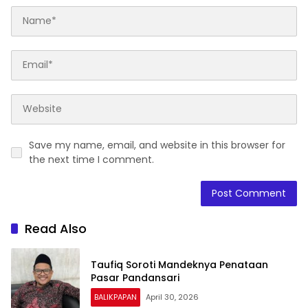
Save my name, email, and website in this browser for
the next time I comment.
Read Also
Taufiq Soroti Mandeknya Penataan
Pasar Pandansari
BALIKPAPAN
April 30, 2026