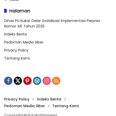
Halaman
Dinas PU Kukar Gelar Sosialisasi Implementasi Perpres
Nomor 46 Tahun 2025
Indeks Berita
Pedoman Media Siber
Privacy Policy
Tentang Kami
Privacy Policy
Indeks Berita
Pedoman Media Siber
Tentang Kami
Copyright@dutakaltimnews