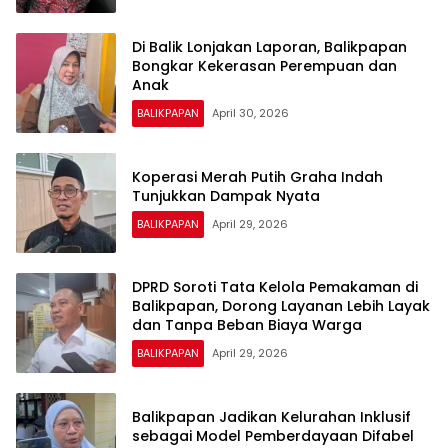
Di Balik Lonjakan Laporan, Balikpapan
Bongkar Kekerasan Perempuan dan
Anak
BALIKPAPAN
April 30, 2026
Koperasi Merah Putih Graha Indah
Tunjukkan Dampak Nyata
BALIKPAPAN
April 29, 2026
DPRD Soroti Tata Kelola Pemakaman di
Balikpapan, Dorong Layanan Lebih Layak
dan Tanpa Beban Biaya Warga
BALIKPAPAN
April 29, 2026
Balikpapan Jadikan Kelurahan Inklusif
sebagai Model Pemberdayaan Difabel