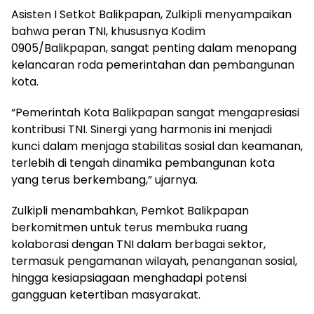
Asisten I Setkot Balikpapan, Zulkipli menyampaikan
bahwa peran TNI, khususnya Kodim
0905/Balikpapan, sangat penting dalam menopang
kelancaran roda pemerintahan dan pembangunan
kota.
“Pemerintah Kota Balikpapan sangat mengapresiasi
kontribusi TNI. Sinergi yang harmonis ini menjadi
kunci dalam menjaga stabilitas sosial dan keamanan,
terlebih di tengah dinamika pembangunan kota
yang terus berkembang,” ujarnya.
Zulkipli menambahkan, Pemkot Balikpapan
berkomitmen untuk terus membuka ruang
kolaborasi dengan TNI dalam berbagai sektor,
termasuk pengamanan wilayah, penanganan sosial,
hingga kesiapsiagaan menghadapi potensi
gangguan ketertiban masyarakat.