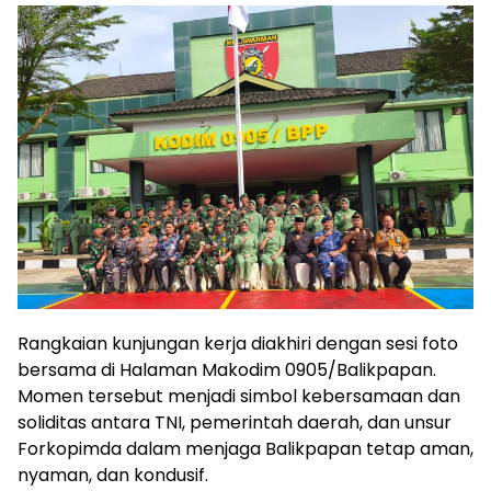
Rangkaian kunjungan kerja diakhiri dengan sesi foto
bersama di Halaman Makodim 0905/Balikpapan.
Momen tersebut menjadi simbol kebersamaan dan
soliditas antara TNI, pemerintah daerah, dan unsur
Forkopimda dalam menjaga Balikpapan tetap aman,
nyaman, dan kondusif.