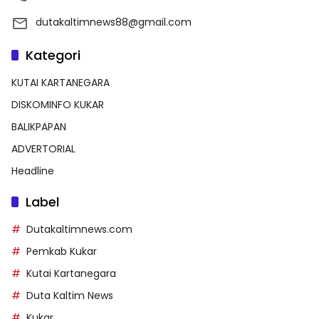
dutakaltimnews88@gmail.com
Kategori
KUTAI KARTANEGARA
DISKOMINFO KUKAR
BALIKPAPAN
ADVERTORIAL
Headline
Label
Dutakaltimnews.com
Pemkab Kukar
Kutai Kartanegara
Duta Kaltim News
Kukar