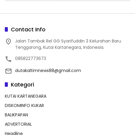
Contact Info
Jalan Tambak Rel GG Syarifuddin 3 Kelurahan Baru
Tenggarong, Kutai Kartanegara, Indonesia.
085822773673
dutakaltimnews88@gmail.com
Kategori
KUTAI KARTANEGARA
DISKOMINFO KUKAR
BALIKPAPAN
ADVERTORIAL
Headline