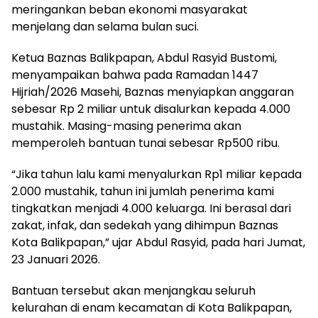
meringankan beban ekonomi masyarakat
menjelang dan selama bulan suci.
Ketua Baznas Balikpapan, Abdul Rasyid Bustomi,
menyampaikan bahwa pada Ramadan 1447
Hijriah/2026 Masehi, Baznas menyiapkan anggaran
sebesar Rp 2 miliar untuk disalurkan kepada 4.000
mustahik. Masing-masing penerima akan
memperoleh bantuan tunai sebesar Rp500 ribu.
“Jika tahun lalu kami menyalurkan Rp1 miliar kepada
2.000 mustahik, tahun ini jumlah penerima kami
tingkatkan menjadi 4.000 keluarga. Ini berasal dari
zakat, infak, dan sedekah yang dihimpun Baznas
Kota Balikpapan,” ujar Abdul Rasyid, pada hari Jumat,
23 Januari 2026.
Bantuan tersebut akan menjangkau seluruh
kelurahan di enam kecamatan di Kota Balikpapan,