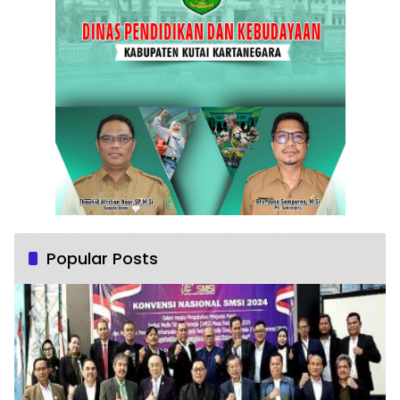
Popular Posts