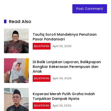
Read Also
Taufiq Soroti Mandeknya Penataan
Pasar Pandansari
BALIKPAPAN
April 30, 2026
Di Balik Lonjakan Laporan, Balikpapan
Bongkar Kekerasan Perempuan dan
Anak
BALIKPAPAN
April 30, 2026
Koperasi Merah Putih Graha Indah
Tunjukkan Dampak Nyata
BALIKPAPAN
April 29, 2026