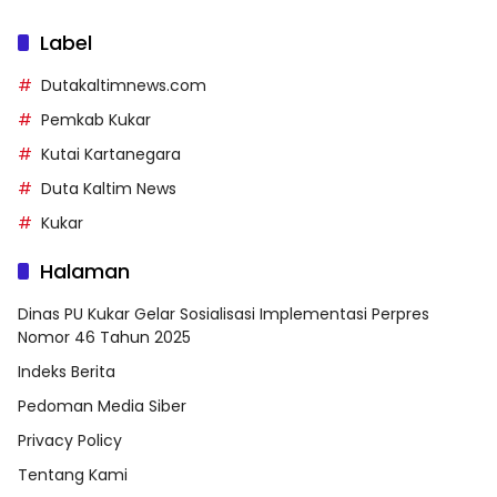
Label
Dutakaltimnews.com
Pemkab Kukar
Kutai Kartanegara
Duta Kaltim News
Kukar
Halaman
Dinas PU Kukar Gelar Sosialisasi Implementasi Perpres
Nomor 46 Tahun 2025
Indeks Berita
Pedoman Media Siber
Privacy Policy
Tentang Kami