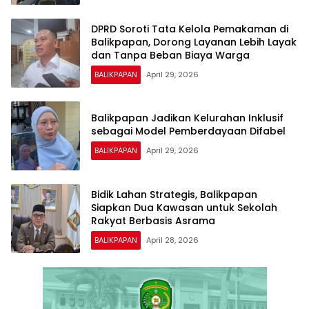
DPRD Soroti Tata Kelola Pemakaman di
Balikpapan, Dorong Layanan Lebih Layak
dan Tanpa Beban Biaya Warga
BALIKPAPAN
April 29, 2026
Balikpapan Jadikan Kelurahan Inklusif
sebagai Model Pemberdayaan Difabel
BALIKPAPAN
April 29, 2026
Bidik Lahan Strategis, Balikpapan
Siapkan Dua Kawasan untuk Sekolah
Rakyat Berbasis Asrama
BALIKPAPAN
April 28, 2026