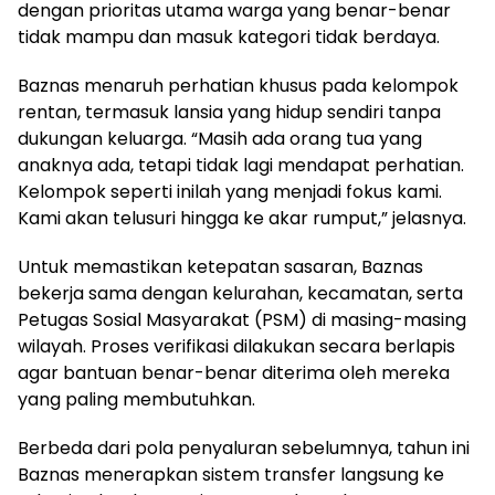
dengan prioritas utama warga yang benar-benar
tidak mampu dan masuk kategori tidak berdaya.
Baznas menaruh perhatian khusus pada kelompok
rentan, termasuk lansia yang hidup sendiri tanpa
dukungan keluarga. “Masih ada orang tua yang
anaknya ada, tetapi tidak lagi mendapat perhatian.
Kelompok seperti inilah yang menjadi fokus kami.
Kami akan telusuri hingga ke akar rumput,” jelasnya.
Untuk memastikan ketepatan sasaran, Baznas
bekerja sama dengan kelurahan, kecamatan, serta
Petugas Sosial Masyarakat (PSM) di masing-masing
wilayah. Proses verifikasi dilakukan secara berlapis
agar bantuan benar-benar diterima oleh mereka
yang paling membutuhkan.
Berbeda dari pola penyaluran sebelumnya, tahun ini
Baznas menerapkan sistem transfer langsung ke