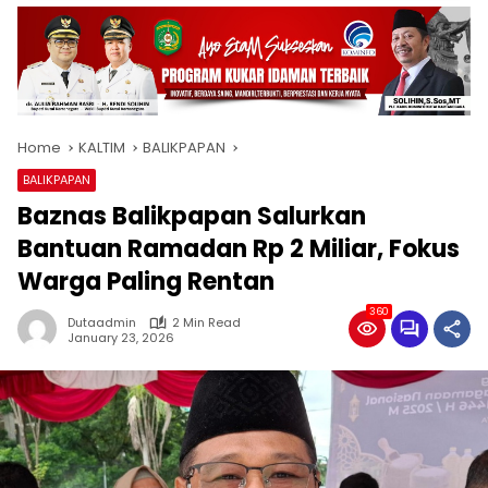
Home
KALTIM
BALIKPAPAN
BALIKPAPAN
Baznas Balikpapan Salurkan
Bantuan Ramadan Rp 2 Miliar, Fokus
Warga Paling Rentan
360
Dutaadmin
2 Min Read
January 23, 2026