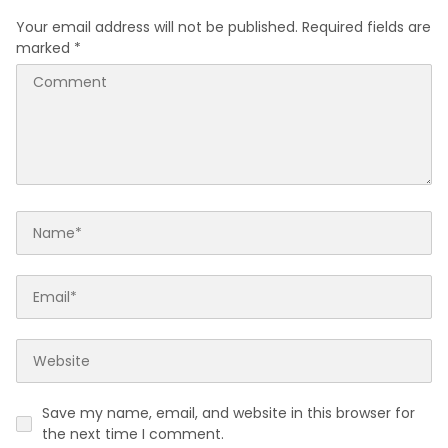
Your email address will not be published.
Required fields are
marked
*
Save my name, email, and website in this browser for
the next time I comment.