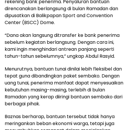
rekening bank penerima. Penyaluran bantuan
direncanakan berlangsung di bulan Ramadan dan
dipusatkan di Balikpapan Sport and Convention
Center (BSCC) Dome.
“Dana akan langsung ditransfer ke bank penerima
sebelum kegiatan berlangsung. Dengan cara ini,
kami ingin menghindari antrean panjang seperti
tahun-tahun sebelumnya,” ungkap Abdul Rasyid.
Menurutnya, bantuan tunai dinilai lebih fleksibel dan
tepat guna dibandingkan paket sembako. Dengan
uang tunai, penerima manfaat dapat menyesuaikan
kebutuhan masing-masing, terlebih di bulan
Ramadan yang kerap diiringi bantuan sembako dari
berbagai pihak.
Baznas berharap, bantuan tersebut tidak hanya
meringankan beban ekonomi warga, tetapi juga