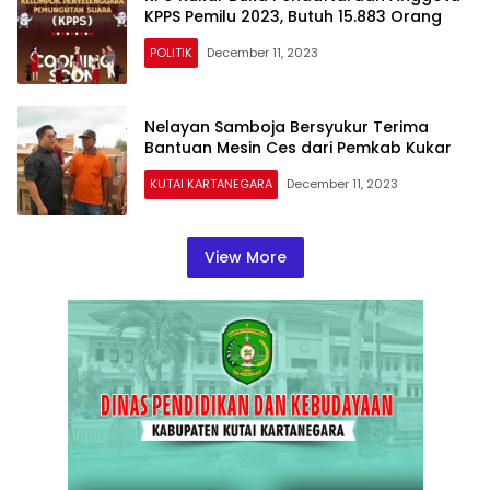
KPPS Pemilu 2023, Butuh 15.883 Orang
POLITIK
December 11, 2023
Nelayan Samboja Bersyukur Terima
Bantuan Mesin Ces dari Pemkab Kukar
KUTAI KARTANEGARA
December 11, 2023
View More