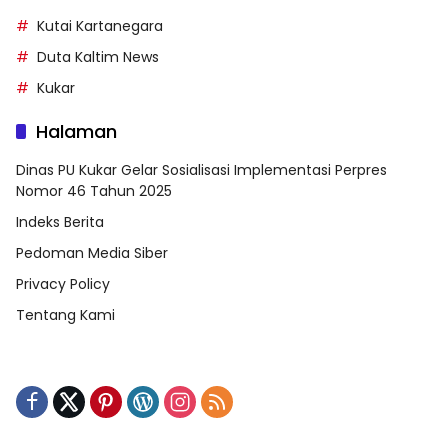
Kutai Kartanegara
Duta Kaltim News
Kukar
Halaman
Dinas PU Kukar Gelar Sosialisasi Implementasi Perpres
Nomor 46 Tahun 2025
Indeks Berita
Pedoman Media Siber
Privacy Policy
Tentang Kami