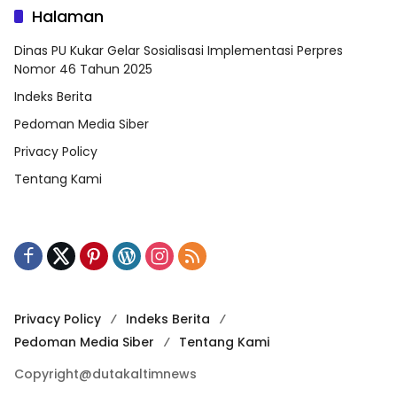
Halaman
Dinas PU Kukar Gelar Sosialisasi Implementasi Perpres
Nomor 46 Tahun 2025
Indeks Berita
Pedoman Media Siber
Privacy Policy
Tentang Kami
Privacy Policy
Indeks Berita
Pedoman Media Siber
Tentang Kami
Copyright@dutakaltimnews