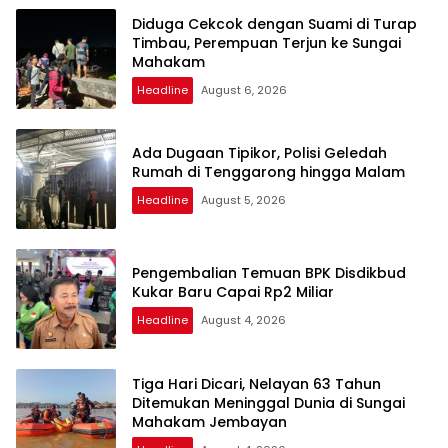
Diduga Cekcok dengan Suami di Turap
Timbau, Perempuan Terjun ke Sungai
Mahakam
Headline
August 6, 2026
Ada Dugaan Tipikor, Polisi Geledah
Rumah di Tenggarong hingga Malam
Headline
August 5, 2026
Pengembalian Temuan BPK Disdikbud
Kukar Baru Capai Rp2 Miliar
Headline
August 4, 2026
Tiga Hari Dicari, Nelayan 63 Tahun
Ditemukan Meninggal Dunia di Sungai
Mahakam Jembayan