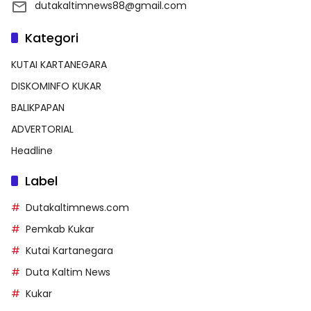
dutakaltimnews88@gmail.com
Kategori
KUTAI KARTANEGARA
DISKOMINFO KUKAR
BALIKPAPAN
ADVERTORIAL
Headline
Label
Dutakaltimnews.com
Pemkab Kukar
Kutai Kartanegara
Duta Kaltim News
Kukar