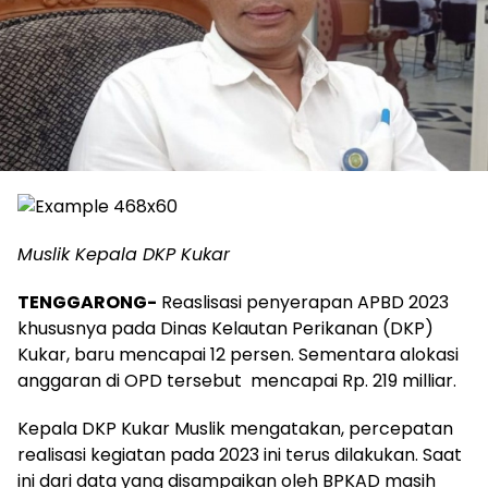
Muslik Kepala DKP Kukar
TENGGARONG-
Reaslisasi penyerapan APBD 2023
khususnya pada Dinas Kelautan Perikanan (DKP)
Kukar, baru mencapai 12 persen. Sementara alokasi
anggaran di OPD tersebut mencapai Rp. 219 milliar.
Kepala DKP Kukar Muslik mengatakan, percepatan
realisasi kegiatan pada 2023 ini terus dilakukan. Saat
ini dari data yang disampaikan oleh BPKAD masih