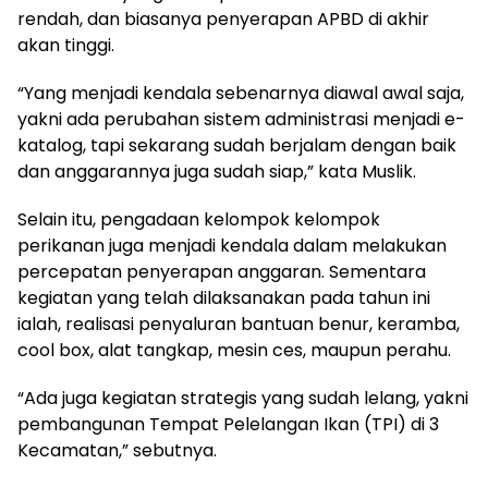
rendah, dan biasanya penyerapan APBD di akhir
akan tinggi.
“Yang menjadi kendala sebenarnya diawal awal saja,
yakni ada perubahan sistem administrasi menjadi e-
katalog, tapi sekarang sudah berjalam dengan baik
dan anggarannya juga sudah siap,” kata Muslik.
Selain itu, pengadaan kelompok kelompok
perikanan juga menjadi kendala dalam melakukan
percepatan penyerapan anggaran. Sementara
kegiatan yang telah dilaksanakan pada tahun ini
ialah, realisasi penyaluran bantuan benur, keramba,
cool box, alat tangkap, mesin ces, maupun perahu.
“Ada juga kegiatan strategis yang sudah lelang, yakni
pembangunan Tempat Pelelangan Ikan (TPI) di 3
Kecamatan,” sebutnya.