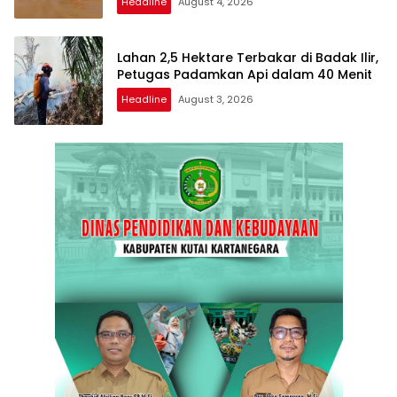
Headline
August 4, 2026
Lahan 2,5 Hektare Terbakar di Badak Ilir,
Petugas Padamkan Api dalam 40 Menit
Headline
August 3, 2026