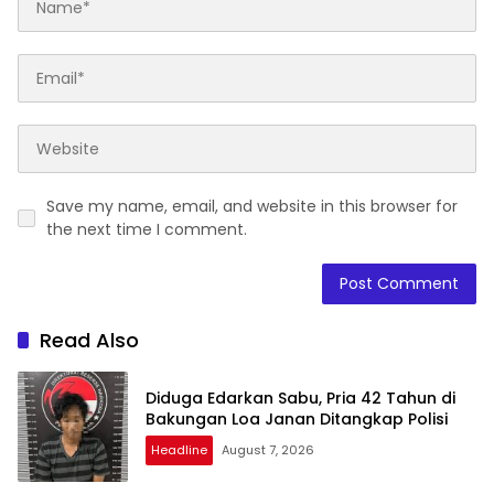
Save my name, email, and website in this browser for
the next time I comment.
Read Also
Diduga Edarkan Sabu, Pria 42 Tahun di
Bakungan Loa Janan Ditangkap Polisi
Headline
August 7, 2026