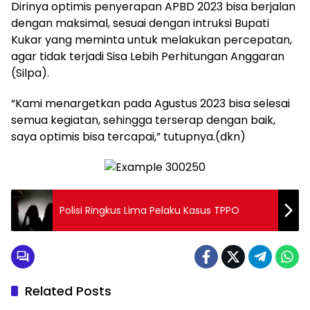
Dirinya optimis penyerapan APBD 2023 bisa berjalan
dengan maksimal, sesuai dengan intruksi Bupati
Kukar yang meminta untuk melakukan percepatan,
agar tidak terjadi Sisa Lebih Perhitungan Anggaran
(Silpa).
“Kami menargetkan pada Agustus 2023 bisa selesai
semua kegiatan, sehingga terserap dengan baik,
saya optimis bisa tercapai,” tutupnya.(dkn)
Polisi Ringkus Lima Pelaku Kasus TPPO
Related Posts