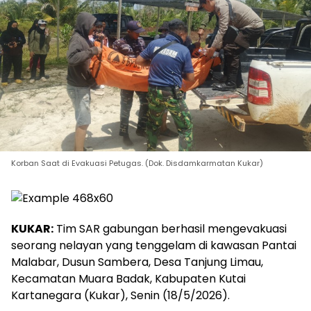
Korban Saat di Evakuasi Petugas. (Dok. Disdamkarmatan Kukar)
KUKAR:
Tim SAR gabungan berhasil mengevakuasi
seorang nelayan yang tenggelam di kawasan Pantai
Malabar, Dusun Sambera, Desa Tanjung Limau,
Kecamatan Muara Badak, Kabupaten Kutai
Kartanegara (Kukar), Senin (18/5/2026).