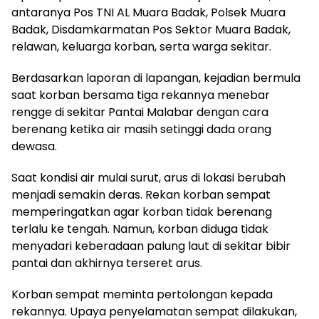
antaranya Pos TNI AL Muara Badak, Polsek Muara
Badak, Disdamkarmatan Pos Sektor Muara Badak,
relawan, keluarga korban, serta warga sekitar.
Berdasarkan laporan di lapangan, kejadian bermula
saat korban bersama tiga rekannya menebar
rengge di sekitar Pantai Malabar dengan cara
berenang ketika air masih setinggi dada orang
dewasa.
Saat kondisi air mulai surut, arus di lokasi berubah
menjadi semakin deras. Rekan korban sempat
memperingatkan agar korban tidak berenang
terlalu ke tengah. Namun, korban diduga tidak
menyadari keberadaan palung laut di sekitar bibir
pantai dan akhirnya terseret arus.
Korban sempat meminta pertolongan kepada
rekannya. Upaya penyelamatan sempat dilakukan,