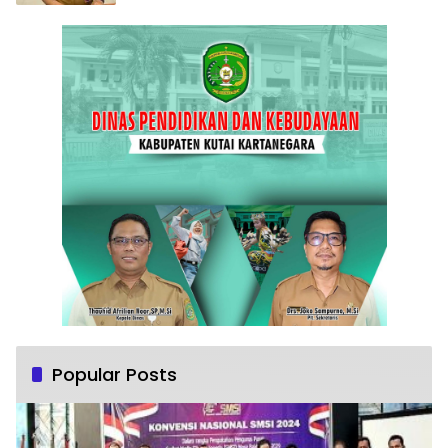
Popular Posts