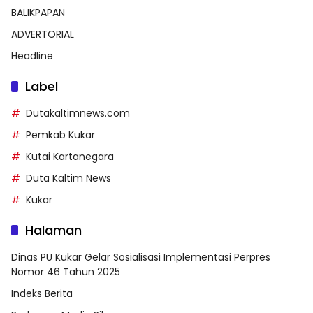
BALIKPAPAN
ADVERTORIAL
Headline
Label
Dutakaltimnews.com
Pemkab Kukar
Kutai Kartanegara
Duta Kaltim News
Kukar
Halaman
Dinas PU Kukar Gelar Sosialisasi Implementasi Perpres
Nomor 46 Tahun 2025
Indeks Berita