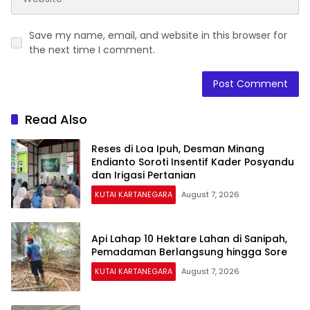
Save my name, email, and website in this browser for
the next time I comment.
Read Also
Reses di Loa Ipuh, Desman Minang
Endianto Soroti Insentif Kader Posyandu
dan Irigasi Pertanian
KUTAI KARTANEGARA
August 7, 2026
Api Lahap 10 Hektare Lahan di Sanipah,
Pemadaman Berlangsung hingga Sore
KUTAI KARTANEGARA
August 7, 2026