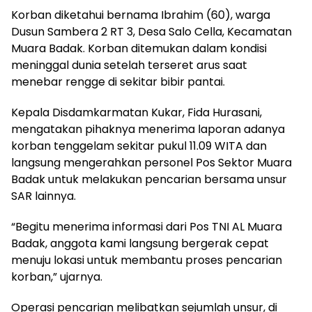
Korban diketahui bernama Ibrahim (60), warga
Dusun Sambera 2 RT 3, Desa Salo Cella, Kecamatan
Muara Badak. Korban ditemukan dalam kondisi
meninggal dunia setelah terseret arus saat
menebar rengge di sekitar bibir pantai.
Kepala Disdamkarmatan Kukar, Fida Hurasani,
mengatakan pihaknya menerima laporan adanya
korban tenggelam sekitar pukul 11.09 WITA dan
langsung mengerahkan personel Pos Sektor Muara
Badak untuk melakukan pencarian bersama unsur
SAR lainnya.
“Begitu menerima informasi dari Pos TNI AL Muara
Badak, anggota kami langsung bergerak cepat
menuju lokasi untuk membantu proses pencarian
korban,” ujarnya.
Operasi pencarian melibatkan sejumlah unsur, di