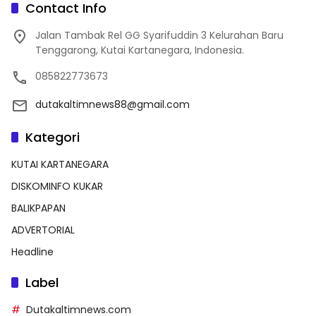
Contact Info
Jalan Tambak Rel GG Syarifuddin 3 Kelurahan Baru
Tenggarong, Kutai Kartanegara, Indonesia.
085822773673
dutakaltimnews88@gmail.com
Kategori
KUTAI KARTANEGARA
DISKOMINFO KUKAR
BALIKPAPAN
ADVERTORIAL
Headline
Label
Dutakaltimnews.com