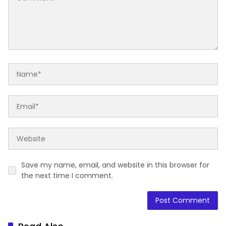
Save my name, email, and website in this browser for
the next time I comment.