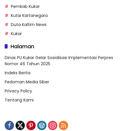
Pemkab Kukar
Kutai Kartanegara
Duta Kaltim News
Kukar
Halaman
Dinas PU Kukar Gelar Sosialisasi Implementasi Perpres
Nomor 46 Tahun 2025
Indeks Berita
Pedoman Media Siber
Privacy Policy
Tentang Kami