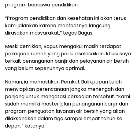
program beasiswa pendidikan.
“Program pendidikan dan kesehatan ini akan terus
kami jalankan karena manfaatnya langsung
dirasakan masyarakat,” tegas Bagus.
Meski demikian, Bagus mengakui masih terdapat
pekerjaan rumah yang perlu diselesaikan, khususnya
terkait penanganan banjir dan pelayanan air bersih
yang belum sepenuhnya optimal.
Namun, ia memastikan Pemkot Balikpapan telah
menyiapkan perencanaan jangka menengah dan
panjang untuk mengatasi persoalan tersebut. “Kami
sudah memiliki master plan penanganan banjir dan
program penguatan layanan air bersih yang akan
dilaksanakan dalam tiga sampai empat tahun ke
depan,” katanya.