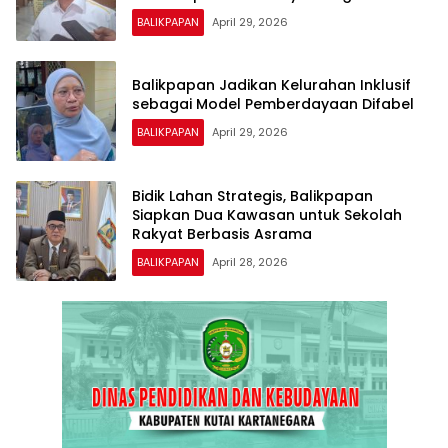
BALIKPAPAN
April 29, 2026
Balikpapan Jadikan Kelurahan Inklusif
sebagai Model Pemberdayaan Difabel
BALIKPAPAN
April 29, 2026
Bidik Lahan Strategis, Balikpapan
Siapkan Dua Kawasan untuk Sekolah
Rakyat Berbasis Asrama
BALIKPAPAN
April 28, 2026