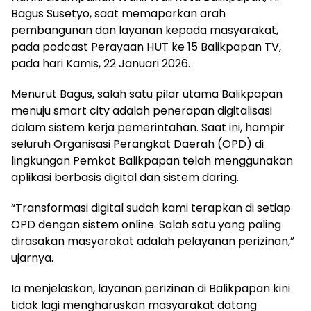
Bagus Susetyo, saat memaparkan arah
pembangunan dan layanan kepada masyarakat,
pada podcast Perayaan HUT ke 15 Balikpapan TV,
pada hari Kamis, 22 Januari 2026.
Menurut Bagus, salah satu pilar utama Balikpapan
menuju smart city adalah penerapan digitalisasi
dalam sistem kerja pemerintahan. Saat ini, hampir
seluruh Organisasi Perangkat Daerah (OPD) di
lingkungan Pemkot Balikpapan telah menggunakan
aplikasi berbasis digital dan sistem daring.
“Transformasi digital sudah kami terapkan di setiap
OPD dengan sistem online. Salah satu yang paling
dirasakan masyarakat adalah pelayanan perizinan,”
ujarnya.
Ia menjelaskan, layanan perizinan di Balikpapan kini
tidak lagi mengharuskan masyarakat datang