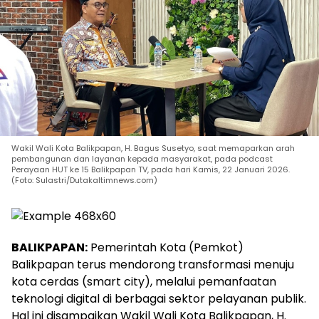
Wakil Wali Kota Balikpapan, H. Bagus Susetyo, saat memaparkan arah
pembangunan dan layanan kepada masyarakat, pada podcast
Perayaan HUT ke 15 Balikpapan TV, pada hari Kamis, 22 Januari 2026.
(Foto: Sulastri/Dutakaltimnews.com)
BALIKPAPAN:
Pemerintah Kota (Pemkot)
Balikpapan terus mendorong transformasi menuju
kota cerdas (smart city), melalui pemanfaatan
teknologi digital di berbagai sektor pelayanan publik.
Hal ini disampaikan Wakil Wali Kota Balikpapan, H.