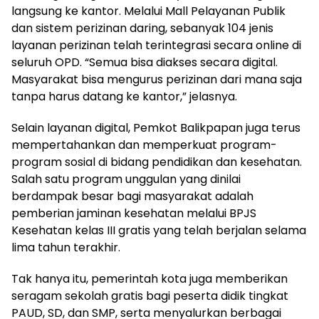
langsung ke kantor. Melalui Mall Pelayanan Publik
dan sistem perizinan daring, sebanyak 104 jenis
layanan perizinan telah terintegrasi secara online di
seluruh OPD. “Semua bisa diakses secara digital.
Masyarakat bisa mengurus perizinan dari mana saja
tanpa harus datang ke kantor,” jelasnya.
Selain layanan digital, Pemkot Balikpapan juga terus
mempertahankan dan memperkuat program-
program sosial di bidang pendidikan dan kesehatan.
Salah satu program unggulan yang dinilai
berdampak besar bagi masyarakat adalah
pemberian jaminan kesehatan melalui BPJS
Kesehatan kelas III gratis yang telah berjalan selama
lima tahun terakhir.
Tak hanya itu, pemerintah kota juga memberikan
seragam sekolah gratis bagi peserta didik tingkat
PAUD, SD, dan SMP, serta menyalurkan berbagai