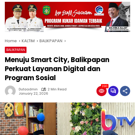
Home
KALTIM
BALIKPAPAN
BALIKPAPAN
Menuju Smart City, Balikpapan
Perkuat Layanan Digital dan
Program Sosial
390
Dutaadmin
2 Min Read
January 22, 2026