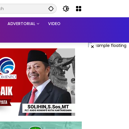
ADVERTORIAL
VIDEO
×