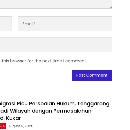
 this browser for the next time I comment.
igrasi Picu Persoalan Hukum, Tenggarong
Jadi Wilayah dengan Permasalahan
di Kukar
ARA
August 6, 2026