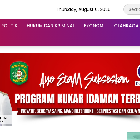
Thursday, August 6, 2026
POLITIK
HUKUM DAN KRIMINAL
EKONOMI
OLAHRAGA