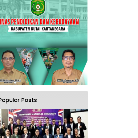
Popular Posts