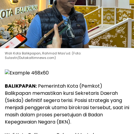
Wali Kota Balikpapan, Rahmad Mas'ud. (Foto:
Sulastri/Dutakaltimnews.com)
BALIKPAPAN:
Pemerintah Kota (Pemkot)
Balikpapan memastikan kursi Sekretaris Daerah
(Sekda) definitif segera terisi. Posisi strategis yang
menjadi penggerak utama birokrasi tersebut, saat ini
masih dalam proses persetujuan di Badan
Kepegawaian Negara (BKN).