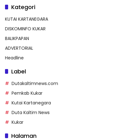
Kategori
KUTAI KARTANEGARA
DISKOMINFO KUKAR
BALIKPAPAN
ADVERTORIAL
Headline
Label
Dutakaltimnews.com
Pemkab Kukar
Kutai Kartanegara
Duta Kaltim News
Kukar
Halaman