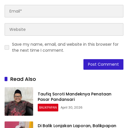
Save my name, email, and website in this browser for
the next time I comment.
Read Also
Taufiq Soroti Mandeknya Penataan
Pasar Pandansari
BALIKPAPAN
April 30, 2026
Di Balik Lonjakan Laporan, Balikpapan