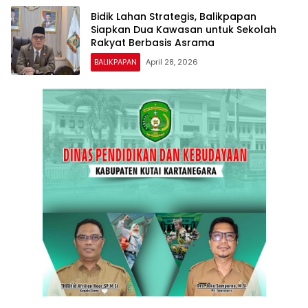
Bidik Lahan Strategis, Balikpapan
Siapkan Dua Kawasan untuk Sekolah
Rakyat Berbasis Asrama
BALIKPAPAN
April 28, 2026