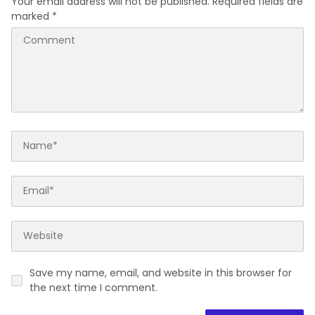
Your email address will not be published.
Required fields are
marked
*
Save my name, email, and website in this browser for
the next time I comment.