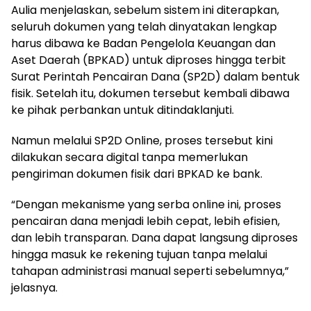
Aulia menjelaskan, sebelum sistem ini diterapkan,
seluruh dokumen yang telah dinyatakan lengkap
harus dibawa ke Badan Pengelola Keuangan dan
Aset Daerah (BPKAD) untuk diproses hingga terbit
Surat Perintah Pencairan Dana (SP2D) dalam bentuk
fisik. Setelah itu, dokumen tersebut kembali dibawa
ke pihak perbankan untuk ditindaklanjuti.
Namun melalui SP2D Online, proses tersebut kini
dilakukan secara digital tanpa memerlukan
pengiriman dokumen fisik dari BPKAD ke bank.
“Dengan mekanisme yang serba online ini, proses
pencairan dana menjadi lebih cepat, lebih efisien,
dan lebih transparan. Dana dapat langsung diproses
hingga masuk ke rekening tujuan tanpa melalui
tahapan administrasi manual seperti sebelumnya,”
jelasnya.