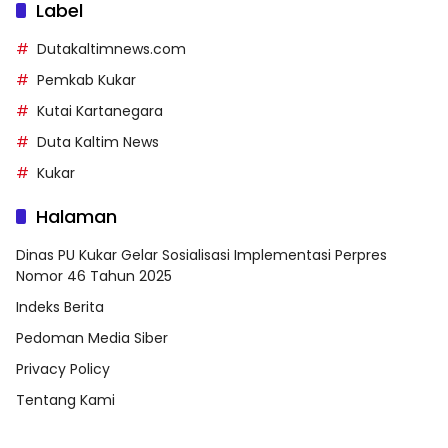
Label
Dutakaltimnews.com
Pemkab Kukar
Kutai Kartanegara
Duta Kaltim News
Kukar
Halaman
Dinas PU Kukar Gelar Sosialisasi Implementasi Perpres
Nomor 46 Tahun 2025
Indeks Berita
Pedoman Media Siber
Privacy Policy
Tentang Kami