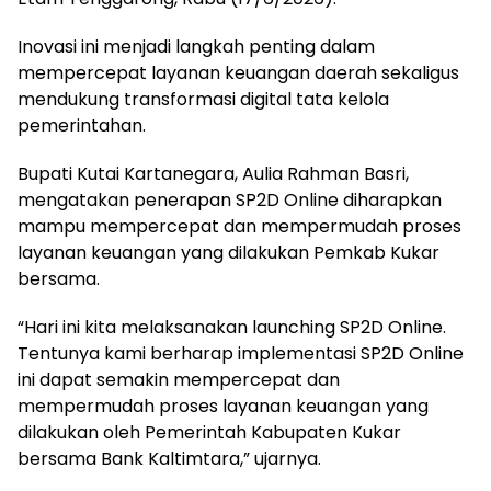
Inovasi ini menjadi langkah penting dalam
mempercepat layanan keuangan daerah sekaligus
mendukung transformasi digital tata kelola
pemerintahan.
Bupati Kutai Kartanegara, Aulia Rahman Basri,
mengatakan penerapan SP2D Online diharapkan
mampu mempercepat dan mempermudah proses
layanan keuangan yang dilakukan Pemkab Kukar
bersama.
“Hari ini kita melaksanakan launching SP2D Online.
Tentunya kami berharap implementasi SP2D Online
ini dapat semakin mempercepat dan
mempermudah proses layanan keuangan yang
dilakukan oleh Pemerintah Kabupaten Kukar
bersama Bank Kaltimtara,” ujarnya.