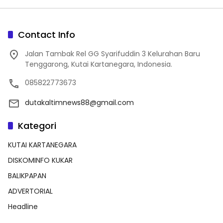
Contact Info
Jalan Tambak Rel GG Syarifuddin 3 Kelurahan Baru
Tenggarong, Kutai Kartanegara, Indonesia.
085822773673
dutakaltimnews88@gmail.com
Kategori
KUTAI KARTANEGARA
DISKOMINFO KUKAR
BALIKPAPAN
ADVERTORIAL
Headline