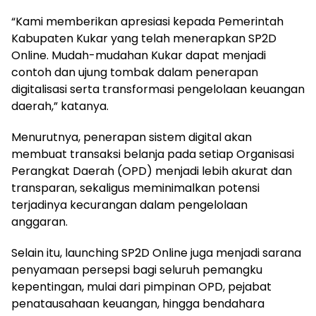
“Kami memberikan apresiasi kepada Pemerintah
Kabupaten Kukar yang telah menerapkan SP2D
Online. Mudah-mudahan Kukar dapat menjadi
contoh dan ujung tombak dalam penerapan
digitalisasi serta transformasi pengelolaan keuangan
daerah,” katanya.
Menurutnya, penerapan sistem digital akan
membuat transaksi belanja pada setiap Organisasi
Perangkat Daerah (OPD) menjadi lebih akurat dan
transparan, sekaligus meminimalkan potensi
terjadinya kecurangan dalam pengelolaan
anggaran.
Selain itu, launching SP2D Online juga menjadi sarana
penyamaan persepsi bagi seluruh pemangku
kepentingan, mulai dari pimpinan OPD, pejabat
penatausahaan keuangan, hingga bendahara