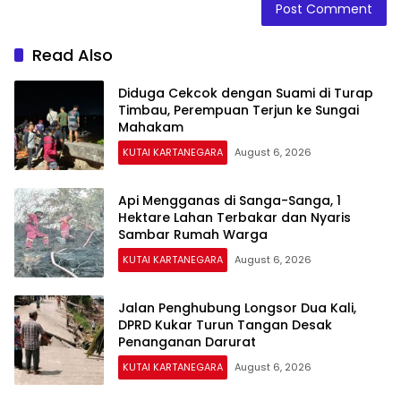
Read Also
Diduga Cekcok dengan Suami di Turap
Timbau, Perempuan Terjun ke Sungai
Mahakam
KUTAI KARTANEGARA
August 6, 2026
Api Mengganas di Sanga-Sanga, 1
Hektare Lahan Terbakar dan Nyaris
Sambar Rumah Warga
KUTAI KARTANEGARA
August 6, 2026
Jalan Penghubung Longsor Dua Kali,
DPRD Kukar Turun Tangan Desak
Penanganan Darurat
KUTAI KARTANEGARA
August 6, 2026