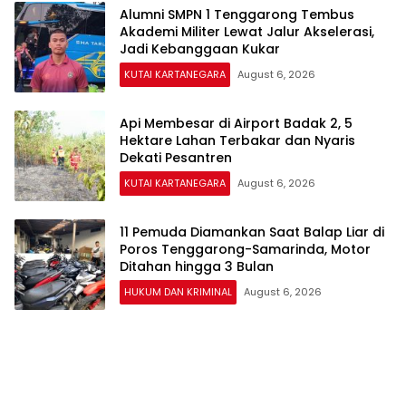
Alumni SMPN 1 Tenggarong Tembus
Akademi Militer Lewat Jalur Akselerasi,
Jadi Kebanggaan Kukar
KUTAI KARTANEGARA
August 6, 2026
Api Membesar di Airport Badak 2, 5
Hektare Lahan Terbakar dan Nyaris
Dekati Pesantren
KUTAI KARTANEGARA
August 6, 2026
11 Pemuda Diamankan Saat Balap Liar di
Poros Tenggarong-Samarinda, Motor
Ditahan hingga 3 Bulan
HUKUM DAN KRIMINAL
August 6, 2026