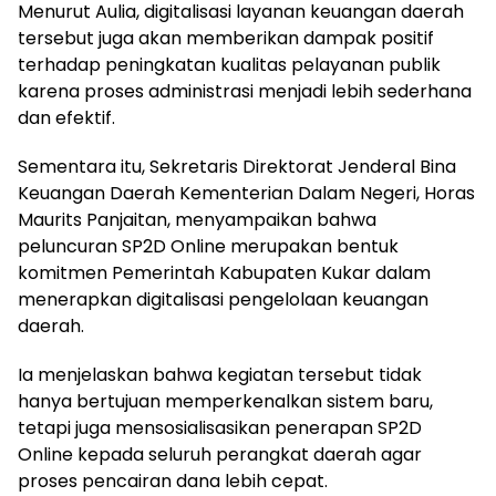
Menurut Aulia, digitalisasi layanan keuangan daerah
tersebut juga akan memberikan dampak positif
terhadap peningkatan kualitas pelayanan publik
karena proses administrasi menjadi lebih sederhana
dan efektif.
Sementara itu, Sekretaris Direktorat Jenderal Bina
Keuangan Daerah Kementerian Dalam Negeri, Horas
Maurits Panjaitan, menyampaikan bahwa
peluncuran SP2D Online merupakan bentuk
komitmen Pemerintah Kabupaten Kukar dalam
menerapkan digitalisasi pengelolaan keuangan
daerah.
Ia menjelaskan bahwa kegiatan tersebut tidak
hanya bertujuan memperkenalkan sistem baru,
tetapi juga mensosialisasikan penerapan SP2D
Online kepada seluruh perangkat daerah agar
proses pencairan dana lebih cepat.