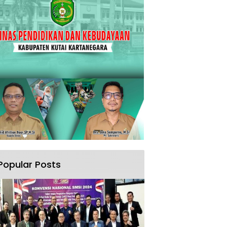
Popular Posts