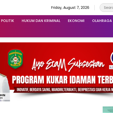
Friday, August 7, 2026
POLITIK
HUKUM DAN KRIMINAL
EKONOMI
OLAHRAGA