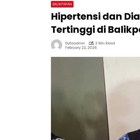
BALIKPAPAN
Hipertensi dan Dia
Tertinggi di Balik
Dutaadmin
2 Min Read
February 22, 2026