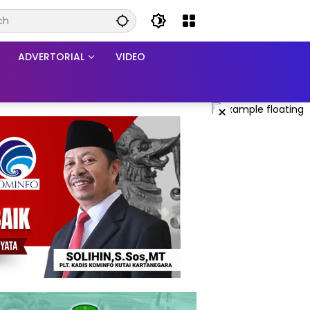
ADVERTORIAL
VIDEO
×