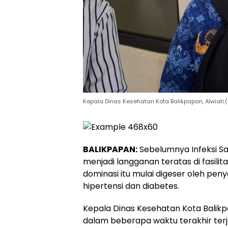
Kepala Dinas Kesehatan Kota Balikpapan, Alwiati.
BALIKPAPAN:
Sebelumnya Infeksi Sa
menjadi langganan teratas di fasilit
dominasi itu mulai digeser oleh peny
hipertensi dan diabetes.
Kepala Dinas Kesehatan Kota Balik
dalam beberapa waktu terakhir terj