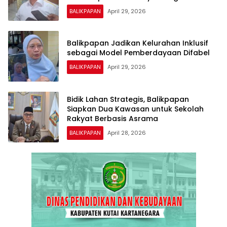
BALIKPAPAN
April 29, 2026
Balikpapan Jadikan Kelurahan Inklusif
sebagai Model Pemberdayaan Difabel
BALIKPAPAN
April 29, 2026
Bidik Lahan Strategis, Balikpapan
Siapkan Dua Kawasan untuk Sekolah
Rakyat Berbasis Asrama
BALIKPAPAN
April 28, 2026