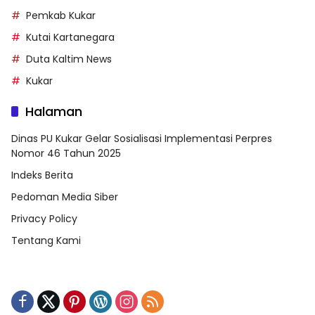
Pemkab Kukar
Kutai Kartanegara
Duta Kaltim News
Kukar
Halaman
Dinas PU Kukar Gelar Sosialisasi Implementasi Perpres
Nomor 46 Tahun 2025
Indeks Berita
Pedoman Media Siber
Privacy Policy
Tentang Kami