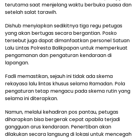
terutama saat menjelang waktu berbuka puasa dan
setelah salat tarawih.
Dishub menyiapkan sedikitnya tiga regu petugas
yang akan bertugas secara bergantian. Posko
tersebut juga dapat dimanfaatkan personel Satuan
Lalu Lintas Polresta Balikpapan untuk memperkuat
pengamanan dan pengaturan kendaraan di
lapangan.
Fadli memastikan, sejauh ini tidak ada skema
rekayasa lalu lintas khusus selama Ramadan. Pola
pengaturan tetap mengacu pada skema rutin yang
selama ini diterapkan.
Namun, melalui kehadiran pos pantau, petugas
diharapkan bisa bergerak cepat apabila terjadi
gangguan arus kendaraan. Penertiban akan
dilakukan secara langsung di lokasi untuk mencegah