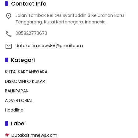
Contact Info
Jalan Tambak Rel GG Syarifuddin 3 Kelurahan Baru
Tenggarong, Kutai Kartanegara, Indonesia.
085822773673
dutakaltimnews88@gmail.com
Kategori
KUTAI KARTANEGARA
DISKOMINFO KUKAR
BALIKPAPAN
ADVERTORIAL
Headline
Label
Dutakaltimnews.com