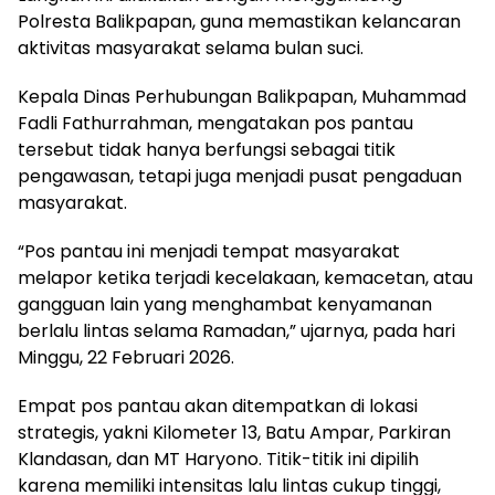
Polresta Balikpapan, guna memastikan kelancaran
aktivitas masyarakat selama bulan suci.
Kepala Dinas Perhubungan Balikpapan, Muhammad
Fadli Fathurrahman, mengatakan pos pantau
tersebut tidak hanya berfungsi sebagai titik
pengawasan, tetapi juga menjadi pusat pengaduan
masyarakat.
“Pos pantau ini menjadi tempat masyarakat
melapor ketika terjadi kecelakaan, kemacetan, atau
gangguan lain yang menghambat kenyamanan
berlalu lintas selama Ramadan,” ujarnya, pada hari
Minggu, 22 Februari 2026.
Empat pos pantau akan ditempatkan di lokasi
strategis, yakni Kilometer 13, Batu Ampar, Parkiran
Klandasan, dan MT Haryono. Titik-titik ini dipilih
karena memiliki intensitas lalu lintas cukup tinggi,