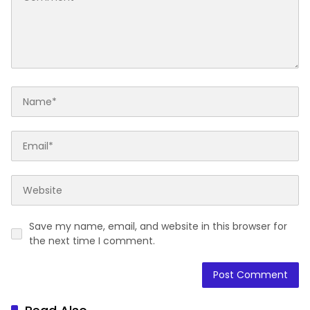
Save my name, email, and website in this browser for
the next time I comment.